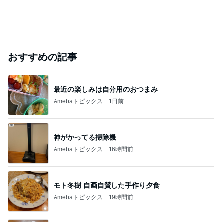
おすすめの記事
最近の楽しみは自分用のおつまみ
Amebaトピックス
1日前
神がかってる掃除機
Amebaトピックス
16時間前
モト冬樹 自画自賛した手作り夕食
Amebaトピックス
19時間前