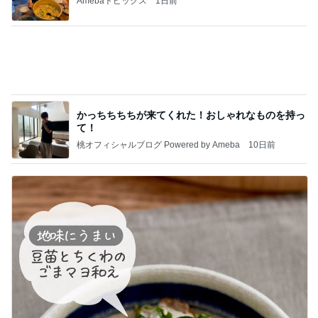
Amebaトピックス
1日前
かっちちちちが来てくれた！おしゃれなものを持っ
て！
桃オフィシャルブログ Powered by Ameba
10日前