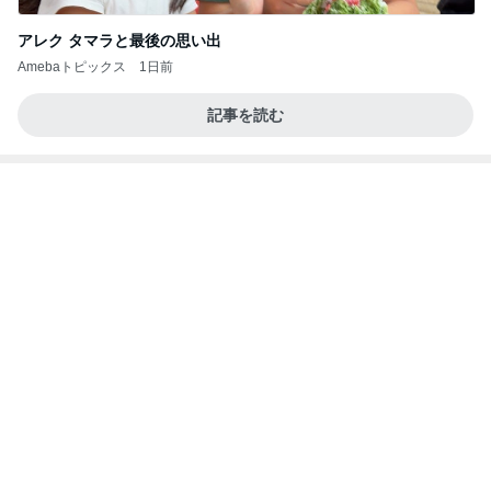
アレク タマラと最後の思い出
Amebaトピックス
1日前
記事を読む