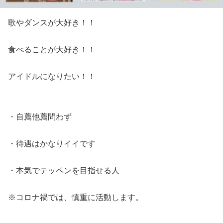
歌やダンスが大好き！！
食べることが大好き！！
アイドルになりたい！！
・自薦他薦問わず
・待遇はかなりイイです
・本気でテッペンを目指せる人
※コロナ禍では、慎重に活動します。