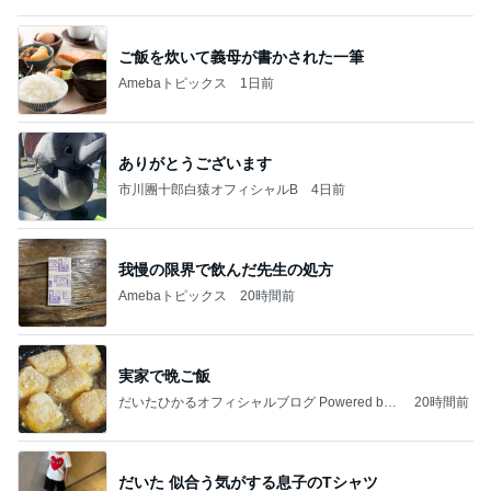
ご飯を炊いて義母が書かされた一筆
Amebaトピックス
1日前
ありがとうございます
市川團十郎白猿オフィシャルB
4日前
我慢の限界で飲んだ先生の処方
Amebaトピックス
20時間前
実家で晩ご飯
だいたひかるオフィシャルブログ Powered by
20時間前
Ameba
だいた 似合う気がする息子のTシャツ