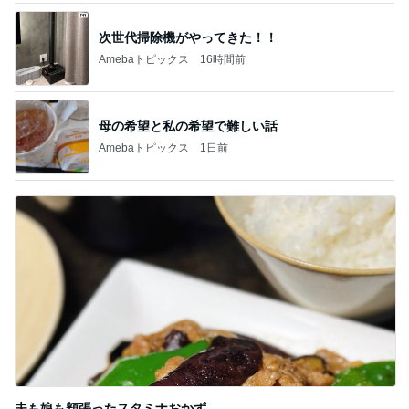
次世代掃除機がやってきた！！
Amebaトピックス
16時間前
母の希望と私の希望で難しい話
Amebaトピックス
1日前
夫も娘も頬張ったスタミナおかず