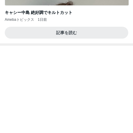
キャシー中島 絶好調でキルトカット
Amebaトピックス
1日前
記事を読む