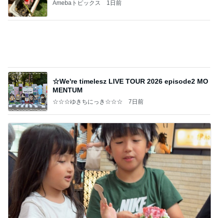
Amebaトピックス
1日前
☆We're timelesz LIVE TOUR 2026 episode2 MO
MENTUM
☆☆☆ゆきちにっき☆☆☆
7日前