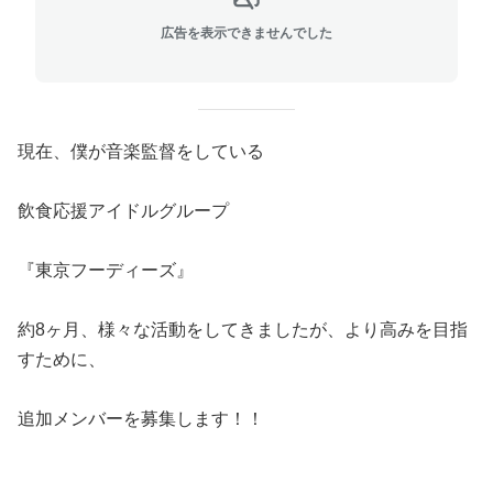
広告を表示できませんでした
現在、僕が音楽監督をしている
飲食応援アイドルグループ
『東京フーディーズ』
約8ヶ月、様々な活動をしてきましたが、より高みを目指
すために、
追加メンバーを募集します！！