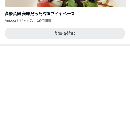
高橋英樹 美味だった冷製ブイヤベース
Amebaトピックス
18時間前
記事を読む