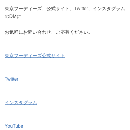
東京フーディーズ、公式サイト、Twitter、インスタグラム
のDMに
お気軽にお問い合わせ、ご応募ください。
東京フーディーズ公式サイト
Twitter
インスタグラム
YouTube