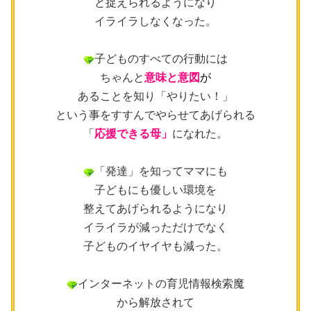
と捉えられるようになり
イライラしなくなった。
子どものすべての行動には
ちゃんと
意味と意図
が
あることを知り「やりたい！」
という事をすすんでやらせてあげられる
「
応援できる母」
になれた。
「発達」を知ってママにも
子どもにも優しい環境を
整えてあげられるようになり
イライラが減っただけでなく
子どものイヤイヤも減った。
インターネットの育児情報検索魔
から解放されて