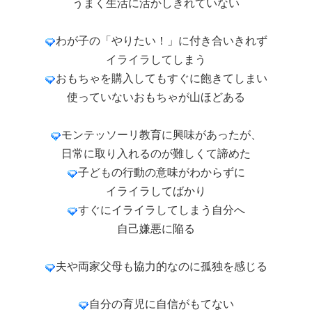
うまく生活に活かしきれていない
わが子の「やりたい！」に付き合いきれず
イライラしてしまう
おもちゃを購入してもすぐに飽きてしまい
使っていないおもちゃが山ほどある
モンテッソーリ教育に興味があったが、
日常に取り入れるのが難しくて諦めた
子どもの行動の意味がわからずに
イライラしてばかり
すぐにイライラしてしまう自分へ
自己嫌悪に陥る
夫や両家父母も協力的なのに孤独を感じる
自分の育児に自信がもてない