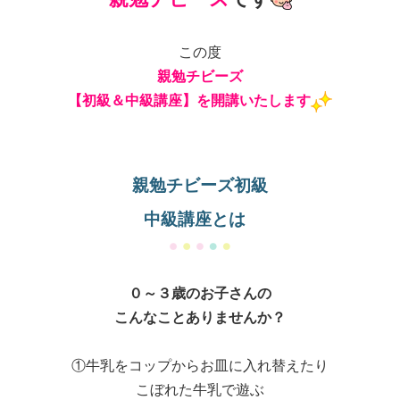
この度
親勉チビーズ
【初級＆中級講座】を開講いたします
親勉チビーズ初級
中級講座とは
０～３歳のお子さんの
こんなことありませんか？
①牛乳をコップからお皿に入れ替えたり
こぼれた牛乳で遊ぶ