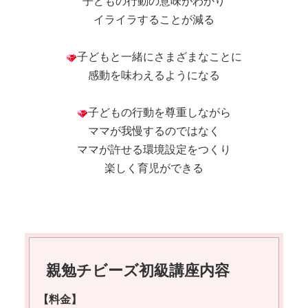
子どもの行動の意味がわかり
イライラすることが減る
子どもと一緒にさまざまなことに
感動を味わえるようになる
子どもの行動を尊重しながら
ママが我慢するのではなく
ママが許せる環境設定をつくり
楽しく育児ができる
親勉チビーズ初級講座内容
【料金】