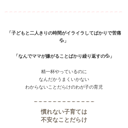
「子どもと二人きりの時間がイライラしてばかりで苦痛
💦」
「なんでママが嫌がることばかり繰り返すの💦」
精一杯やっているのに
なんだかうまくいかない
わからないことだらけのわが子の育児
慣れない子育ては
不安なことだらけ