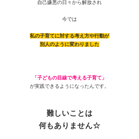
自己嫌悪の日々から解放され
今では
私の子育てに対する考え方や行動が
別人のように変わりました
「子どもの目線で考える子育て」
が実践できるようになったんです。
難しいことは
何もありません☆