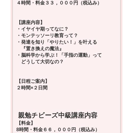
４時間・料金３３，０００円（税込み）
【講座内容】
・イヤイヤ期ってなに？
・モンテッソーリ教育って？
・発達を知り「やりたい！」を叶える
『置き換えの魔法』
・脳科学から学ぶ！「手指の運動」って
どうして大切なの？
【日程ご案内】
２時間×２日間
親勉チビーズ中級講座内容
【料金】
8時間・料金６６，０００円（税込み）