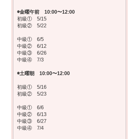
◉金曜午前 10:00〜12:00
初級① 5/15
初級② 5/22
中級① 6/5
中級② 6/12
中級③ 6/26
中級④ 7/3
◉土曜朝 10:00〜12:00
初級① 5/16
初級② 5/23
中級① 6/6
中級② 6/13
中級③ 6/27
中級④ 7/4