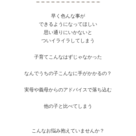
早く色んな事が
できるようになってほしい
思い通りにいかないと
ついイライラしてしまう
子育てこんなはずじゃなかった
なんでうちの子こんなに手がかかるの？
実母や義母からのアドバイスで落ち込む
他の子と比べてしまう
こんなお悩み抱えていませんか？