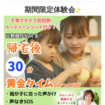
期間限定体験会