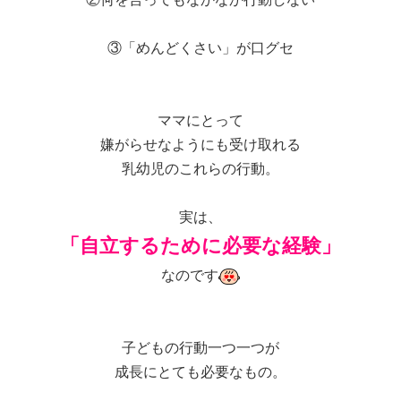
③「めんどくさい」が口グセ
ママにとって
嫌がらせなようにも受け取れる
乳幼児のこれらの行動。
実は、
「自立するために必要な経験」
なのです
子どもの行動一つ一つが
成長にとても必要なもの。