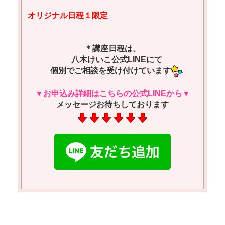
オリジナル日程１限定
＊講座日程は、
八木けいこ公式LINEにて
個別でご相談を受け付けています
▼お申込み詳細はこちらの公式LINEから▼
メッセージお待ちしております