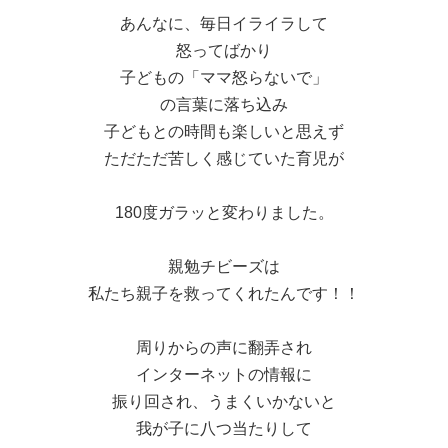
あんなに、毎日イライラして
怒ってばかり
子どもの「ママ怒らないで」
の言葉に落ち込み
子どもとの時間も楽しいと思えず
ただただ苦しく感じていた育児が
180度ガラッと変わりました。
親勉チビーズは
私たち親子を救ってくれたんです！！
周りからの声に翻弄され
インターネットの情報に
振り回され、うまくいかないと
我が子に八つ当たりして