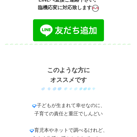
臨機応変に対応致します
このような方に
オススメです
子どもが生まれて幸せなのに、
子育ての責任と重圧でしんどい
育児本やネットで調べるけれど、