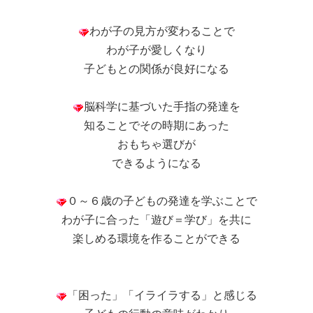
わが子の見方が変わることで
わが子が愛しくなり
子どもとの関係が良好になる
脳科学に基づいた手指の発達を
知ることでその時期にあった
おもちゃ選びが
できるようになる
０～６歳の子どもの発達を学ぶことで
わが子に合った「遊び＝学び」を共に
楽しめる環境を作ることができる
「困った」「イライラする」と感じる