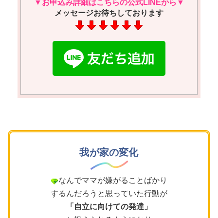
▼お申込み詳細はこちらの公式LINEから▼
メッセージお待ちしております
我が家の変化
なんでママが嫌がることばかり
するんだろうと思っていた行動が
「自立に向けての発達」