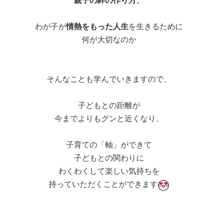
親子の絆の作り方、
わが子が
情熱をもった人生
を生きるために
何が大切なのか
そんなことも学んでいきますので、
子どもとの距離が
今までよりもグンと近くなり、
子育ての「軸」ができて
子どもとの関わりに
わくわくして楽しい気持ちを
持っていただくことができます