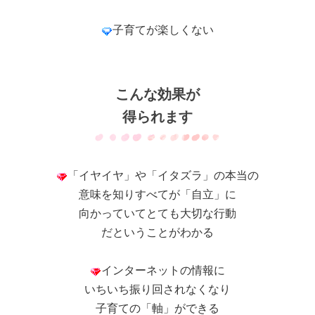
子育てが楽しくない
こんな効果が
得られます
「イヤイヤ」や「イタズラ」の本当の
意味を知りすべてが「自立」に
向かっていてとても大切な行動
だということがわかる
インターネットの情報に
いちいち振り回されなくなり
子育ての「軸」ができる