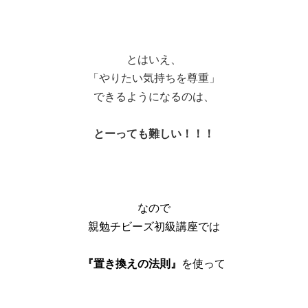
とはいえ、
「やりたい気持ちを尊重」
できるようになるのは、
とーっても難しい！！！
なので
親勉チビーズ初級講座では
『置き換えの法則』
を使って