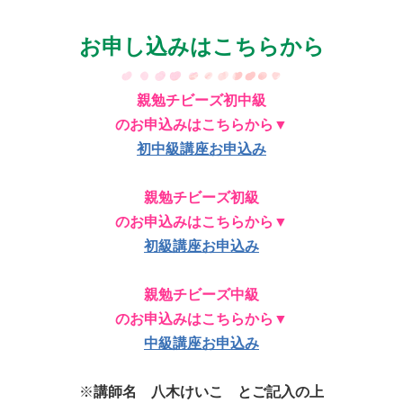
お申し込みはこちらから
親勉チビーズ初中級
のお申込みはこちらから▼
初中級講座お申込み
親勉チビーズ初級
のお申込みはこちらから▼
初級講座お申込み
親勉チビーズ中級
のお申込みはこちらから▼
中級講座お申込み
※
講師名 八木けいこ とご記入の上