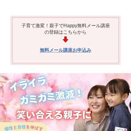
子育て激変！親子でHappy無料メール講座
の登録はこちらから
無料メール講座お申込み