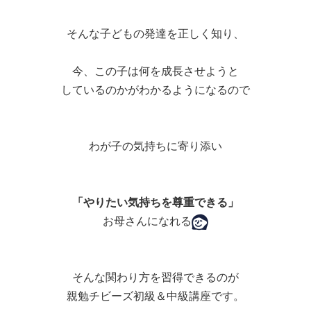
そんな子どもの発達を正しく知り、
今、この子は何を成長させようと
しているのかがわかるようになるので
わが子の気持ちに寄り添い
「やりたい気持ちを尊重できる」
お母さんになれる
そんな関わり方を習得できるのが
親勉チビーズ初級＆中級講座です。