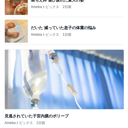
Amebaトピックス
1日前
見逃されていた子宮内膜のポリープ
Amebaトピックス
1日前
記事を読む