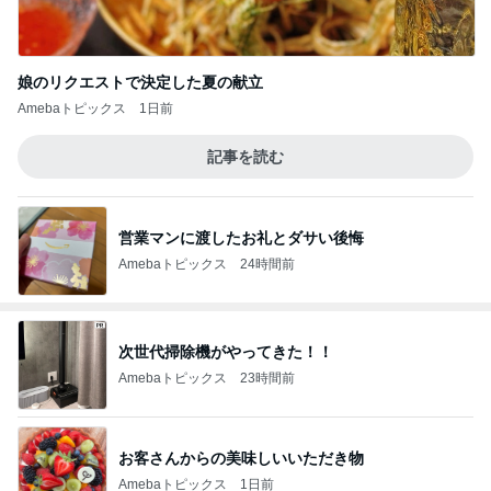
娘のリクエストで決定した夏の献立
Amebaトピックス
1日前
記事を読む
営業マンに渡したお礼とダサい後悔
Amebaトピックス
24時間前
次世代掃除機がやってきた！！
Amebaトピックス
23時間前
お客さんからの美味しいいただき物
Amebaトピックス
1日前