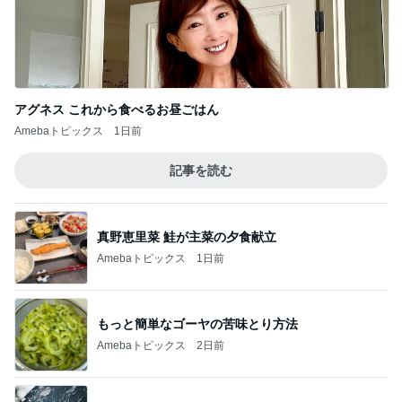
アグネス これから食べるお昼ごはん
Amebaトピックス
1日前
記事を読む
真野恵里菜 鮭が主菜の夕食献立
Amebaトピックス
1日前
もっと簡単なゴーヤの苦味とり方法
Amebaトピックス
2日前