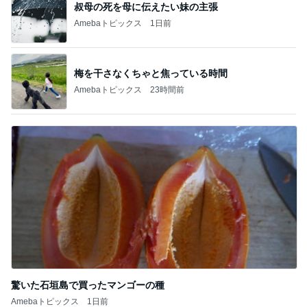
叔母の死を母に伝えたい妹の主張
Amebaトピックス
1日前
梅を干さなくちゃと焦っている時間
Amebaトピックス
23時間前
驚いた石垣島で買ったマンゴーの種
Amebaトピックス
1日前