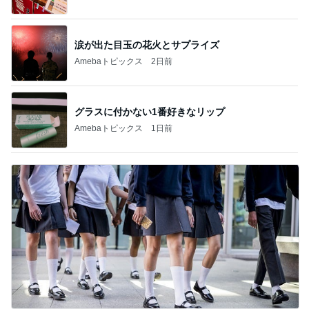
涙が出た目玉の花火とサプライズ
Amebaトピックス
2日前
グラスに付かない1番好きなリップ
Amebaトピックス
1日前