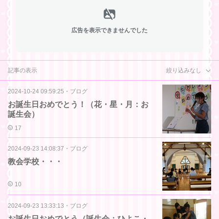
広告を表示できませんでした
記事の表示
絞り込みなし
2024-10-24 09:59:25
・
ブログ
お誕生日おめでとう！（花・星・月：お
誕生会）
17
2024-09-23 14:08:37
・
ブログ
教会学校・・・
10
2024-09-23 13:33:13
・
ブログ
お誕生日おめでとう（誕生会：ひよこ・