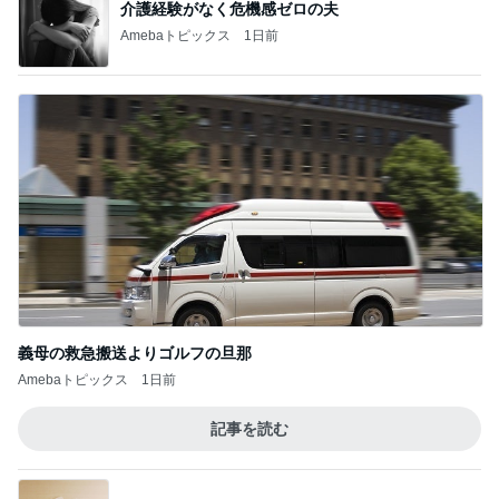
介護経験がなく危機感ゼロの夫
Amebaトピックス
1日前
義母の救急搬送よりゴルフの旦那
Amebaトピックス
1日前
記事を読む