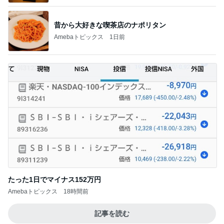
昔から大好きな喫茶店のナポリタン
Amebaトピックス
1日前
たった1日でマイナス152万円
Amebaトピックス
18時間前
記事を読む