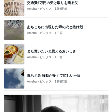
交通費3万円の受け取りを断る父
Amebaトピックス
12時間前
あちこちに出現した蝉の穴と抜け殻
Amebaトピックス
1日前
また買いたいと思えるおいしさ
Amebaトピックス
1日前
堀ちえみ 移動が多くて忙しい一日
Amebaトピックス
11時間前