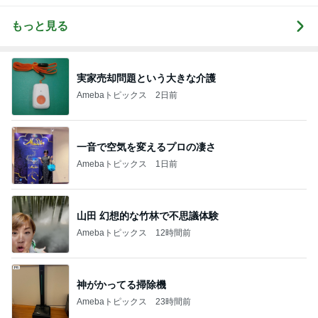
もっと見る
実家売却問題という大きな介護
Amebaトピックス
2日前
一音で空気を変えるプロの凄さ
Amebaトピックス
1日前
山田 幻想的な竹林で不思議体験
Amebaトピックス
12時間前
神がかってる掃除機
Amebaトピックス
23時間前