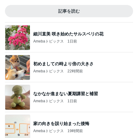
記事を読む
細川直美 咲き始めたサルスベリの花
Amebaトピックス
1日前
初めましての時より倍の大きさ
Amebaトピックス
22時間前
なかなか進まない夏期講習と補習
Amebaトピックス
1日前
家の向きを誤り始まった後悔
Amebaトピックス
19時間前