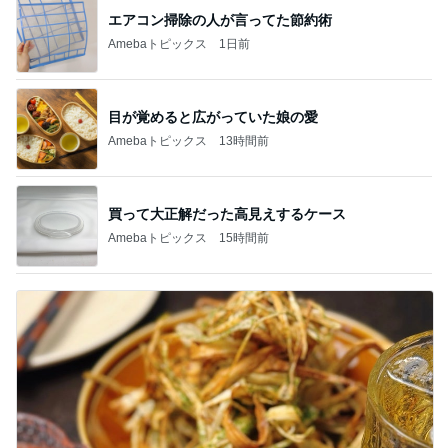
エアコン掃除の人が言ってた節約術
Amebaトピックス
1日前
目が覚めると広がっていた娘の愛
Amebaトピックス
13時間前
買って大正解だった高見えするケース
Amebaトピックス
15時間前