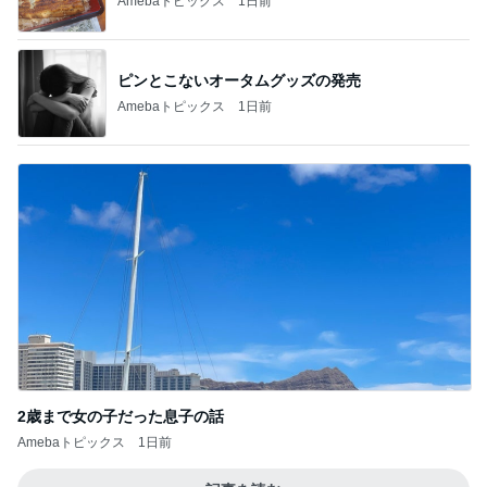
Amebaトピックス
1日前
ピンとこないオータムグッズの発売
Amebaトピックス
1日前
2歳まで女の子だった息子の話
Amebaトピックス
1日前