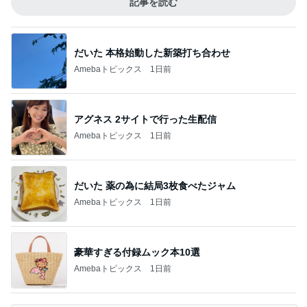
記事を読む
だいた 本格始動した新築打ち合わせ
Amebaトピックス
1日前
アグネス 2サイトで行った生配信
Amebaトピックス
1日前
だいた 薬の為に結局3枚食べたジャム
Amebaトピックス
1日前
豪華すぎる付録ムック本10選
Amebaトピックス
1日前