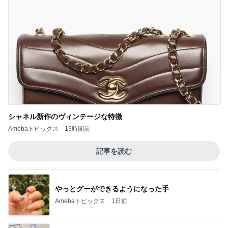
シャネル新作のヴィンテージな特徴
Amebaトピックス
13時間前
記事を読む
やっとグーができるようになった手
Amebaトピックス
1日前