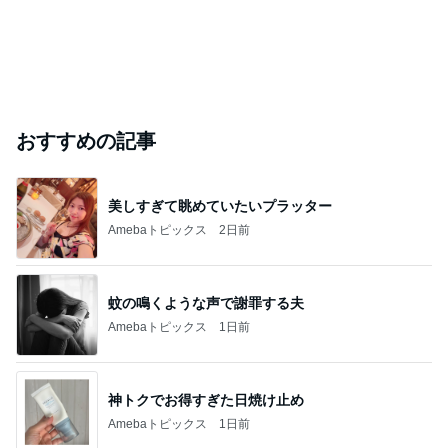
おすすめの記事
美しすぎて眺めていたいプラッター
Amebaトピックス
2日前
蚊の鳴くような声で謝罪する夫
Amebaトピックス
1日前
神トクでお得すぎた日焼け止め
Amebaトピックス
1日前