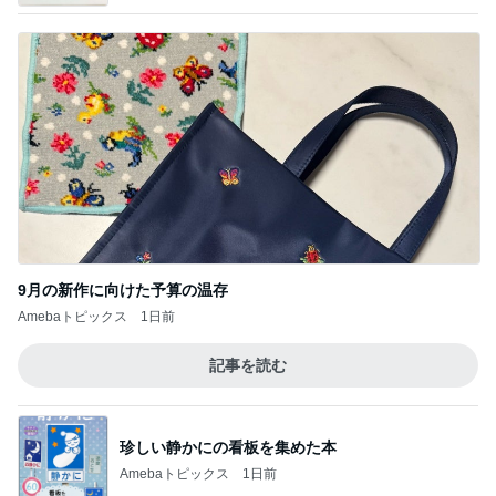
9月の新作に向けた予算の温存
Amebaトピックス
1日前
記事を読む
珍しい静かにの看板を集めた本
Amebaトピックス
1日前