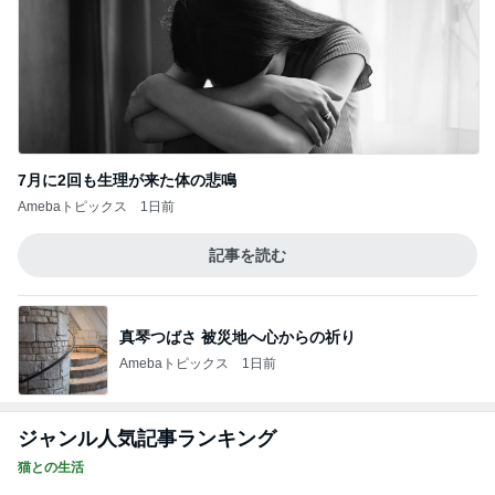
7月に2回も生理が来た体の悲鳴
Amebaトピックス
1日前
記事を読む
真琴つばさ 被災地へ心からの祈り
Amebaトピックス
1日前
ジャンル人気記事ランキング
猫との生活