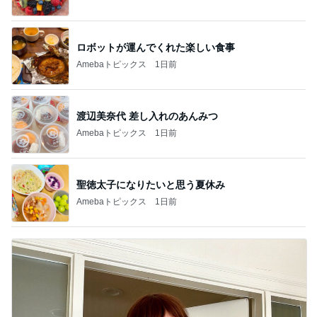
ロボットが運んでくれた楽しい食事
Amebaトピックス
1日前
渡辺美奈代 差し入れのあんみつ
Amebaトピックス
1日前
聖徳太子になりたいと思う夏休み
Amebaトピックス
1日前