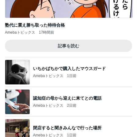
塾代に震え勝ち取った特待合格
Amebaトピックス
17時間前
記事を読む
いちかばちかで購入したマウスガード
Amebaトピックス
1日前
認知症の母から迎えに来てとの電話
Amebaトピックス
2日前
閉店すると聞きみんなで行った場所
Amebaトピックス
1日前