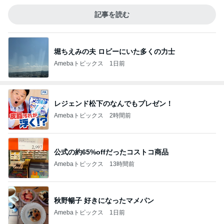
記事を読む
堀ちえみの夫 ロビーにいた多くの力士
Amebaトピックス
1日前
レジェンド松下のなんでもプレゼン！
Amebaトピックス
2時間前
公式の約65%offだったコストコ商品
Amebaトピックス
13時間前
秋野暢子 好きになったマメパン
Amebaトピックス
1日前