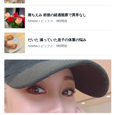
堀ちえみ 術後の経過観察で異常なし
Amebaトピックス
9時間前
だいた 減っていた息子の体重の悩み
Amebaトピックス
9時間前