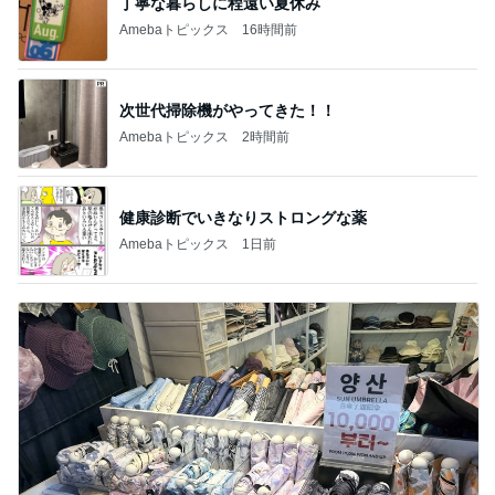
丁寧な暮らしに程遠い夏休み
Amebaトピックス
16時間前
次世代掃除機がやってきた！！
Amebaトピックス
2時間前
健康診断でいきなりストロングな薬
Amebaトピックス
1日前