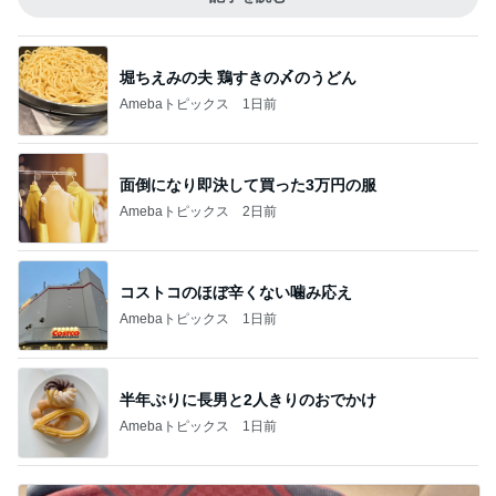
堀ちえみの夫 鶏すきの〆のうどん
Amebaトピックス
1日前
面倒になり即決して買った3万円の服
Amebaトピックス
2日前
コストコのほぼ辛くない噛み応え
Amebaトピックス
1日前
半年ぶりに長男と2人きりのおでかけ
Amebaトピックス
1日前