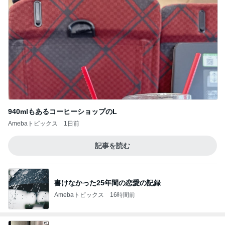
940mlもあるコーヒーショップのL
Amebaトピックス
1日前
記事を読む
書けなかった25年間の恋愛の記録
Amebaトピックス
16時間前