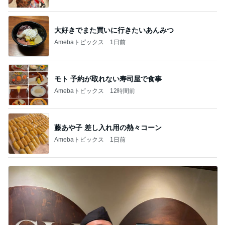
大好きでまた買いに行きたいあんみつ
Amebaトピックス
1日前
モト 予約が取れない寿司屋で食事
Amebaトピックス
12時間前
藤あや子 差し入れ用の熱々コーン
Amebaトピックス
1日前