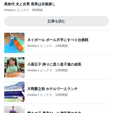
美奈代 夫と次男 長男は衣装探し
Amebaトピックス
9時間前
記事を読む
ネイボール ボール片手にすべり台挑戦
Amebaトピックス
10時間前
小原正子 誇りに思う息子達の成長
Amebaトピックス
10時間前
片岡愛之助 ホテルで一人ランチ
Amebaトピックス
10時間前