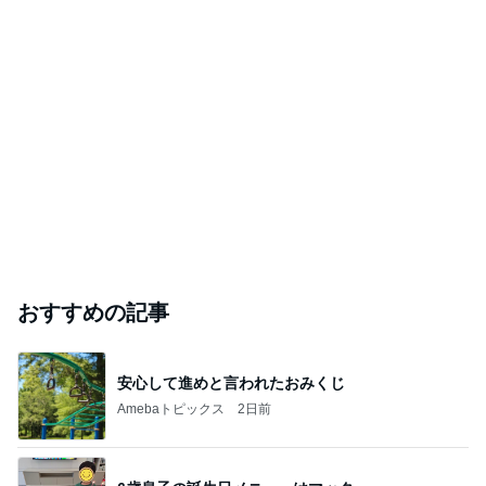
おすすめの記事
安心して進めと言われたおみくじ
Amebaトピックス
2日前