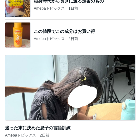
独身時代から長きに渡る定番のもの
Amebaトピックス
1日前
この値段でこの成分はお買い得
Amebaトピックス
2日前
迷った末に決めた息子の言語訓練
Amebaトピックス
2日前