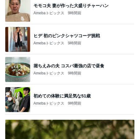
モモコ夫 妻が作った大盛りチャーハン
Amebaトピックス
9時間前
ヒデ 初のピンクシャツコーデ挑戦
Amebaトピックス
9時間前
堀ちえみの夫 コスパ最強の店で昼食
Amebaトピックス
9時間前
初めての体験に満足気な51歳
Amebaトピックス
9時間前