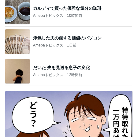
カルディで買った優雅な気分の珈琲
Amebaトピックス
10時間前
浮気した夫の億する価値のパソコン
Amebaトピックス
1日前
だいた 夫を見送る息子の変化
Amebaトピックス
12時間前