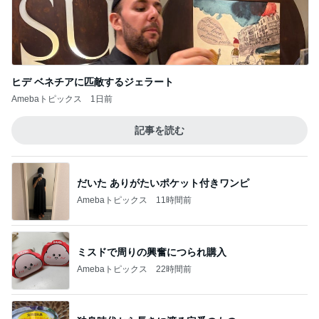
ヒデ ベネチアに匹敵するジェラート
Amebaトピックス
1日前
記事を読む
だいた ありがたいポケット付きワンピ
Amebaトピックス
11時間前
ミスドで周りの興奮につられ購入
Amebaトピックス
22時間前