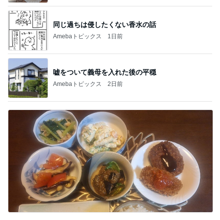
同じ過ちは侵したくない香水の話
Amebaトピックス
1日前
嘘をついて義母を入れた後の平穏
Amebaトピックス
2日前