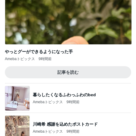
やっとグーができるようになった手
Amebaトピックス
9時間前
記事を読む
暮らしたくなるふわっふわのbed
Amebaトピックス
9時間前
川崎希 感謝を込めたポストカード
Amebaトピックス
9時間前