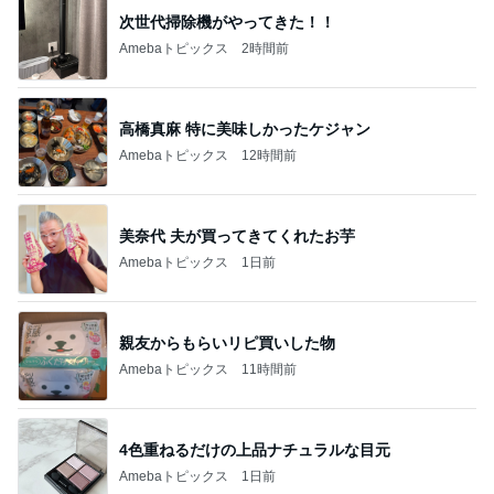
次世代掃除機がやってきた！！
Amebaトピックス
2時間前
高橋真麻 特に美味しかったケジャン
Amebaトピックス
12時間前
美奈代 夫が買ってきてくれたお芋
Amebaトピックス
1日前
親友からもらいリピ買いした物
Amebaトピックス
11時間前
4色重ねるだけの上品ナチュラルな目元
Amebaトピックス
1日前