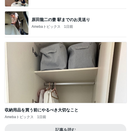
原田龍二の妻 駅までのお見送り
Amebaトピックス
1日前
収納用品を買う前にやるべき大切なこと
Amebaトピックス
1日前
記事を読む