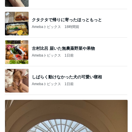
クタクタで帰りに寄ったほっともっと
Amebaトピックス
18時間前
古村比呂 届いた無農薬野菜や果物
Amebaトピックス
1日前
しばらく動けなかった犬の可愛い寝相
Amebaトピックス
1日前