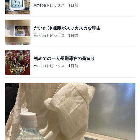
Amebaトピックス
1日前
だいた 冷凍庫がスッカスカな理由
Amebaトピックス
1日前
初めての一人長期滞在の荷造り
Amebaトピックス
1日前