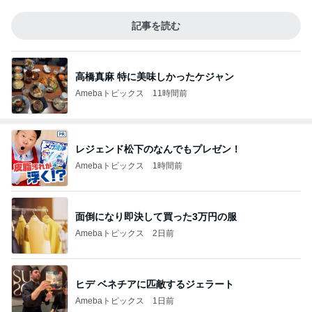
記事を読む
高橋真麻 特に美味しかったケジャン
Amebaトピックス
11時間前
レジェンド松下のなんでもプレゼン！
Amebaトピックス
1時間前
面倒になり即決して買った3万円の服
Amebaトピックス
2日前
ヒデ ベネチアに匹敵するジェラート
Amebaトピックス
1日前