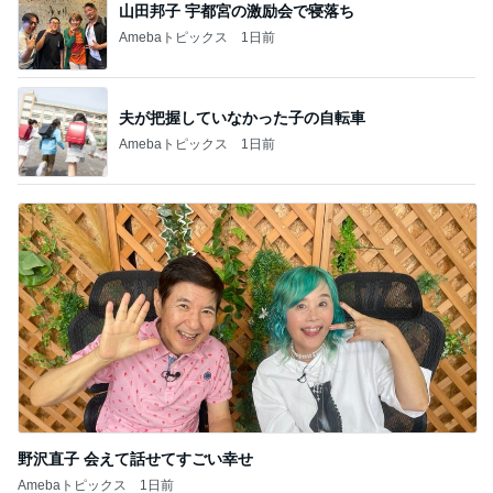
山田邦子 宇都宮の激励会で寝落ち
Amebaトピックス
1日前
夫が把握していなかった子の自転車
Amebaトピックス
1日前
野沢直子 会えて話せてすごい幸せ
Amebaトピックス
1日前