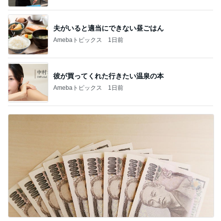
夫がいると適当にできない昼ごはん
Amebaトピックス
1日前
彼が買ってくれた行きたい温泉の本
Amebaトピックス
1日前