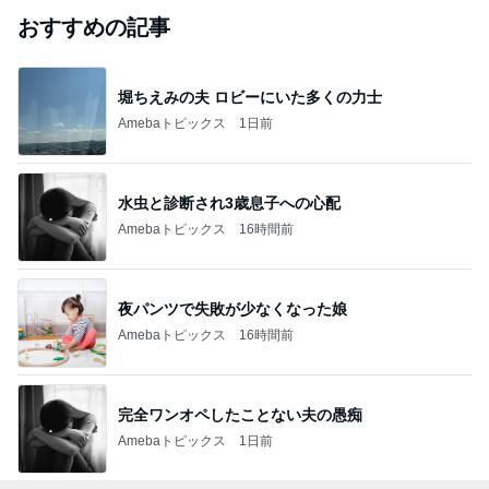
おすすめの記事
堀ちえみの夫 ロビーにいた多くの力士
Amebaトピックス
1日前
水虫と診断され3歳息子への心配
Amebaトピックス
16時間前
夜パンツで失敗が少なくなった娘
Amebaトピックス
16時間前
完全ワンオペしたことない夫の愚痴
Amebaトピックス
1日前