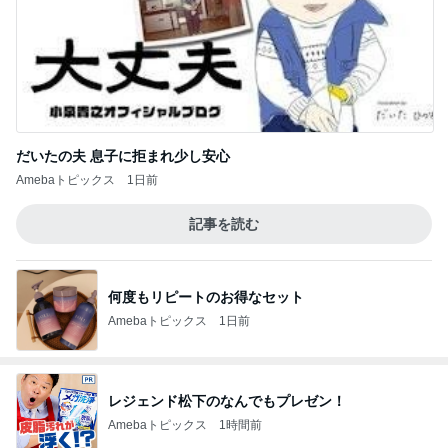
だいたの夫 息子に拒まれ少し安心
Amebaトピックス
1日前
記事を読む
何度もリピートのお得なセット
Amebaトピックス
1日前
レジェンド松下のなんでもプレゼン！
Amebaトピックス
1時間前