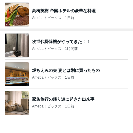
高橋英樹 帝国ホテルの豪華な料理
Amebaトピックス
1日前
次世代掃除機がやってきた！！
Amebaトピックス
1時間前
堀ちえみの夫 妻とは別に買ったもの
Amebaトピックス
1日前
家族旅行の帰り道に起きた出来事
Amebaトピックス
1日前
沢山もらった服を片付けた押入れ