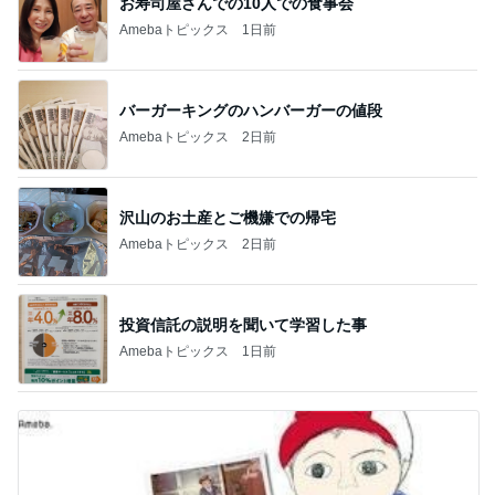
お寿司屋さんでの10人での食事会
Amebaトピックス
1日前
バーガーキングのハンバーガーの値段
Amebaトピックス
2日前
沢山のお土産とご機嫌での帰宅
Amebaトピックス
2日前
投資信託の説明を聞いて学習した事
Amebaトピックス
1日前