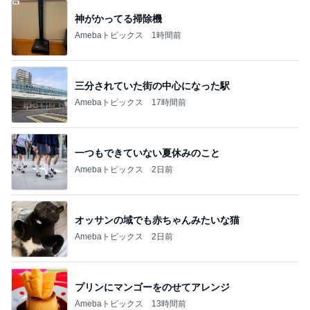
神がかってる掃除機
Amebaトピックス
1時間前
三分されていた街の中心になった駅
Amebaトピックス
17時間前
一つもできていない夏休みのこと
Amebaトピックス
2日前
オッサンの域でも赤ちゃんみたいな猫
Amebaトピックス
2日前
プリンにマンゴーをのせてアレンジ
Amebaトピックス
13時間前