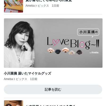
質が落ちたくら寿司からの変更
Amebaトピックス
1日前
小川菜摘 届いたマイケルグッズ
Amebaトピックス
1日前
記事を読む