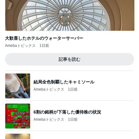
大歓喜したホテルのウォーターサーバー
Amebaトピックス
1日前
記事を読む
結局全色制覇したキャミソール
Amebaトピックス
1日前
6割の銘柄が下落した優待株の状況
Amebaトピックス
1日前