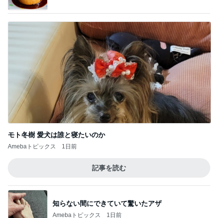
モト冬樹 愛犬は誰と寝たいのか
Amebaトピックス
1日前
記事を読む
知らない間にできていて驚いたアザ
Amebaトピックス
1日前