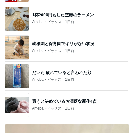
1杯2000円もした空港のラーメン
Amebaトピックス
1日前
幼稚園と保育園でキリがない状況
Amebaトピックス
1日前
だいた 疲れていると言われた顔
Amebaトピックス
1日前
買うと決めているお洒落な新作4点
Amebaトピックス
1日前