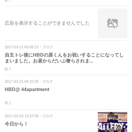
7
広告を表示することができませんでした
2017-03-21 05:06:23
・
ブログ
自主トレ後にHBDの原くんをお祝いすることになってし
まいました。お昼からだいぶ奢らされま...
7
2017-03-21 04:32:26
・
ブログ
HBD@ 44apartment
1
2017-03-20 13:37:08
・
ブログ
今日から！