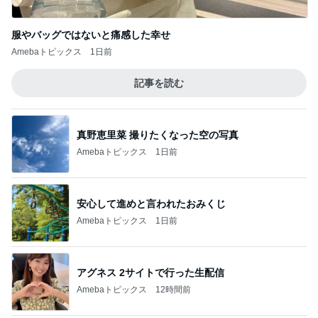
服やバッグではないと痛感した幸せ
Amebaトピックス
1日前
記事を読む
真野恵里菜 撮りたくなった空の写真
Amebaトピックス
1日前
安心して進めと言われたおみくじ
Amebaトピックス
1日前
アグネス 2サイトで行った生配信
Amebaトピックス
12時間前