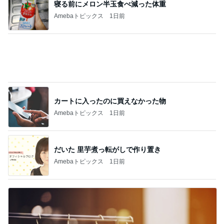
寝る前にメロン半玉食べ減った体重
Amebaトピックス
1日前
カートに入ったのに買えなかった物
Amebaトピックス
1日前
だいた 里芋煮っ転がしで作り置き
Amebaトピックス
1日前