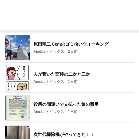
原田龍二 8kmのゴミ拾いウォーキング
Amebaトピックス
2日前
夫が驚いた面接の二次と三次
Amebaトピックス
1日前
役所の間違いで支払った娘の費用
Amebaトピックス
1日前
次世代掃除機がやってきた！！