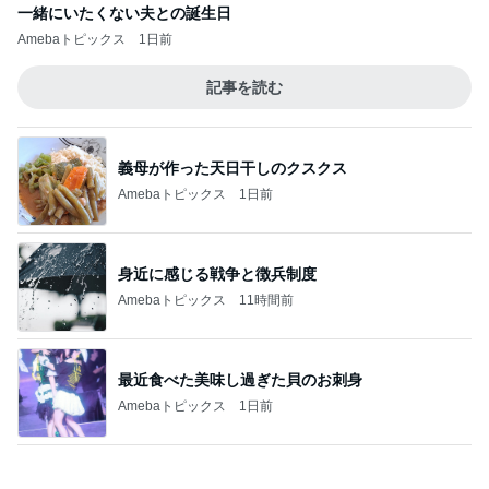
一緒にいたくない夫との誕生日
Amebaトピックス
1日前
記事を読む
義母が作った天日干しのクスクス
Amebaトピックス
1日前
身近に感じる戦争と徴兵制度
Amebaトピックス
11時間前
最近食べた美味し過ぎた貝のお刺身
Amebaトピックス
1日前