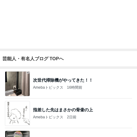
芸能人・有名人ブログ TOPへ
次世代掃除機がやってきた！！
Amebaトピックス
16時間前
指差した先はまさかの骨壷の上
Amebaトピックス
2日前