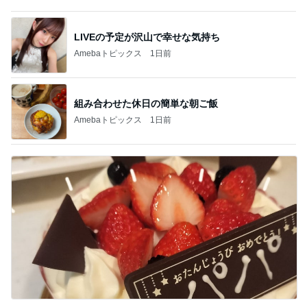
LIVEの予定が沢山で幸せな気持ち
Amebaトピックス
1日前
組み合わせた休日の簡単な朝ご飯
Amebaトピックス
1日前