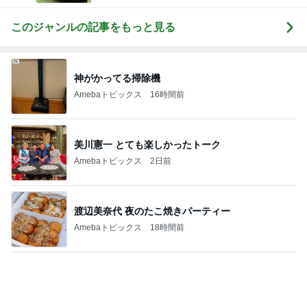
このジャンルの記事をもっと見る
神がかってる掃除機
Amebaトピックス
16時間前
美川憲一 とても楽しかったトーク
Amebaトピックス
2日前
渡辺美奈代 夜のたこ焼きパーティー
Amebaトピックス
18時間前