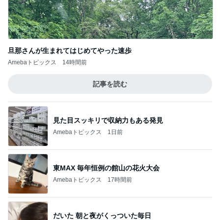
旦那さんが生まれてはじめてやった速歩
Amebaトピックス
14時間前
記事を読む
見た目スッキリで収納力もある発見
Amebaトピックス
1日前
東MAX 毎年恒例の館山の花火大会
Amebaトピックス
17時間前
だいた 朝と夜がくっついた毎日