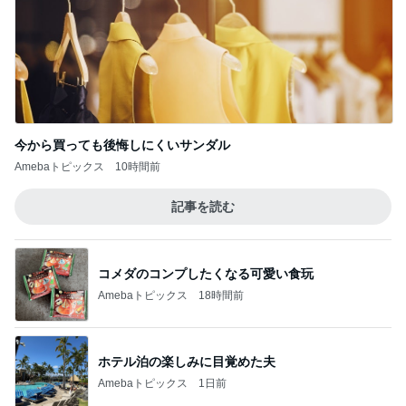
今から買っても後悔しにくいサンダル
Amebaトピックス
10時間前
記事を読む
コメダのコンプしたくなる可愛い食玩
Amebaトピックス
18時間前
ホテル泊の楽しみに目覚めた夫
Amebaトピックス
1日前