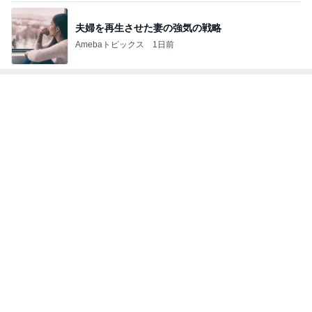
夫婦を再生させた妻の強気の戦略
Amebaトピックス
1日前