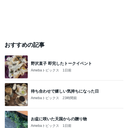
おすすめの記事
野沢直子 即完したトークイベント
Amebaトピックス
1日前
待ち合わせで嬉しい気持ちになった日
Amebaトピックス
23時間前
お盆に咲いた天国からの贈り物
Amebaトピックス
1日前