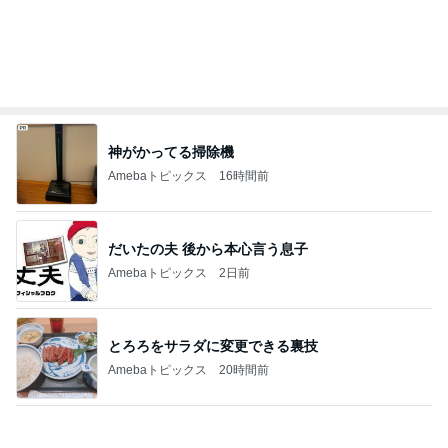
神がかってる掃除機
Amebaトピックス
16時間前
だいたの夫 後から本心言う息子
Amebaトピックス
2日前
とろろをサラダに変更できる裏技
Amebaトピックス
20時間前