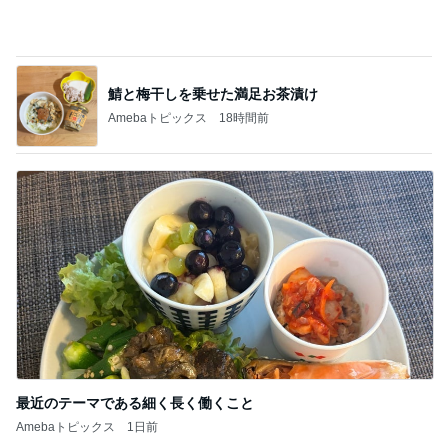
鯖と梅干しを乗せた満足お茶漬け
Amebaトピックス
18時間前
最近のテーマである細く長く働くこと
Amebaトピックス
1日前