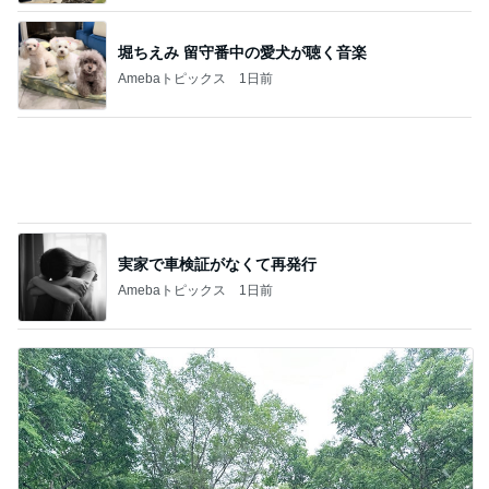
堀ちえみ 留守番中の愛犬が聴く音楽
Amebaトピックス
1日前
実家で車検証がなくて再発行
Amebaトピックス
1日前