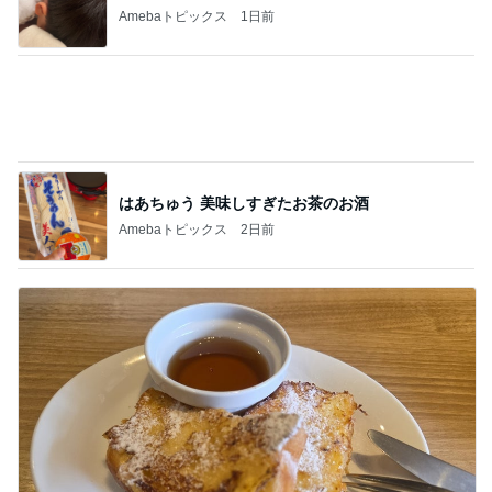
Amebaトピックス
1日前
はあちゅう 美味しすぎたお茶のお酒
Amebaトピックス
2日前