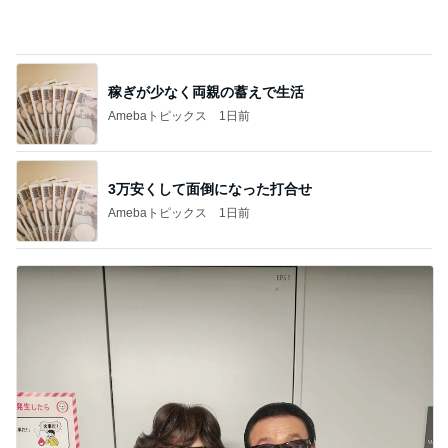
稼ぎが少なく両親の蓄えで生活
Amebaトピックス
1日前
3万安くして面倒になった打合せ
Amebaトピックス
1日前