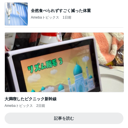
全然食べられずすごく減った体重
Amebaトピックス
1日前
大満喫したピクニック新幹線
Amebaトピックス
2日前
記事を読む