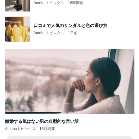
Amebaトピックス
16時間前
口コミで人気のサンダルと色の選び方
Amebaトピックス
1日前
離婚する気はない男の典型的な言い訳
Amebaトピックス
18時間前