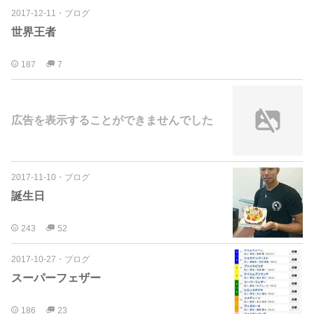
2017-12-11
・
ブログ
世界王者
187
7
広告を表示することができませんでした
2017-11-10
・
ブログ
誕生日
243
52
2017-10-27
・
ブログ
スーパーフェザー
186
23