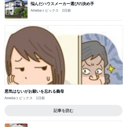
悪気はないがお願いを忘れる義母
Amebaトピックス
1日前
記事を読む
購入したキャップを被りたがる主人
Amebaトピックス
1日前