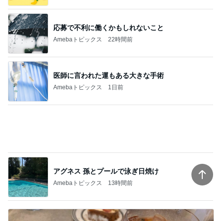
医師に言われた運もある大きな手術
Amebaトピックス
1日前
アグネス 孫とプールで泳ぎ日焼け
Amebaトピックス
13時間前