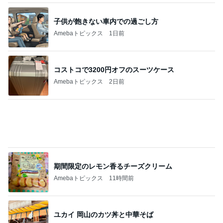
コストコで3200円オフのスーツケース
Amebaトピックス
2日前
期間限定のレモン香るチーズクリーム
Amebaトピックス
11時間前
ユカイ 岡山のカツ丼と中華そば
Amebaトピックス
23時間前