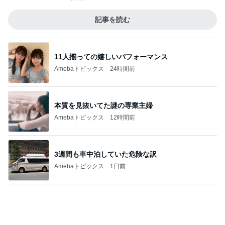
11人揃っての嬉しいパフォーマンス
Amebaトピックス
24時間前
本質を見抜いてた謎の専業主婦
Amebaトピックス
12時間前
3週間も車中泊していた危険な訳
Amebaトピックス
1日前
母の形見の真珠ネックレスの価格
Amebaトピックス
17時間前