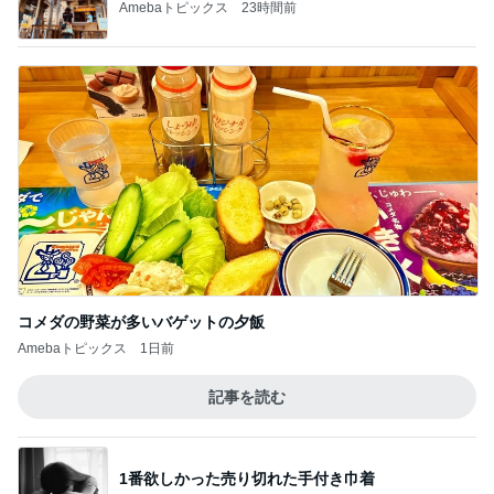
コメダの野菜が多いバゲットの夕飯
Amebaトピックス
1日前
記事を読む
1番欲しかった売り切れた手付き巾着
Amebaトピックス
1日前
休み0日だった7月の手取り5万円弱