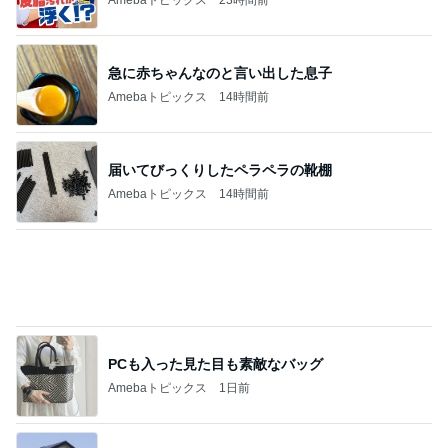
届いてびっくりしたペラペラの靴棚
Amebaトピックス
14時間前
PCも入った見た目も素敵なバッグ
Amebaトピックス
1日前
悩んだハウスメーカー選びの決め手
Amebaトピックス
2日前