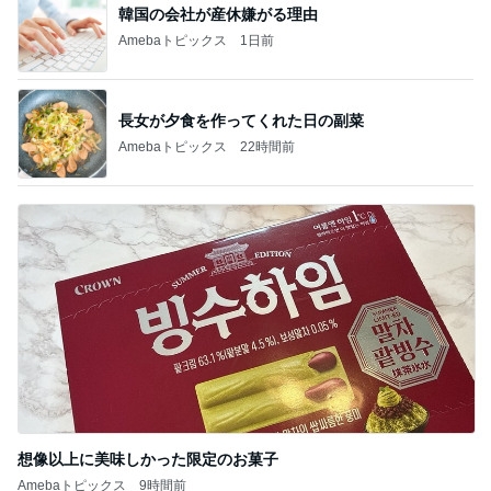
長女が夕食を作ってくれた日の副菜
Amebaトピックス
22時間前
想像以上に美味しかった限定のお菓子
Amebaトピックス
9時間前
記事を読む