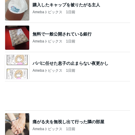
無料で一般公開されている銀行
Amebaトピックス
1日前
パパに任せた息子の止まらない夜更かし
Amebaトピックス
1日前
痛がる夫を無視し出て行った隣の部屋
Amebaトピックス
1日前