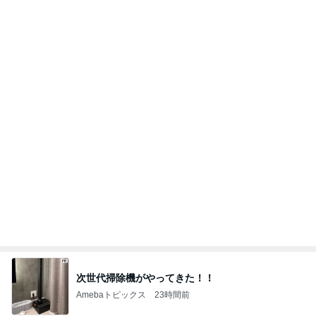
次世代掃除機がやってきた！！
Amebaトピックス
23時間前
子供が飽きない車内での過ごし方
Amebaトピックス
1日前