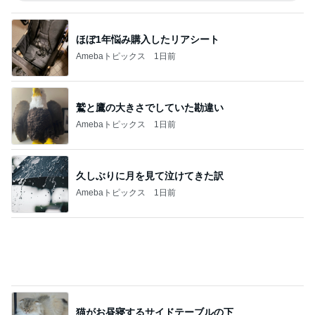
鷲と鷹の大きさでしていた勘違い
Amebaトピックス
1日前
久しぶりに月を見て泣けてきた訳
Amebaトピックス
1日前
猫がお昼寝するサイドテーブルの下
Amebaトピックス
1日前