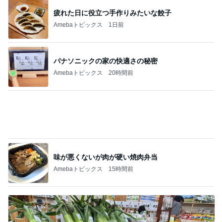
パナソニックの家の快適さの秘密
Amebaトピックス
20時間前
味が悪くないが肉が硬い焼肉弁当
Amebaトピックス
15時間前