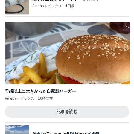
予想以上に大きかった自家製バーガー
Amebaトピックス
16時間前
記事を読む
残念な点もあった念願だった水族館
Amebaトピックス
15時間前
オフィシャルブロガーランキング