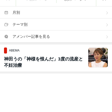
月別
テーマ別
アメンバー記事を見る
ABEMA
神田うの「神様を恨んだ」3度の流産と
不妊治療