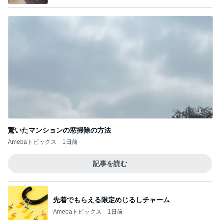
驚いたマンションの窓掃除の方法
Amebaトピックス
1日前
記事を読む
先着でもらえる限定めじるしチャーム
Amebaトピックス
1日前
応募で不利に働くかもしれないこと
Amebaトピックス
22時間前