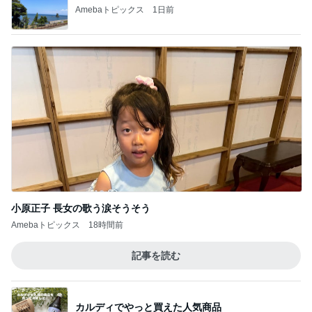
小原正子 長女の歌う涙そうそう
Amebaトピックス
18時間前
記事を読む
カルディでやっと買えた人気商品
Amebaトピックス
1日前
ドラッグストアで128円のあんぱん