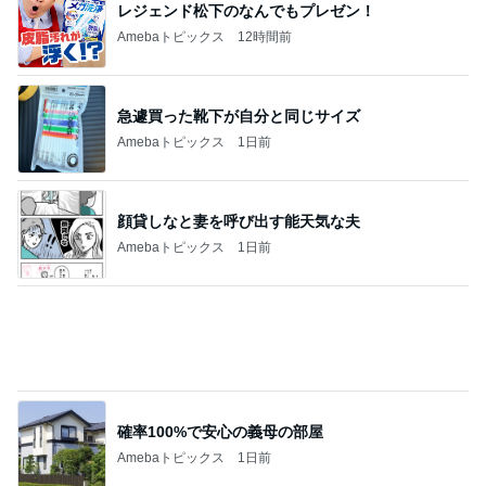
急遽買った靴下が自分と同じサイズ
Amebaトピックス
1日前
顔貸しなと妻を呼び出す能天気な夫
Amebaトピックス
1日前
確率100%で安心の義母の部屋
Amebaトピックス
1日前
私を苦しめたデイサービス嫌う義父
Amebaトピックス
1日前