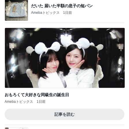
おもろくて大好きな同級生の誕生日
Amebaトピックス
1日前
記事を読む
絶対食べると決めていた朝マック
Amebaトピックス
1日前