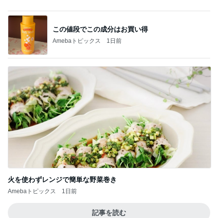
火を使わずレンジで簡単な野菜巻き
Amebaトピックス
1日前
記事を読む
奮発して買った憧れの観葉植物
Amebaトピックス
16時間前