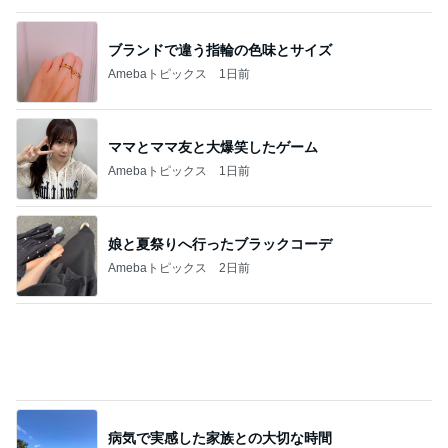
ママとママ友と大爆笑したゲーム
Amebaトピックス
1日前
娘と夏祭りへ行ったブラックコーデ
Amebaトピックス
2日前
病気で実感した家族との大切な時間
Amebaトピックス
1日前