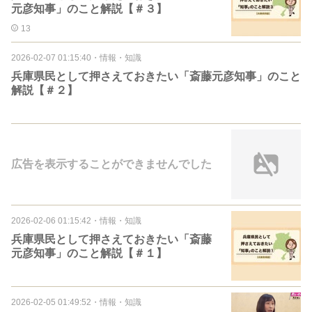
元彦知事」のこと解説【＃３】
13
2026-02-07 01:15:40
・
情報・知識
兵庫県民として押さえておきたい「斎藤元彦知事」のこと
解説【＃２】
広告を表示することができませんでした
2026-02-06 01:15:42
・
情報・知識
兵庫県民として押さえておきたい「斎藤
元彦知事」のこと解説【＃１】
2026-02-05 01:49:52
・
情報・知識