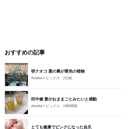
おすすめの記事
研ナオコ 葉の裏が紫色の植物
Amebaトピックス
2日前
田中健 妻がおままごとみたいと感動
Amebaトピックス
19時間前
とても健康でピンクになった自爪