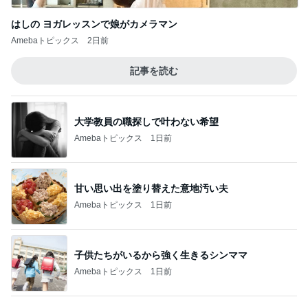
記事を読む
大学教員の職探しで叶わない希望
Amebaトピックス
1日前
甘い思い出を塗り替えた意地汚い夫
Amebaトピックス
1日前
子供たちがいるから強く生きるシンママ
Amebaトピックス
1日前