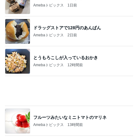
Amebaトピックス
2日前
とうもろこしが入っているおかき
Amebaトピックス
12時間前
フルーツみたいなミニトマトのマリネ
Amebaトピックス
13時間前