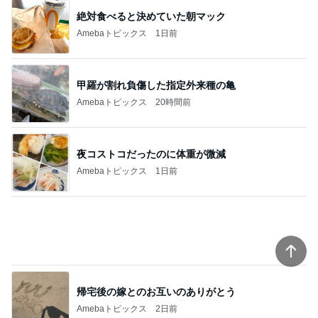
甲羅が割れ負傷した指定外来種の亀
Amebaトピックス
20時間前
夜コストコだったのに体重が微減
Amebaトピックス
1日前
帰宅後の嫁とのお互いのありがとう
Amebaトピックス
2日前