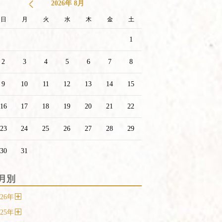
2026年 8月
日
月
火
水
木
金
土
1
2
3
4
5
6
7
8
9
10
11
12
13
14
15
16
17
18
19
20
21
22
23
24
25
26
27
28
29
30
31
月別
26
年
開
く
25
年
開