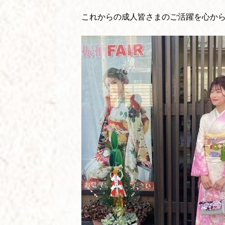
これからの成人皆さまのご活躍を心か