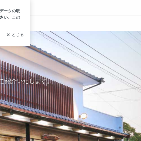
イン
ご紹介いたします。