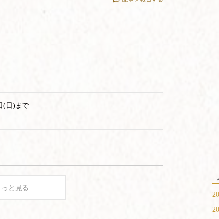
(日)まで
もっと見る
20
20