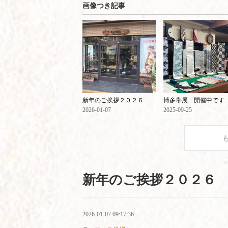
画像つき記事
新年のご挨拶２０２６
博多帯展 開催中です 9月25日
2026-01-07
2025-09-25
新年のご挨拶２０２６
2026-01-07 09:17:36