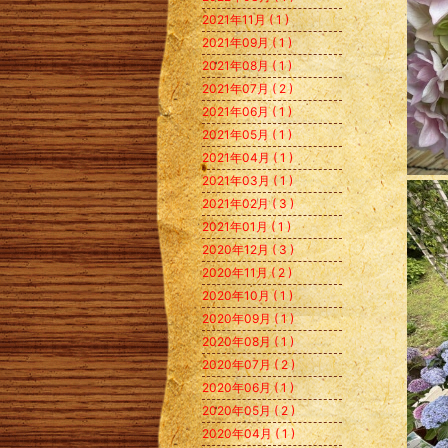
2021年11月 ( 1 )
2021年09月 ( 1 )
2021年08月 ( 1 )
2021年07月 ( 2 )
2021年06月 ( 1 )
2021年05月 ( 1 )
2021年04月 ( 1 )
2021年03月 ( 1 )
2021年02月 ( 3 )
2021年01月 ( 1 )
2020年12月 ( 3 )
2020年11月 ( 2 )
2020年10月 ( 1 )
2020年09月 ( 1 )
2020年08月 ( 1 )
2020年07月 ( 2 )
2020年06月 ( 1 )
2020年05月 ( 2 )
2020年04月 ( 1 )