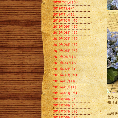
2020年01月 ( 3 )
2019年12月 ( 1 )
2019年11月 ( 2 )
2019年10月 ( 4 )
2019年09月 ( 2 )
2019年08月 ( 5 )
2019年07月 ( 5 )
2019年06月 ( 5 )
2019年05月 ( 6 )
2019年04月 ( 6 )
2019年03月 ( 8 )
2019年02月 ( 4 )
2019年01月 ( 9 )
2018年12月 ( 6 )
2018年11月 ( 1 )
2018年10月 ( 2 )
色や
2018年09月 ( 4 )
知り
2018年08月 ( 4 )
2018年07月 ( 2 )
品種
2018年06月 ( 2 )