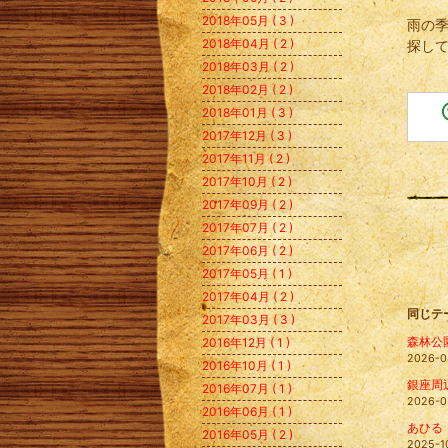
2018年05月 ( 3 )
雨の
2018年04月 ( 2 )
探し
2018年03月 ( 2 )
2018年02月 ( 2 )
2018年01月 ( 3 )
2017年12月 ( 3 )
2017年11月 ( 2 )
2017年10月 ( 2 )
2017年09月 ( 2 )
2017年07月 ( 2 )
2017年06月 ( 2 )
2017年05月 ( 1 )
2017年04月 ( 2 )
同じテ
2017年03月 ( 3 )
森林公
2016年12月 ( 1 )
2026-0
2016年10月 ( 1 )
銀座周
2016年07月 ( 1 )
2026-0
2016年06月 ( 1 )
あひる
2016年05月 ( 2 )
2025-1