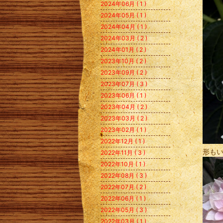
2024年06月 ( 1 )
2024年05月 ( 1 )
2024年04月 ( 1 )
2024年03月 ( 2 )
2024年01月 ( 2 )
2023年10月 ( 2 )
2023年09月 ( 2 )
2023年07月 ( 3 )
2023年06月 ( 1 )
2023年04月 ( 2 )
2023年03月 ( 2 )
2023年02月 ( 1 )
2022年12月 ( 1 )
形も
2022年11月 ( 3 )
2022年10月 ( 1 )
2022年08月 ( 3 )
2022年07月 ( 2 )
2022年06月 ( 1 )
2022年05月 ( 3 )
2022年03月 ( 1 )