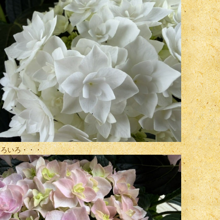
いろいろ・・・