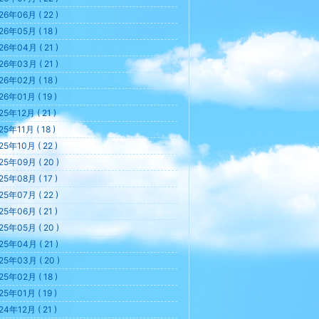
26年06月 ( 22 )
26年05月 ( 18 )
26年04月 ( 21 )
26年03月 ( 21 )
26年02月 ( 18 )
26年01月 ( 19 )
25年12月 ( 21 )
25年11月 ( 18 )
25年10月 ( 22 )
25年09月 ( 20 )
25年08月 ( 17 )
25年07月 ( 22 )
25年06月 ( 21 )
25年05月 ( 20 )
25年04月 ( 21 )
25年03月 ( 20 )
25年02月 ( 18 )
25年01月 ( 19 )
24年12月 ( 21 )