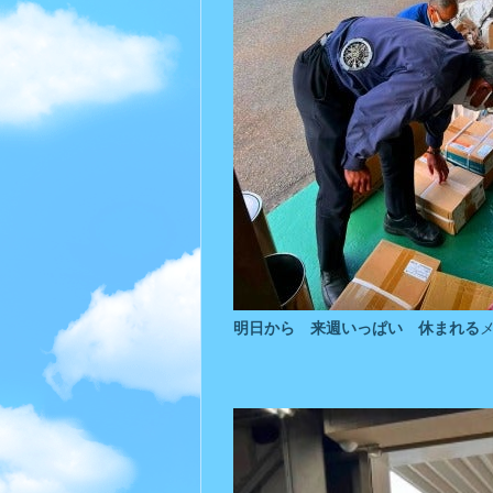
明日から 来週いっぱい 休まれる