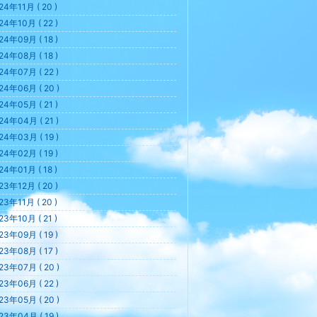
24年11月 ( 20 )
24年10月 ( 22 )
24年09月 ( 18 )
24年08月 ( 18 )
24年07月 ( 22 )
24年06月 ( 20 )
24年05月 ( 21 )
24年04月 ( 21 )
24年03月 ( 19 )
24年02月 ( 19 )
24年01月 ( 18 )
23年12月 ( 20 )
23年11月 ( 20 )
23年10月 ( 21 )
23年09月 ( 19 )
23年08月 ( 17 )
23年07月 ( 20 )
23年06月 ( 22 )
23年05月 ( 20 )
23年04月 ( 19 )