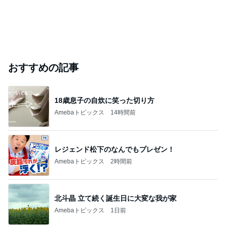
おすすめの記事
18歳息子の自炊に笑った切り方
Amebaトピックス
14時間前
レジェンド松下のなんでもプレゼン！
Amebaトピックス
2時間前
北斗晶 立て続く誕生日に大変な我が家
Amebaトピックス
1日前