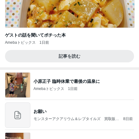
ゲストの話を聞いてポチった本
Amebaトピックス
1日前
記事を読む
小原正子 臨時休業で最後の温泉に
Amebaトピックス
1日前
お願い
モンスターアクアリウム＆レプタイルズ 買取販売
8日前
情報