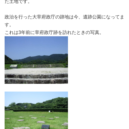
た土地です。
政治を行った大宰府政庁の跡地は今、遺跡公園になってま
す。
これは3年前に宰府政庁跡を訪れたときの写真。