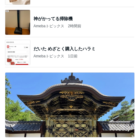
神がかってる掃除機
Amebaトピックス
2時間前
だいた めざとく購入したハラミ
Amebaトピックス
1日前