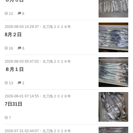
12
6
2026-08-03 14:29:37
・
太刀魚２０２６年
8月２日
16
6
2026-08-03 05:47:02
・
太刀魚２０２６年
８月１日
13
2
2026-08-01 07:14:55
・
太刀魚２０２６年
7日31日
7
2026-07-31 02:44:07
・
太刀魚２０２６年