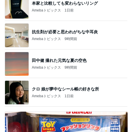
本家と比較しても変わらないリング
Amebaトピックス
1日前
抗生剤が必要と思われがちな中耳炎
Amebaトピックス
9時間前
田中健 撮れた元気な夏の空色
Amebaトピックス
9時間前
クロ 娘が夢中なシール帳の好きな所
Amebaトピックス
1日前