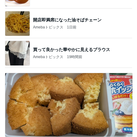
開店即満席になった油そばチェーン
Amebaトピックス
1日前
買って良かった華やかに見えるブラウス
Amebaトピックス
19時間前