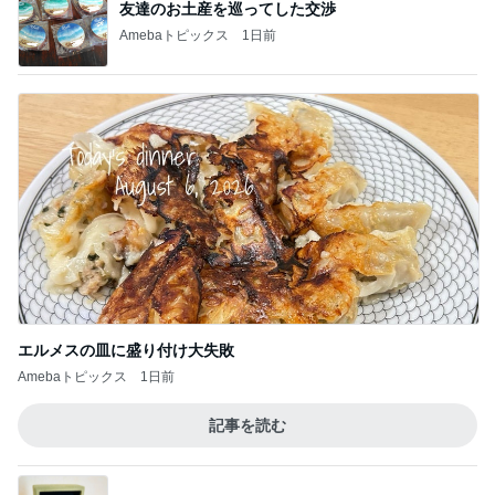
友達のお土産を巡ってした交渉
Amebaトピックス
1日前
エルメスの皿に盛り付け大失敗
Amebaトピックス
1日前
記事を読む