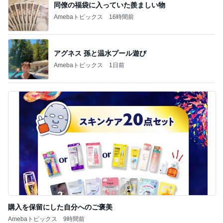
同僚の福袋に入っていた羨ましい物
Amebaトピックス
16時間前
アグネス 孫と温水プール遊び
Amebaトピックス
1日前
購入を保留にした自分へのご褒美
Amebaトピックス
9時間前