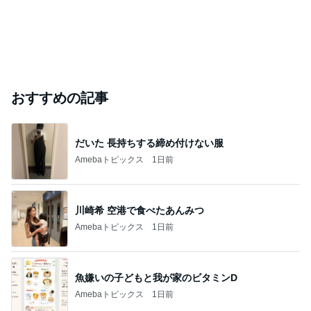
おすすめの記事
だいた 長持ちする締め付けない服
Amebaトピックス
1日前
川崎希 空港で食べたあんみつ
Amebaトピックス
1日前
魚嫌いの子どもと我が家のビタミンD
Amebaトピックス
1日前