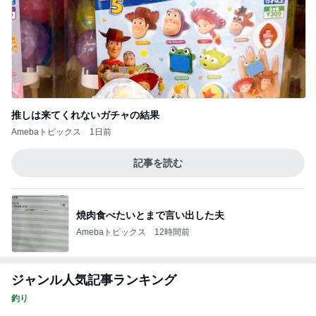
推しは来てくれないガチャの結果
Amebaトピックス
1日前
記事を読む
焼肉食べたいとまで言い出した夫
Amebaトピックス
12時間前
ジャンル人気記事ランキング
釣り