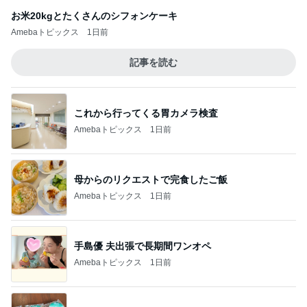
お米20kgとたくさんのシフォンケーキ
Amebaトピックス
1日前
記事を読む
これから行ってくる胃カメラ検査
Amebaトピックス
1日前
母からのリクエストで完食したご飯
Amebaトピックス
1日前
手島優 夫出張で長期間ワンオペ
Amebaトピックス
1日前