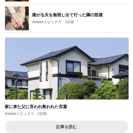
痛がる夫を無視し出て行った隣の部屋
Amebaトピックス
1日前
家に来た父に言われ救われた言葉
Amebaトピックス
2日前
記事を読む