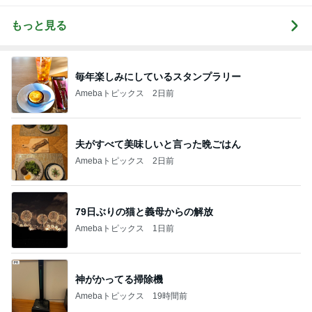
もっと見る
毎年楽しみにしているスタンプラリー
Amebaトピックス
2日前
夫がすべて美味しいと言った晩ごはん
Amebaトピックス
2日前
79日ぶりの猫と義母からの解放
Amebaトピックス
1日前
神がかってる掃除機
Amebaトピックス
19時間前