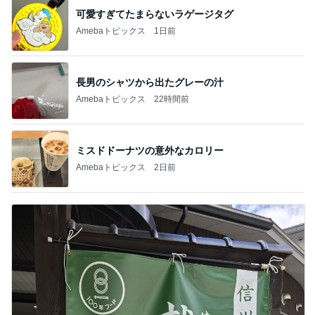
可愛すぎてたまらないラゲージタグ
Amebaトピックス
1日前
長男のシャツから出たグレーの汁
Amebaトピックス
22時間前
ミスドドーナツの意外なカロリー
Amebaトピックス
2日前