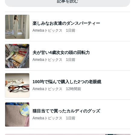
記事を読む
楽しみなお友達のダンスパーティー
Amebaトピックス
1日前
夫が甘い4歳次女の頭の回転力
Amebaトピックス
1日前
100均で悩んで購入した2つの老眼鏡
Amebaトピックス
12時間前
猫目当てで買ったカルディのグッズ
Amebaトピックス
1日前