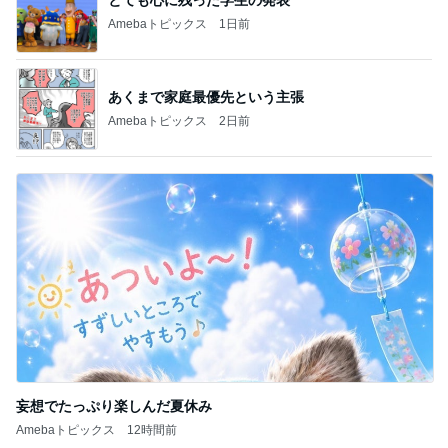
Amebaトピックス
2日前
妄想でたっぷり楽しんだ夏休み
Amebaトピックス
12時間前
記事を読む