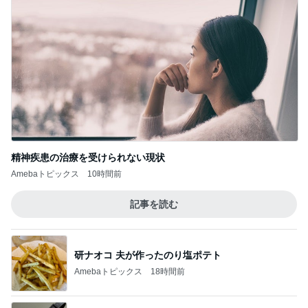
精神疾患の治療を受けられない現状
Amebaトピックス
10時間前
記事を読む
研ナオコ 夫が作ったのり塩ポテト
Amebaトピックス
18時間前