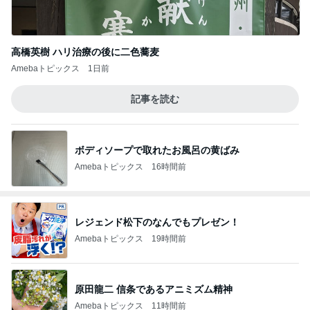
高橋英樹 ハリ治療の後に二色蕎麦
Amebaトピックス
1日前
記事を読む
ボディソープで取れたお風呂の黄ばみ
Amebaトピックス
16時間前
レジェンド松下のなんでもプレゼン！
Amebaトピックス
19時間前
原田龍二 信条であるアニミズム精神
Amebaトピックス
11時間前