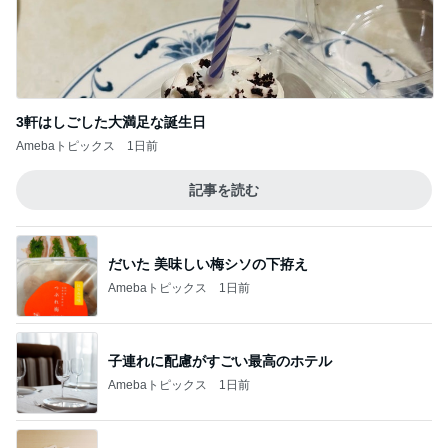
3軒はしごした大満足な誕生日
Amebaトピックス
1日前
記事を読む
だいた 美味しい梅シソの下拵え
Amebaトピックス
1日前
子連れに配慮がすごい最高のホテル
Amebaトピックス
1日前