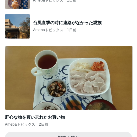
Amebaトピックス
1日前
台風直撃の時に連絡がなかった親族
Amebaトピックス
1日前
肝心な物を買い忘れたお買い物
Amebaトピックス
2日前