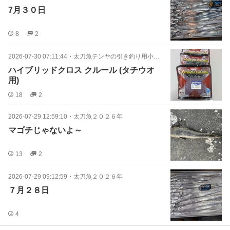
7月３０日
8
2
2026-07-30 07:11:44
・
太刀魚テンヤの引き釣り用小物とかいろいろ
ハイブリッドクロス クルール (タチウオ
用)
18
2
2026-07-29 12:59:10
・
太刀魚２０２６年
マゴチじゃないよ～
13
2
2026-07-29 09:12:59
・
太刀魚２０２６年
７月２８日
4