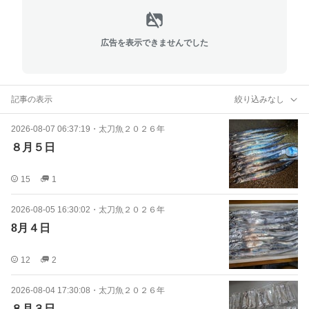
広告を表示できませんでした
記事の表示
絞り込みなし
2026-08-07 06:37:19
・
太刀魚２０２６年
８月５日
15
1
2026-08-05 16:30:02
・
太刀魚２０２６年
8月４日
12
2
2026-08-04 17:30:08
・
太刀魚２０２６年
８月３日