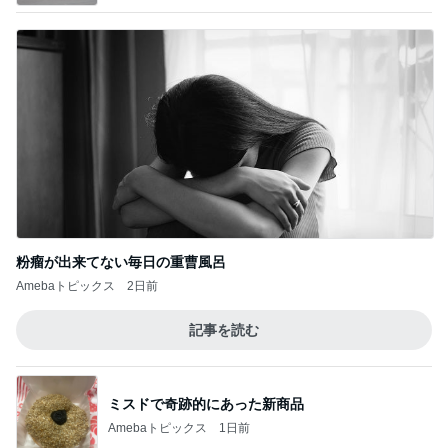
粉瘤が出来てない毎日の重曹風呂
Amebaトピックス
2日前
記事を読む
ミスドで奇跡的にあった新商品
Amebaトピックス
1日前