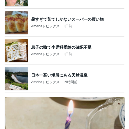
暑すぎて苦でしかないスーパーの買い物
Amebaトピックス
1日前
息子の咳で小児科受診の確認不足
Amebaトピックス
1日前
日本一高い場所にある天然温泉
Amebaトピックス
19時間前