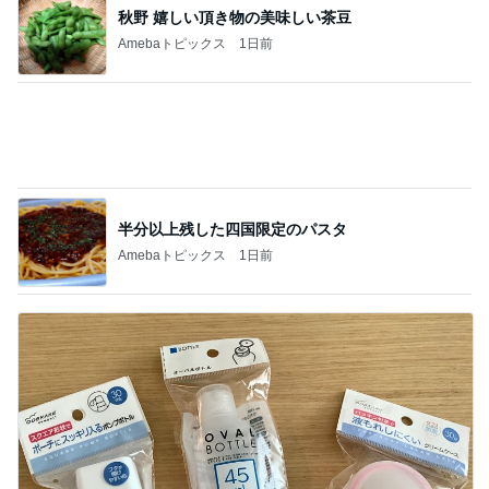
半分以上残した四国限定のパスタ
Amebaトピックス
1日前
100均ハシゴして見つけた理想の容器
Amebaトピックス
1日前
記事を読む