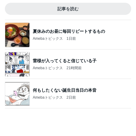
施設に入れてみて駄目だと思った時
Amebaトピックス
1日前
記事を読む
バイクで通院するカッコいい利用者
Amebaトピックス
20時間前