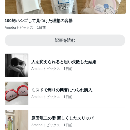
人を変えられると思い失敗した結婚
Amebaトピックス
1日前
ミスドで周りの興奮につられ購入
Amebaトピックス
1日前
原田龍二の妻 新しくしたスリッパ
Amebaトピックス
1日前
晩酌の後に彼が注文したマック
Amebaトピックス
1日前