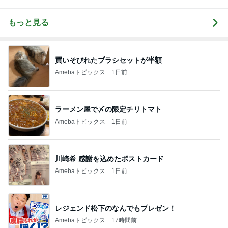
もっと見る
買いそびれたブラシセットが半額
Amebaトピックス
1日前
ラーメン屋で〆の限定チリトマト
Amebaトピックス
1日前
川崎希 感謝を込めたポストカード
Amebaトピックス
1日前
レジェンド松下のなんでもプレゼン！
Amebaトピックス
17時間前