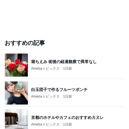
おすすめの記事
堀ちえみ 術後の経過観察で異常なし
Amebaトピックス
1日前
白玉団子で作るフルーツポンチ
Amebaトピックス
1日前
京都のホテルやカフェのおすすめカヌレ
Amebaトピックス
1日前