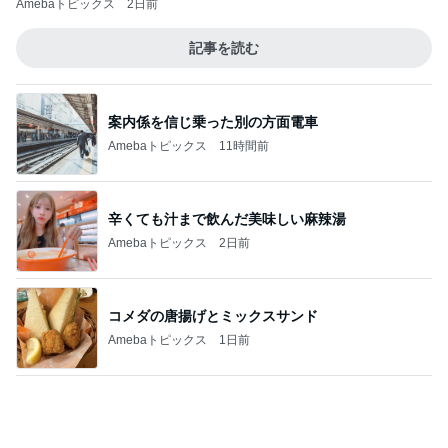
クタクタで帰りに寄ったほっともっと
Amebaトピックス
1日前
記事を読む
だいた 1番太らない気がする理由
Amebaトピックス
2日前