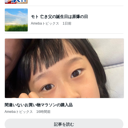
モト 亡き父の誕生日は原爆の日
Amebaトピックス
1日前
間違いないお買い物マラソンの購入品
Amebaトピックス
16時間前
記事を読む