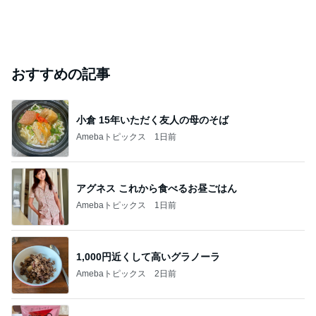
おすすめの記事
小倉 15年いただく友人の母のそば
Amebaトピックス
1日前
アグネス これから食べるお昼ごはん
Amebaトピックス
1日前
1,000円近くして高いグラノーラ
Amebaトピックス
2日前