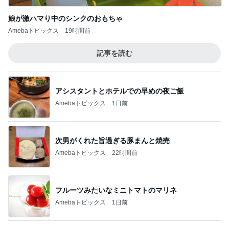
Amebaトピックス
22時間前
フルーツみたいなミニトマトのマリネ
Amebaトピックス
1日前
丁寧な暮らしに程遠い夏休み
Amebaトピックス
1日前