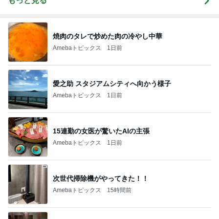
もっと見る
焼肉のタレで炒めた肉の冷やし中華
Amebaトピックス
1日前
愛之助 スタジアムシティへ向かう様子
Amebaトピックス
1日前
15連勤の女医が驚いたAIの主張
Amebaトピックス
1日前
次世代掃除機がやってきた！！
Amebaトピックス
15時間前