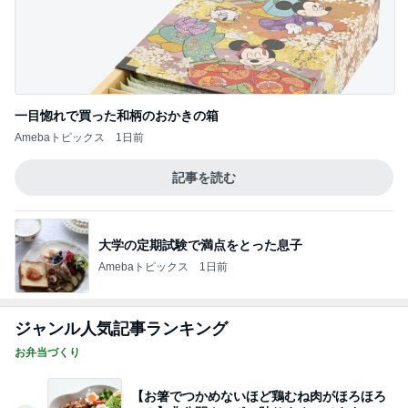
一目惚れで買った和柄のおかきの箱
Amebaトピックス
1日前
記事を読む
大学の定期試験で満点をとった息子
Amebaトピックス
1日前
ジャンル人気記事ランキング
お弁当づくり
【お箸でつかめないほど鶏むね肉がほろほろ