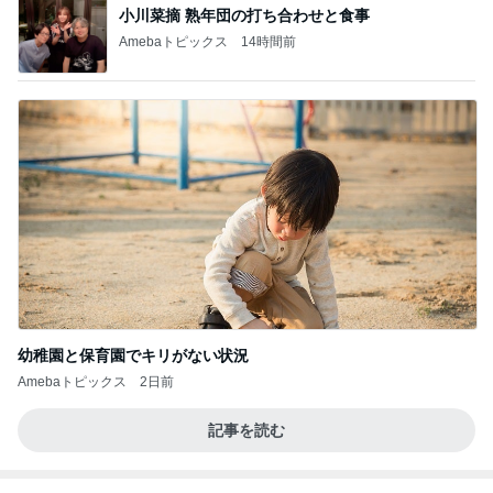
小川菜摘 熟年団の打ち合わせと食事
Amebaトピックス
14時間前
幼稚園と保育園でキリがない状況
Amebaトピックス
2日前
記事を読む