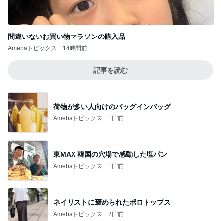
ネイリストに褒められたポロトップス
Amebaトピックス
2日前
夫からリクエストのあったハンバーグ
Amebaトピックス
1日前