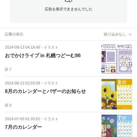
広告を表示できませんでした
記事の表示
絞り込みなし
2024-09-13 04:18:46
・
イラスト
おでかけライブ in 札幌つどーむ86
7
2024-08-13 02:03:28
・
イラスト
8月のカレンダーとバザーのお知らせ
3
2024-07-05 01:33:52
・
イラスト
7月のカレンダー