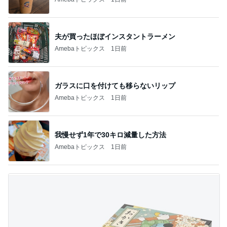
夫が買ったほぼインスタントラーメン
Amebaトピックス
1日前
ガラスに口を付けても移らないリップ
Amebaトピックス
1日前
我慢せず1年で30キロ減量した方法
Amebaトピックス
1日前