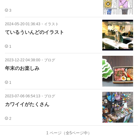
3
2024-05-20 01:36:43
・
イラスト
ているういんどのイラスト
1
2023-12-22 04:38:00
・
ブログ
年末のお楽しみ
1
2023-07-06 06:54:13
・
ブログ
カワイイがたくさん
2
1
ページ（全
5
ページ中）