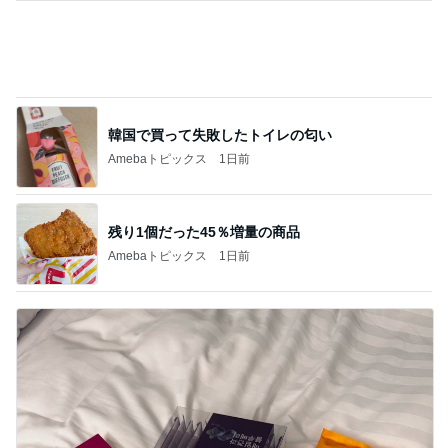
残り1個だった45％増量の商品
Amebaトピックス
1日前
No Brandで買ったリピートと新商品
Amebaトピックス
1日前
記事を読む