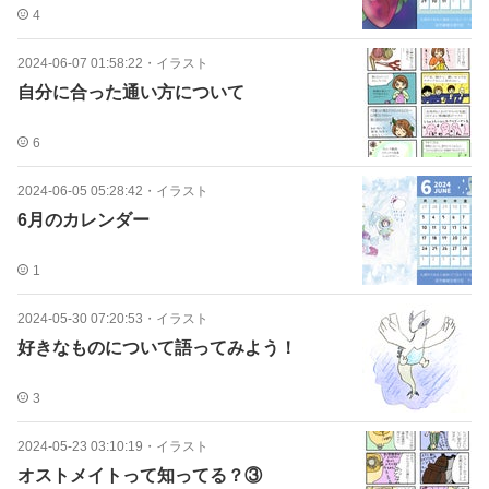
4
2024-06-07 01:58:22
・
イラスト
自分に合った通い方について
6
2024-06-05 05:28:42
・
イラスト
6月のカレンダー
1
2024-05-30 07:20:53
・
イラスト
好きなものについて語ってみよう！
3
2024-05-23 03:10:19
・
イラスト
オストメイトって知ってる？③