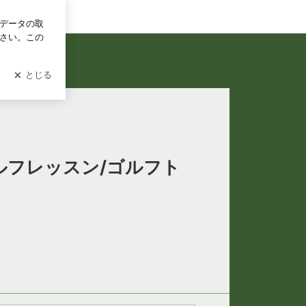
ログイン
ゴルフレッスン/ゴルフト