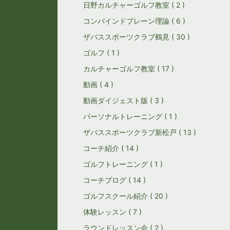
日野カルチャーゴルフ教室 ( 2 )
コンバインドプレーン理論 ( 6 )
ザバススポーツクラブ鶴見 ( 30 )
ゴルフ ( 1 )
カルチャーゴルフ教室 ( 17 )
動画 ( 4 )
動画ダイジェスト版 ( 3 )
パーソナルトレーニング ( 1 )
ザバススポーツクラブ新松戸 ( 13 )
コーチ紹介 ( 14 )
ゴルフトレーニング ( 1 )
コーチブログ ( 14 )
ゴルフスクール紹介 ( 20 )
体験レッスン ( 7 )
ラウンドレッスン会 ( 2 )