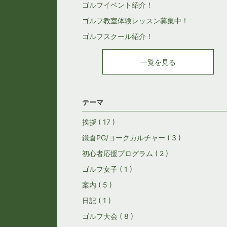
ゴルフイベント紹介！
ゴルフ教室体験レッスン募集中！
ゴルフスクール紹介！
一覧を見る
テーマ
挨拶 ( 17 )
鎌倉PG/ヨークカルチャー ( 3 )
初心者応援プログラム ( 2 )
ゴルフ女子 ( 1 )
案内 ( 5 )
日記 ( 1 )
ゴルフ大会 ( 8 )