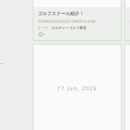
ゴルフスクール紹介！
2026年06月28日(日) 09時50分40秒
テーマ：
カルチャーゴルフ教室
1
17 Jun, 2026