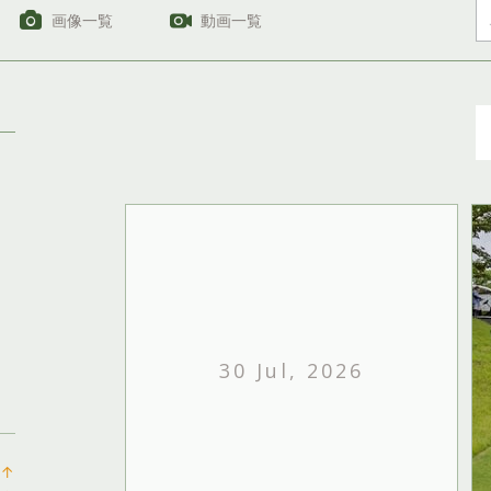
画像一覧
動画一覧
30 Jul, 2026
↑
ラ