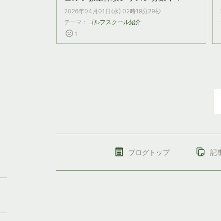
2026年04月01日(水) 02時19分29秒
テーマ：
ゴルフスクール紹介
1
ブログトップ
記