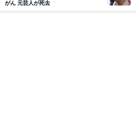
がん 元芸人が死去