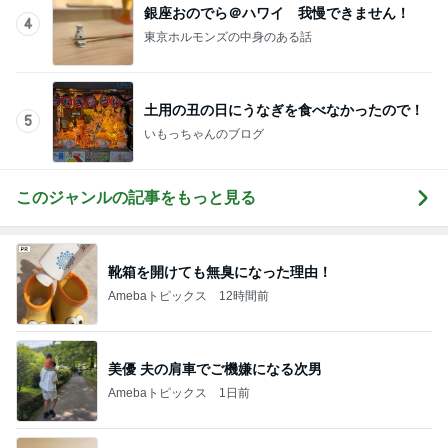
夫と娘がお泊り中の自由な時間
Amebaトピックス
1日前
観光客が多い女子ウケする可愛い街