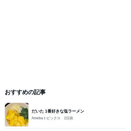
おすすめの記事
だいた 1番好きな塩ラーメン
Amebaトピックス
2日前