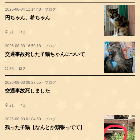
2026-08-04 11:14:48
・
ブログ
円ちゃん、希ちゃん
21
2
2026-08-03 16:50:18
・
ブログ
交通事故死した子猫ちゃんについて
36
2
2026-08-03 08:27:55
・
ブログ
交通事故死しました
21
2
2026-08-03 01:04:50
・
ブログ
残った子猫【なんとか頑張ってて】