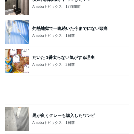
黒が良くグレーも購入したワンピ
Amebaトピックス
1日前
水廻りがない2階に作ったキッチン
Amebaトピックス
17時間前