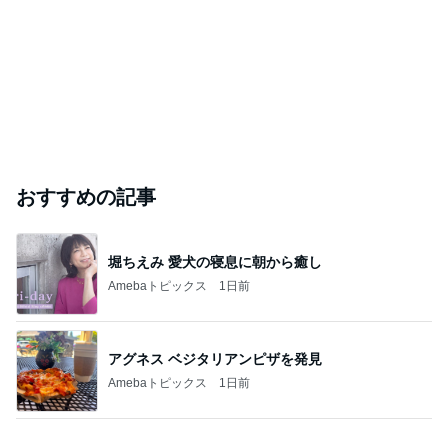
おすすめの記事
堀ちえみ 愛犬の寝息に朝から癒し
Amebaトピックス
1日前
アグネス ベジタリアンピザを発見
Amebaトピックス
1日前