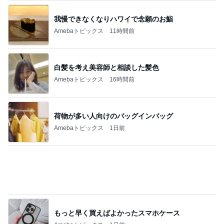
もっと早く買えばよかったスマホケース
Amebaトピックス
1日前
490円のサプリで息子の身長復活