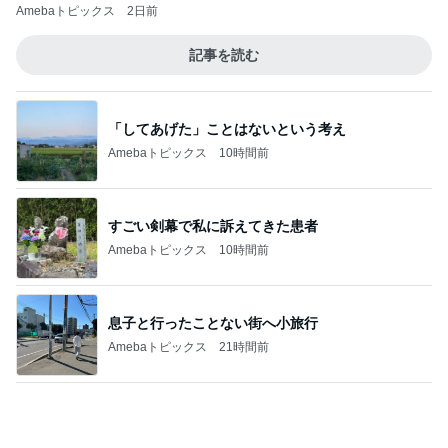
息子と行ったことない街へ小旅行
Amebaトピックス
21時間前
3年間も放置していた退職金請求
Amebaトピックス
2日前