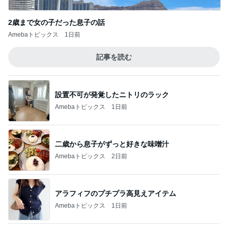
Amebaトピックス
2日前
アラフィフのプチプラ高見えアイテム
Amebaトピックス
1日前
悩みが大幅に減る人間関係の秘訣
Amebaトピックス
21時間前