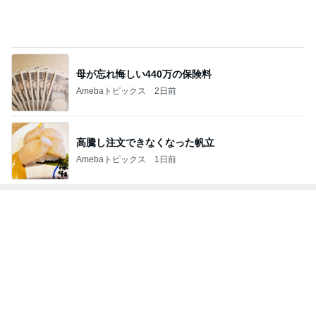
母が忘れ悔しい440万の保険料
Amebaトピックス
2日前
高騰し注文できなくなった帆立
Amebaトピックス
1日前