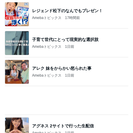
アグネス 2サイトで行った生配信
Amebaトピックス
1日前
コストコで見つけた新発売商品
Amebaトピックス
2日前