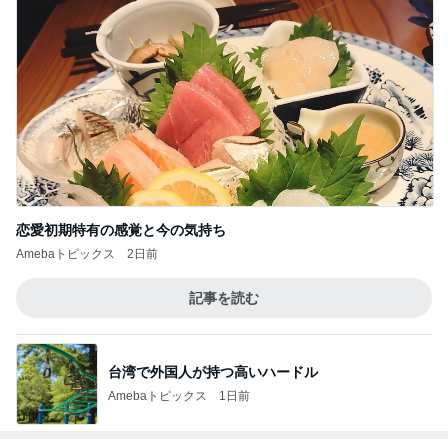
記事を読む
台湾で外国人が持つ高いハードル
Amebaトピックス
1日前