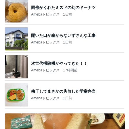
次世代掃除機がやってきた！！
Amebaトピックス
17時間前
梅干しでまさかの失敗した学童弁当
Amebaトピックス
1日前
コメダの唐揚げとミックスサンド