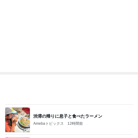
渋滞の帰りに息子と食べたラーメン
Amebaトピックス
12時間前
同僚がくれたミスドの幻のドーナツ
Amebaトピックス
1日前
開いた口が塞がらないずさんな工事
Amebaトピックス
1日前