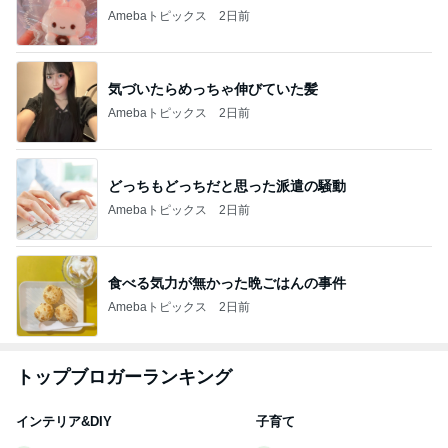
Amebaトピックス
2日前
気づいたらめっちゃ伸びていた髪
Amebaトピックス
2日前
どっちもどっちだと思った派遣の騒動
Amebaトピックス
2日前
食べる気力が無かった晩ごはんの事件
Amebaトピックス
2日前
トップブロガーランキング
インテリア&DIY
子育て