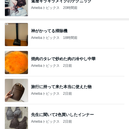
還暦キラキラメイクのテクニック
Amebaトピックス
20時間前
神がかってる掃除機
Amebaトピックス
18時間前
焼肉のタレで炒めた肉の冷やし中華
Amebaトピックス
2日前
旅行に持って来た本当に使えた物
Amebaトピックス
2日前
先生に聞いて2色買いしたインナー
Amebaトピックス
2日前