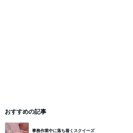
おすすめの記事
事務作業中に落ち着くスクイーズ