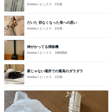
Amebaトピックス
2日前
だいた 切なくなった母への思い
Amebaトピックス
2日前
神がかってる掃除機
Amebaトピックス
18時間前
家じゃない場所での最高のダラダラ
Amebaトピックス
2日前