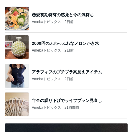
恋愛初期特有の感覚と今の気持ち
Amebaトピックス
2日前
2000円のふわっふわなメロンかき氷
Amebaトピックス
2日前
アラフィフのプチプラ高見えアイテム
Amebaトピックス
2日前
年金の繰り下げでライフプラン見直し
Amebaトピックス
21時間前