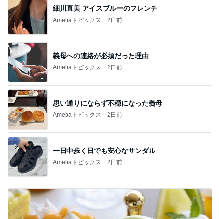
細川直美 アイスブルーのフレンチ
Amebaトピックス
2日前
義母への連絡が必須だった理由
Amebaトピックス
2日前
思い通りにならず不穏になった義母
Amebaトピックス
2日前
一日中歩く日でも安心なサンダル
Amebaトピックス
2日前