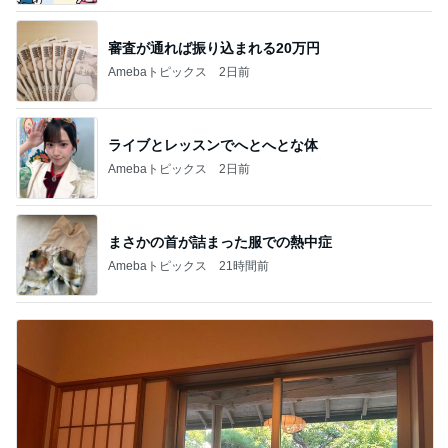
審査が通れば振り込まれる20万円
Amebaトピックス
2日前
ライブとレッスンでへとへとな体
Amebaトピックス
2日前
まさかの首が詰まった服での熱中症
Amebaトピックス
21時間前