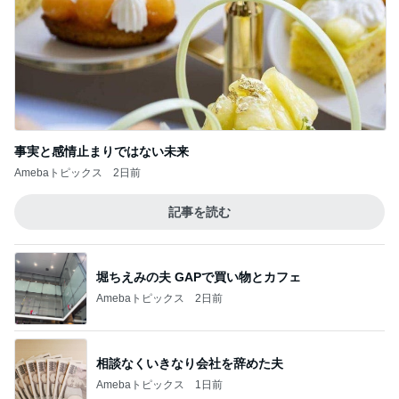
事実と感情止まりではない未来
Amebaトピックス
2日前
記事を読む
堀ちえみの夫 GAPで買い物とカフェ
Amebaトピックス
2日前
相談なくいきなり会社を辞めた夫
Amebaトピックス
1日前