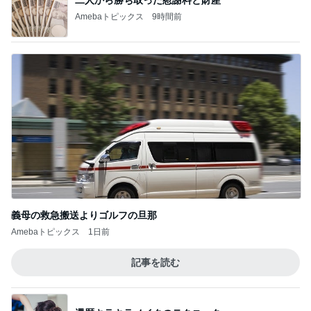
二人から勝ち取った慰謝料と財産
Amebaトピックス
9時間前
義母の救急搬送よりゴルフの旦那
Amebaトピックス
1日前
記事を読む