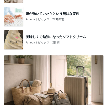
嫁が働いていたらという無駄な妄想
Amebaトピックス
22時間前
美味しくて勉強になったソフトクリーム
Amebaトピックス
2日前