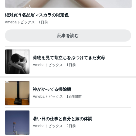
絶対買う名品眉マスカラの限定色
Amebaトピックス
1日前
記事を読む
荷物を見て苛立ちをぶつけてきた実母
Amebaトピックス
1日前
神がかってる掃除機
Amebaトピックス
18時間前
暑い日の仕事と自分と嫁の体調
Amebaトピックス
2日前