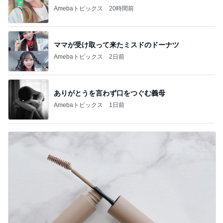
Amebaトピックス
20時間前
ママが受け取って来たミスドのドーナツ
Amebaトピックス
2日前
ありがとうを言わず口をつぐむ義母
Amebaトピックス
1日前