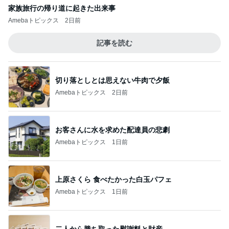
家族旅行の帰り道に起きた出来事
Amebaトピックス
2日前
記事を読む
切り落としとは思えない牛肉で夕飯
Amebaトピックス
2日前
お客さんに水を求めた配達員の悲劇
Amebaトピックス
1日前
上原さくら 食べたかった白玉パフェ
Amebaトピックス
1日前