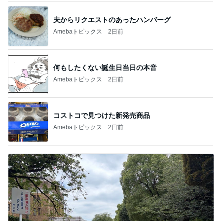
夫からリクエストのあったハンバーグ
Amebaトピックス
2日前
何もしたくない誕生日当日の本音
Amebaトピックス
2日前
コストコで見つけた新発売商品
Amebaトピックス
2日前