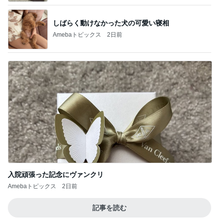
しばらく動けなかった犬の可愛い寝相
Amebaトピックス
2日前
入院頑張った記念にヴァンクリ
Amebaトピックス
2日前
記事を読む