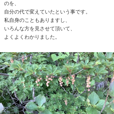
のを、
自分の代で変えていたという事です。
私自身のこともありますし、
いろんな方を見させて頂いて、
よくよくわかりました。