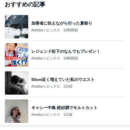
おすすめの記事
加害者に怯えながら行った夏祭り
Amebaトピックス
10時間前
レジェンド松下のなんでもプレゼン！
Amebaトピックス
18時間前
50cm近く増えていた私のウエスト
Amebaトピックス
2日前
キャシー中島 絶好調でキルトカット
Amebaトピックス
1日前