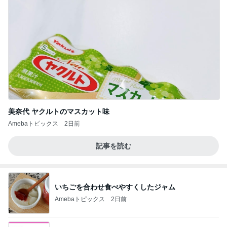
美奈代 ヤクルトのマスカット味
Amebaトピックス
2日前
記事を読む
いちごを合わせ食べやすくしたジャム
Amebaトピックス
2日前