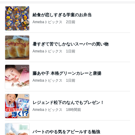
給食が恋しすぎる学童のお弁当
Amebaトピックス
2日前
暑すぎて苦でしかないスーパーの買い物
Amebaトピックス
1日前
藤あや子 本格グリーンカレーと唐揚
Amebaトピックス
1日前
レジェンド松下のなんでもプレゼン！
Amebaトピックス
18時間前
パートのやる気をアピールする勉強