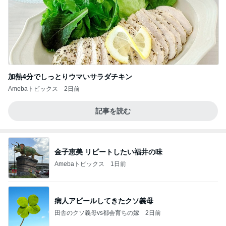
加熱4分でしっとりウマいサラダチキン
Amebaトピックス
2日前
記事を読む
金子恵美 リピートしたい福井の味
Amebaトピックス
1日前
病人アピールしてきたクソ義母
田舎のクソ義母vs都会育ちの嫁
2日前