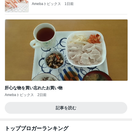
Amebaトピックス
1日前
肝心な物を買い忘れたお買い物
Amebaトピックス
2日前
記事を読む
トップブロガーランキング