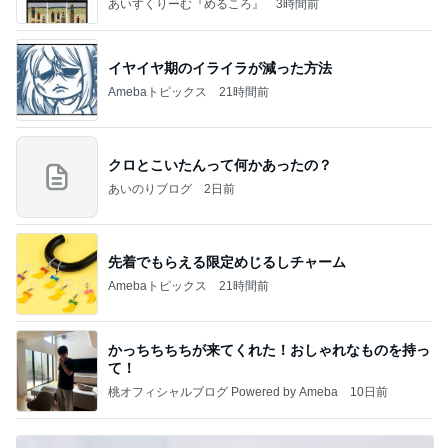
あいすくりーむ『めるころ』
3時間前
イヤイヤ期のイライラが減った方法
Amebaトピックス
21時間前
クロとこいたんって何かあったの？
あいのりブログ
2日前
先着でもらえる限定めじるしチャーム
Amebaトピックス
21時間前
かっちちちちが来てくれた！おしゃれなものを持っ
て！
桃オフィシャルブログ Powered by Ameba
10日前