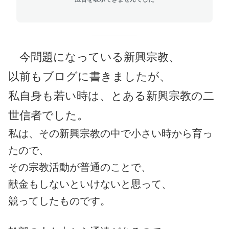
今問題になっている新興宗教、
以前もブログに書きましたが、
私自身も若い時は、とある新興宗教の二
世信者でした。
私は、その新興宗教の中で小さい時から育っ
たので、
その宗教活動が普通のことで、
献金もしないといけないと思って、
競ってしたものです。