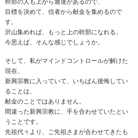
幹部の人も上から通達があるので、
目標を決めて、信者から献金を集めるので
す。
沢山集めれば、もっと上の幹部になれる。
今思えば、そんな感じでしょうか。
そして、私がマインドコントロールが解けた
現在、
新興宗教に入っていて、いちばん後悔してい
ることは、
献金のことではありません。
間違った新興宗教に、手を合わせていたとい
うことです。
先祖代々より、ご先祖さまが合わせてきたも