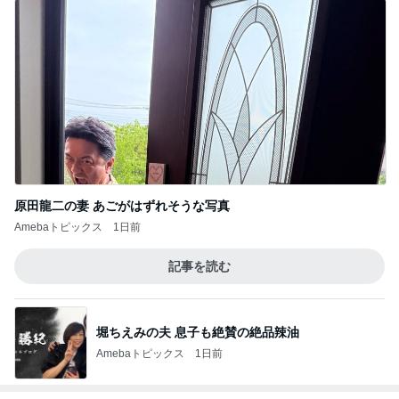
原田龍二の妻 あごがはずれそうな写真
Amebaトピックス
1日前
記事を読む
堀ちえみの夫 息子も絶賛の絶品辣油
Amebaトピックス
1日前