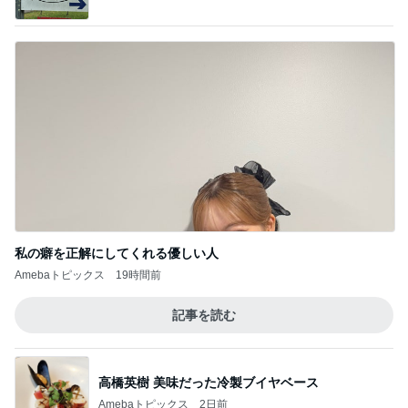
私の癖を正解にしてくれる優しい人
Amebaトピックス
19時間前
記事を読む
高橋英樹 美味だった冷製ブイヤベース
Amebaトピックス
2日前