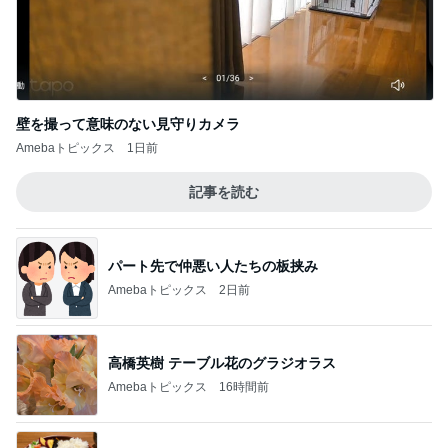
壁を撮って意味のない見守りカメラ
Amebaトピックス
1日前
記事を読む
パート先で仲悪い人たちの板挟み
Amebaトピックス
2日前
高橋英樹 テーブル花のグラジオラス
Amebaトピックス
16時間前