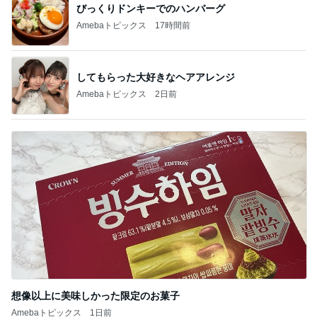
びっくりドンキーでのハンバーグ
Amebaトピックス
17時間前
してもらった大好きなヘアアレンジ
Amebaトピックス
2日前
想像以上に美味しかった限定のお菓子
Amebaトピックス
1日前