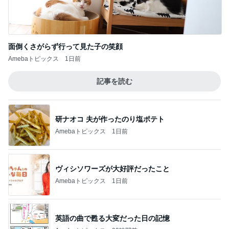
面倒くさがらず行って見た子の笑顔
Amebaトピックス
1日前
記事を読む
研ナオコ 夫が作ったのり塩ポテト
Amebaトピックス
1日前
ヴィシソワーズが大好評だったこと
Amebaトピックス
1日前
英語の曲で甦る大変だった日の記憶