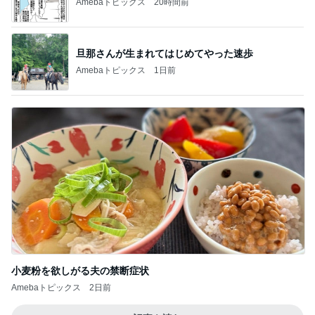
Amebaトピックス
20時間前
旦那さんが生まれてはじめてやった速歩
Amebaトピックス
1日前
小麦粉を欲しがる夫の禁断症状
Amebaトピックス
2日前