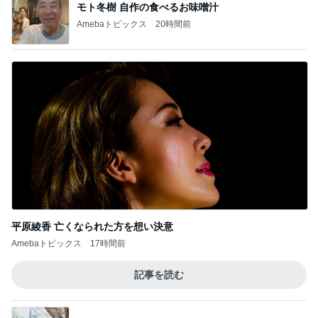
モト冬樹 自作の食べるお味噌汁
Amebaトピックス
20時間前
平原綾香 亡くなられた方を想い決意
Amebaトピックス
17時間前
記事を読む