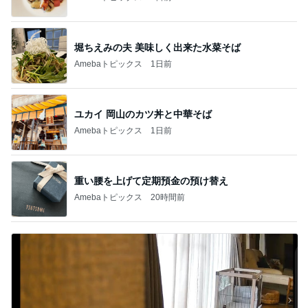
堀ちえみの夫 美味しく出来た水菜そば
Amebaトピックス
1日前
ユカイ 岡山のカツ丼と中華そば
Amebaトピックス
1日前
重い腰を上げて定期預金の預け替え
Amebaトピックス
20時間前