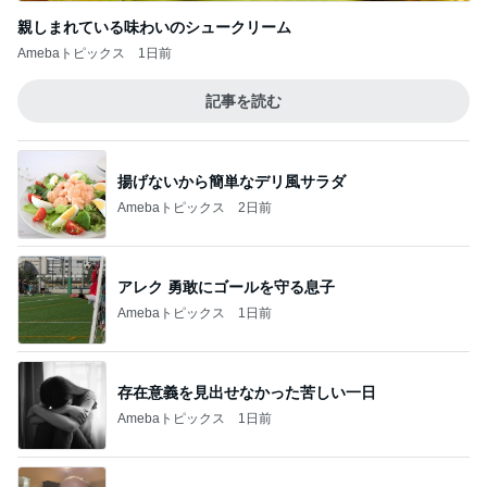
親しまれている味わいのシュークリーム
Amebaトピックス
1日前
記事を読む
揚げないから簡単なデリ風サラダ
Amebaトピックス
2日前
アレク 勇敢にゴールを守る息子
Amebaトピックス
1日前
存在意義を見出せなかった苦しい一日
Amebaトピックス
1日前