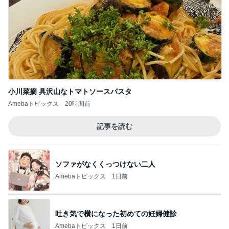
小川菜摘 具沢山なトマトソースパスタ
Amebaトピックス
20時間前
記事を読む
ソファがなくくっつけない二人
Amebaトピックス
1日前
吐き気で横になった初めての妊婦健診
Amebaトピックス
1日前