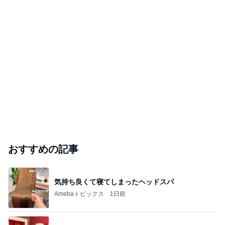
おすすめの記事
気持ち良くて寝てしまったヘッドスパ
Amebaトピックス
1日前