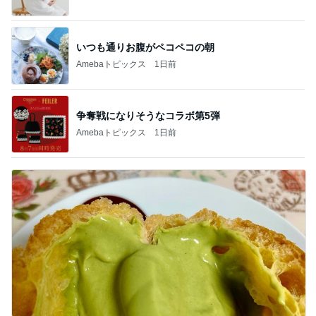
いつも通りお腹がペコペコの朝
Amebaトピックス
1日前
争奪戦になりそうなコラボ第5弾
Amebaトピックス
1日前