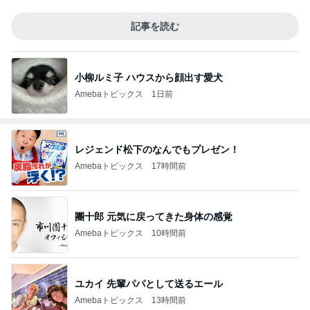
記事を読む
小柳ルミ子 ハウスから顔出す愛犬
Amebaトピックス
1日前
レジェンド松下のなんでもプレゼン！
Amebaトピックス
17時間前
團十郎 元気に戻ってきた身体の感覚
Amebaトピックス
10時間前
ユカイ 先輩パパとして送るエール
Amebaトピックス
13時間前