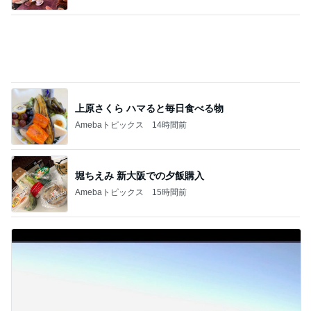
上原さくら ハマると毎日食べる物
Amebaトピックス
14時間前
堀ちえみ 新大阪での夕飯購入
Amebaトピックス
15時間前