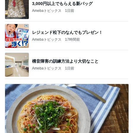
3,000円以上でもらえる新バッグ
Amebaトピックス
1日前
レジェンド松下のなんでもプレゼン！
Amebaトピックス
17時間前
構音障害の訓練方法より大切なこと
Amebaトピックス
1日前