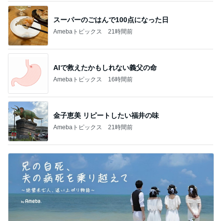
スーパーのごはんで100点になった日
Amebaトピックス
21時間前
AIで救えたかもしれない義父の命
Amebaトピックス
16時間前
金子恵美 リピートしたい福井の味
Amebaトピックス
21時間前