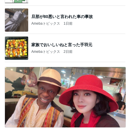
旦那が80悪いと言われた車の事故
Amebaトピックス
1日前
家族でおいしいねと言った手羽元
Amebaトピックス
2日前