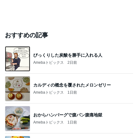
おすすめの記事
びっくりした炭酸を勝手に入れる人
Amebaトピックス
2日前
カルディの概念を覆されたメロンゼリー
Amebaトピックス
1日前
おからハンバーグで腹パン腹痛地獄
Amebaトピックス
1日前