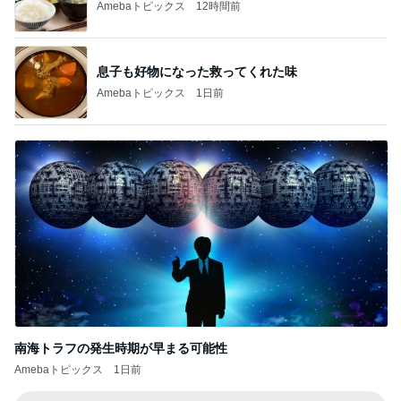
Amebaトピックス
12時間前
息子も好物になった救ってくれた味
Amebaトピックス
1日前
南海トラフの発生時期が早まる可能性
Amebaトピックス
1日前