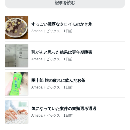
記事を読む
すっごい濃厚なタロイモのかき氷
Amebaトピックス
1日前
乳がんと思った結果は更年期障害
Amebaトピックス
1日前
團十郎 旅の疲れに飲んだお茶
Amebaトピックス
1日前
気になっていた案件の書類選考通過
Amebaトピックス
1日前