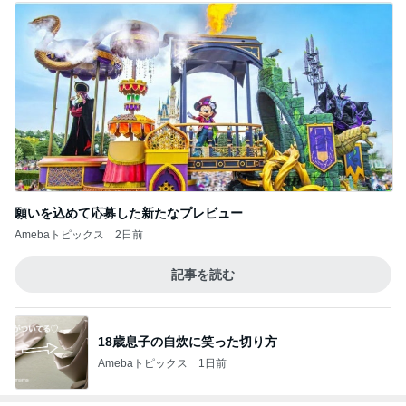
願いを込めて応募した新たなプレビュー
Amebaトピックス
2日前
記事を読む
18歳息子の自炊に笑った切り方
Amebaトピックス
1日前