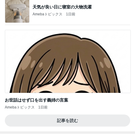
天気が良い日に寝室の大物洗濯
Amebaトピックス
1日前
お世話はせず口を出す義姉の言葉
Amebaトピックス
1日前
記事を読む