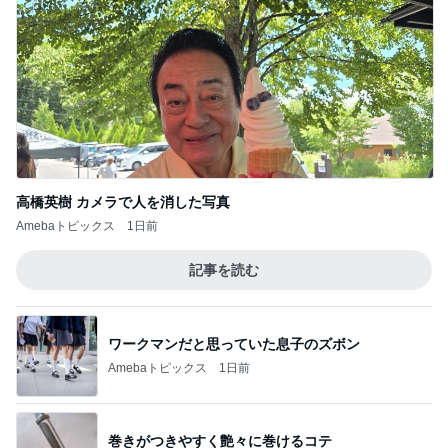
高橋英樹 カメラで人を消した写真
Amebaトピックス
1日前
記事を読む
ワークマンだと思っていた息子のズボン
Amebaトピックス
1日前
巻きがつきやすく艶々に巻けるコテ