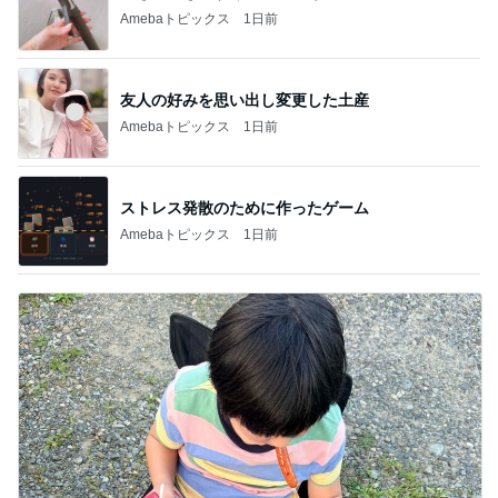
Amebaトピックス
1日前
友人の好みを思い出し変更した土産
Amebaトピックス
1日前
ストレス発散のために作ったゲーム
Amebaトピックス
1日前