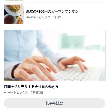
親友の+100円のピーマンマシマシ
Amebaトピックス
1日前
時間を切り売りする会社員の働き方
Amebaトピックス
11時間前
記事を読む