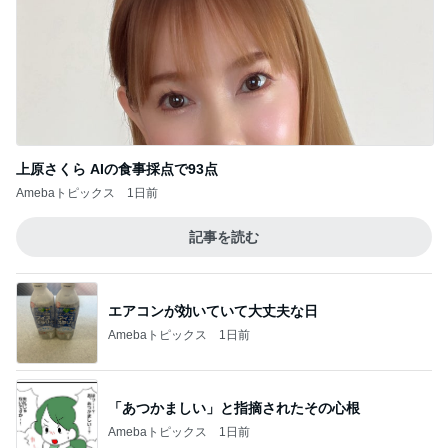
上原さくら AIの食事採点で93点
Amebaトピックス
1日前
記事を読む
エアコンが効いていて大丈夫な日
Amebaトピックス
1日前
「あつかましい」と指摘されたその心根
Amebaトピックス
1日前