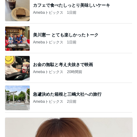
カフェで食べたしっとり美味しいケーキ
Amebaトピックス
1日前
美川憲一 とても楽しかったトーク
Amebaトピックス
1日前
お金の無駄と考え夫抜きで映画
Amebaトピックス
20時間前
急遽決めた箱根と三嶋大社への旅行
Amebaトピックス
2日前