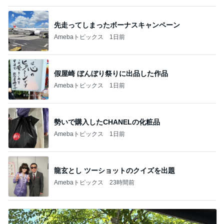
先走ってしまったボーナスキャンペーン
Amebaトピックス
1日前
假屋崎 ぼんぼり祭りに出品した作品
Amebaトピックス
1日前
勢いで購入したCHANELの化粧品
Amebaトピックス
1日前
龍玄とし ツーショットのクイズを出題
Amebaトピックス
23時間前