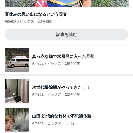
夏休みの思い出になるという呪文
Amebaトピックス
20時間前
記事を読む
真っ赤な顔で水風呂に入った旦那
Amebaトピックス
19時間前
次世代掃除機がやってきた！！
Amebaトピックス
22時間前
山田 幻想的な竹林で不思議体験
Amebaトピックス
1日前