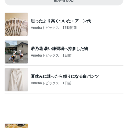
若乃花 暑い練習場へ持参した物
Amebaトピックス
1日前
夏休みに迷ったら頼りになる白パンツ
Amebaトピックス
1日前
毎日文句で早く始まってほしい給食
Amebaトピックス
1日前