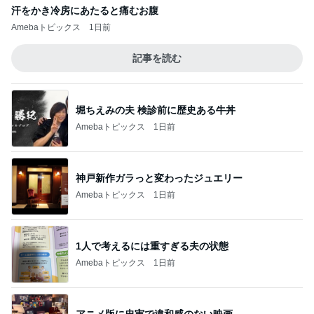
汗をかき冷房にあたると痛むお腹
Amebaトピックス
1日前
記事を読む
堀ちえみの夫 検診前に歴史ある牛丼
Amebaトピックス
1日前
神戸新作ガラっと変わったジュエリー
Amebaトピックス
1日前
1人で考えるには重すぎる夫の状態
Amebaトピックス
1日前
アニメ版に忠実で違和感のない映画