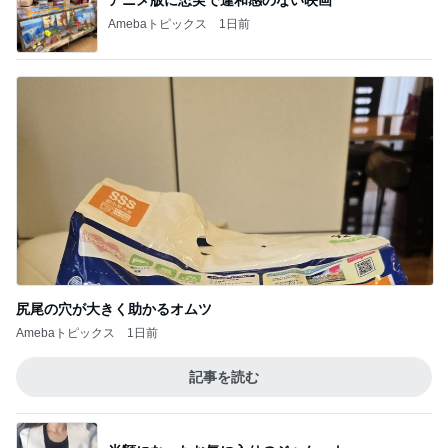
Amebaトピックス
1日前
尻尾の穴が大きく助かるオムツ
Amebaトピックス
1日前
記事を読む