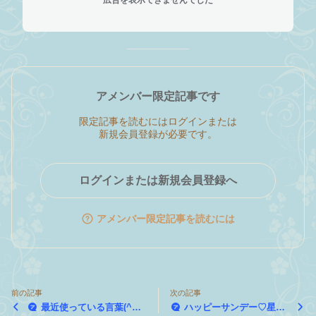
アメンバー限定記事です
限定記事を読むにはログインまたは
新規会員登録が必要です。
ログインまたは新規会員登録へ
アメンバー限定記事を読むには
前の記事
次の記事
最近使っている言葉(^^)
ハッピーサンデー♡星野