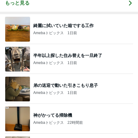
もっと見る
綺麗に拭いていた箱でする工作
Amebaトピックス
1日前
半年以上探した住み替えを一旦終了
Amebaトピックス
1日前
弟の送迎で動いた引きこもり息子
Amebaトピックス
1日前
神がかってる掃除機
Amebaトピックス
22時間前