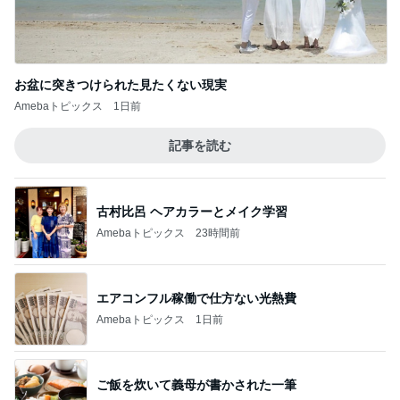
お盆に突きつけられた見たくない現実
Amebaトピックス
1日前
記事を読む
古村比呂 ヘアカラーとメイク学習
Amebaトピックス
23時間前
エアコンフル稼働で仕方ない光熱費
Amebaトピックス
1日前
ご飯を炊いて義母が書かされた一筆