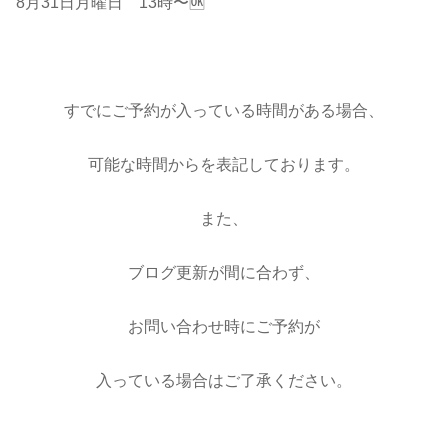
8月31日月曜日 13時〜🆗
すでにご予約が入っている時間がある場合、
可能な時間からを表記しております。
また、
ブログ更新が間に合わず、
お問い合わせ時にご予約が
入っている場合はご了承ください。