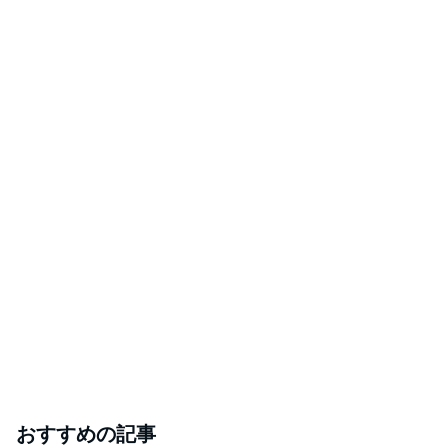
おすすめの記事