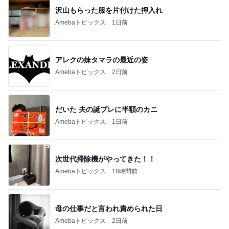
沢山もらった服を片付けた押入れ
Amebaトピックス
1日前
アレクの妹タマラの最近の姿
Amebaトピックス
2日前
だいた 夫の誕プレに半額のカニ
Amebaトピックス
1日前
次世代掃除機がやってきた！！
Amebaトピックス
18時間前
母の仕事だと言われ責められた日
Amebaトピックス
2日前