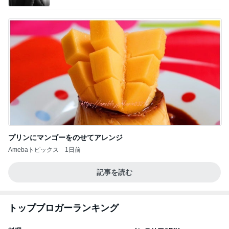
プリンにマンゴーをのせてアレンジ
Amebaトピックス
1日前
記事を読む
トップブロガーランキング