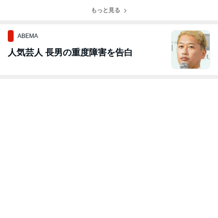
もっと見る
ABEMA
人気芸人 長男の重度障害を告白