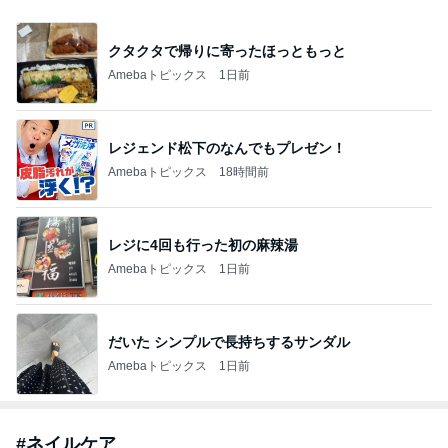
クタクタで帰りに寄ったほっともっと
Amebaトピックス
1日前
レジェンド松下のなんでもプレゼン！
Amebaトピックス
18時間前
レジに4回も行った初の麻辣湯
Amebaトピックス
1日前
だいた シンプルで長持ちするサンダル
Amebaトピックス
1日前
#
ネイルケア