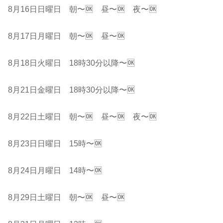
8月16日日曜日 朝〜🆗 昼〜🆗 夜〜🆗
8月17日月曜日 朝〜🆗 昼〜🆗
8月18日火曜日 18時30分以降〜🆗
8月21日金曜日 18時30分以降〜🆗
8月22日土曜日 朝〜🆗 昼〜🆗 夜〜🆗
8月23日日曜日 15時〜🆗
8月24日月曜日 14時〜🆗
8月29日土曜日 朝〜🆗 昼〜🆗