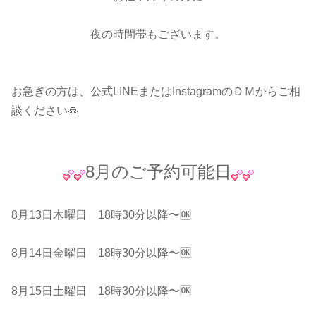
夜の時間帯もございます。
お急ぎの方は、公式LINEまたはInstagramのＤＭからご相
談ください🙏
8月のご予約可能日
8月13日木曜日 18時30分以降〜🆗
8月14日金曜日 18時30分以降〜🆗
8月15日土曜日 18時30分以降〜🆗