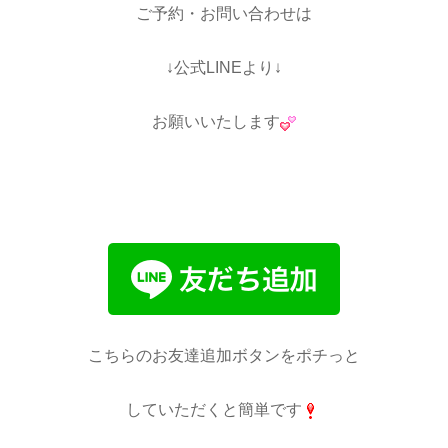
ご予約・お問い合わせは
↓公式LINEより↓
お願いいたします
こちらのお友達追加ボタンをポチっと
していただくと簡単です