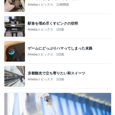
Amebaトピックス
11時間前
駅舎を埋め尽くすピンクの切符
Amebaトピックス
1日前
ゲームにどっぷりハマってしまった末路
Amebaトピックス
1日前
京都観光で立ち寄りたい和スイーツ
Amebaトピックス
1日前