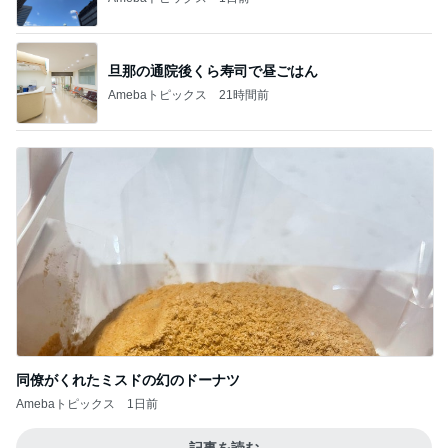
旦那の通院後くら寿司で昼ごはん
Amebaトピックス
21時間前
同僚がくれたミスドの幻のドーナツ
Amebaトピックス
1日前