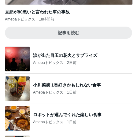
旦那が80悪いと言われた車の事故
Amebaトピックス
18時間前
記事を読む
涙が出た目玉の花火とサプライズ
Amebaトピックス
2日前
小川菜摘 1番好きかもしれない食事
Amebaトピックス
1日前
ロボットが運んでくれた楽しい食事
Amebaトピックス
1日前