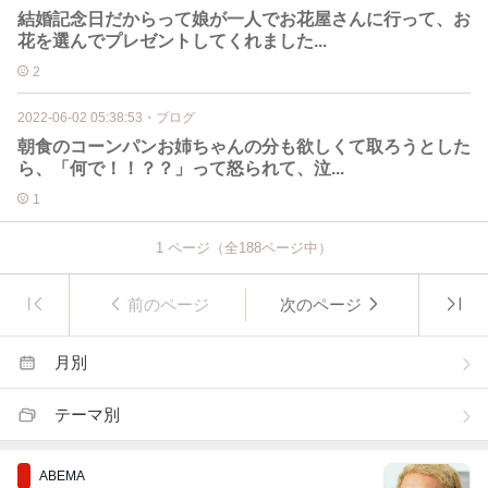
結婚記念日だからって娘が一人でお花屋さんに行って、お
花を選んでプレゼントしてくれました...
2
2022-06-02 05:38:53
・
ブログ
朝食のコーンパンお姉ちゃんの分も欲しくて取ろうとした
ら、「何で！！？？」って怒られて、泣...
1
1
ページ（全
188
ページ中）
前のページ
次のページ
月別
テーマ別
ABEMA