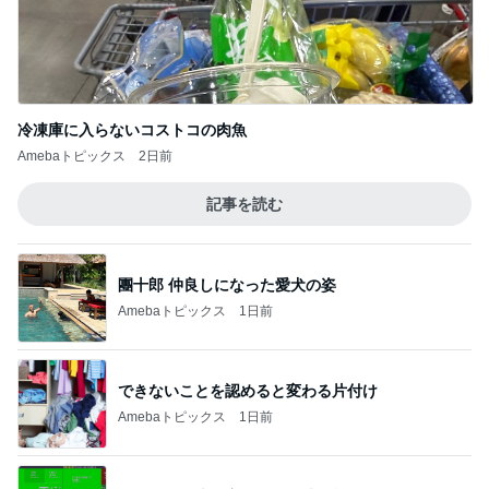
冷凍庫に入らないコストコの肉魚
Amebaトピックス
2日前
記事を読む
團十郎 仲良しになった愛犬の姿
Amebaトピックス
1日前
できないことを認めると変わる片付け
Amebaトピックス
1日前