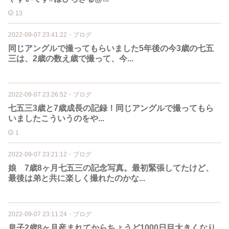
13
2022-09-07 23:41:22
・
ブログ
同じアングルで撮ってもらいました5年後の今3歳の七五
三は、2歳の数え歳で撮って、今...
2022-09-07 23:26:52
・
ブログ
七五三3歳と7歳成長の記録！同じアングルで撮ってもら
いましたこういうのをや...
1
2022-09-07 23:21:12
・
ブログ
娘 7歳8ヶ月七五三の記念写真。最初緊張してたけど、
最後は弟と共に楽しく撮れたのかな...
2022-09-07 23:11:24
・
ブログ
息子2歳8ヶ月産まれてからちょうど1000日目大きくなり