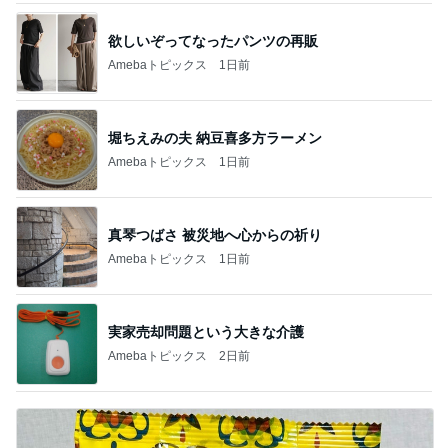
欲しいぞってなったパンツの再販
Amebaトピックス
1日前
堀ちえみの夫 納豆喜多方ラーメン
Amebaトピックス
1日前
真琴つばさ 被災地へ心からの祈り
Amebaトピックス
1日前
実家売却問題という大きな介護
Amebaトピックス
2日前