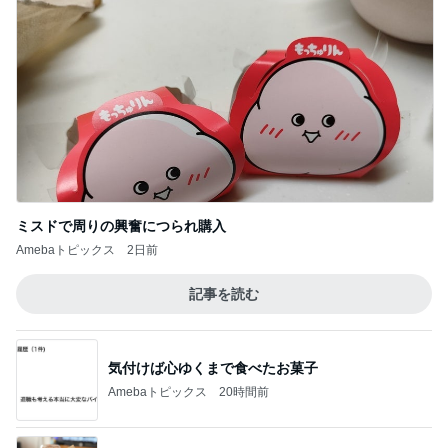
ミスドで周りの興奮につられ購入
Amebaトピックス
2日前
記事を読む
気付けば心ゆくまで食べたお菓子
Amebaトピックス
20時間前