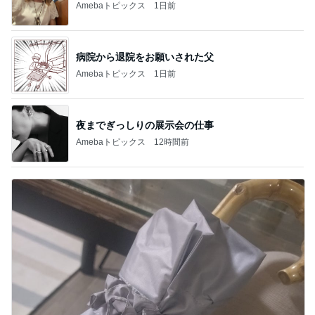
Amebaトピックス
1日前
病院から退院をお願いされた父
Amebaトピックス
1日前
夜までぎっしりの展示会の仕事
Amebaトピックス
12時間前