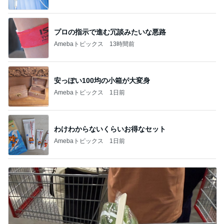
プロの指示で進む冗談みたいな悪路
Amebaトピックス
13時間前
安っぽい100均の小箱が大変身
Amebaトピックス
1日前
わけわからないくらいお得なセット
Amebaトピックス
1日前