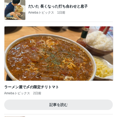
だいた 長くなった打ち合わせと息子
Amebaトピックス
1日前
ラーメン屋で〆の限定チリトマト
Amebaトピックス
2日前
記事を読む