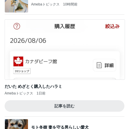
Amebaトピックス
10時間前
だいた めざとく購入したハラミ
Amebaトピックス
1日前
記事を読む
モト冬樹 妻を守る男らしい愛犬