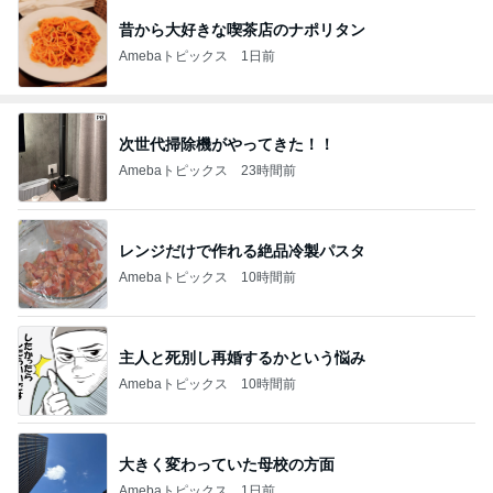
昔から大好きな喫茶店のナポリタン
Amebaトピックス
1日前
次世代掃除機がやってきた！！
Amebaトピックス
23時間前
レンジだけで作れる絶品冷製パスタ
Amebaトピックス
10時間前
主人と死別し再婚するかという悩み
Amebaトピックス
10時間前
大きく変わっていた母校の方面
Amebaトピックス
1日前