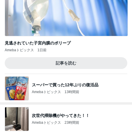
見逃されていた子宮内膜のポリープ
Amebaトピックス
1日前
記事を読む
スーパーで買った12年ぶりの復活品
Amebaトピックス
13時間前
次世代掃除機がやってきた！！
Amebaトピックス
23時間前