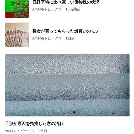
日経平均に比べ寂しい優待株の状況
Amebaトピックス
16時間前
長女が買ってもらった爆買いのモノ
Amebaトピックス
1日前
旦那が原因を指摘した窓の汚れ
Amebaトピックス
1日前