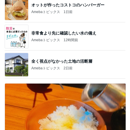
オットが作ったコストコのハンバーガー
Amebaトピックス
1日前
非常食より先に確認したい水の備え
Amebaトピックス
12時間前
全く視点がなかった土地の活断層
Amebaトピックス
2日前