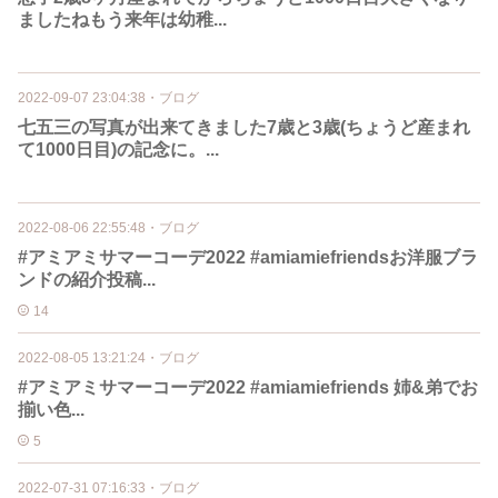
ましたねもう来年は幼稚...
2022-09-07 23:04:38
・
ブログ
七五三の写真が出来てきました7歳と3歳(ちょうど産まれ
て1000日目)の記念に。...
2022-08-06 22:55:48
・
ブログ
#アミアミサマーコーデ2022 #amiamiefriendsお洋服ブラ
ンドの紹介投稿...
14
2022-08-05 13:21:24
・
ブログ
#アミアミサマーコーデ2022 #amiamiefriends 姉&弟でお
揃い色...
5
2022-07-31 07:16:33
・
ブログ