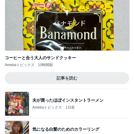
コーヒーと合う大人のサンドクッキー
Amebaトピックス
10時間前
記事を読む
夫が買ったほぼインスタントラーメン
Amebaトピックス
1日前
気になる白髪のためのカラーリング