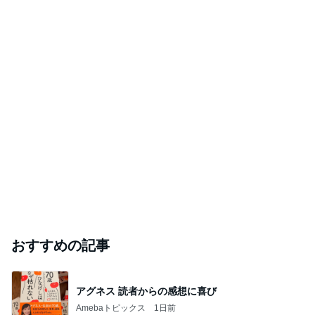
おすすめの記事
アグネス 読者からの感想に喜び
Amebaトピックス
1日前