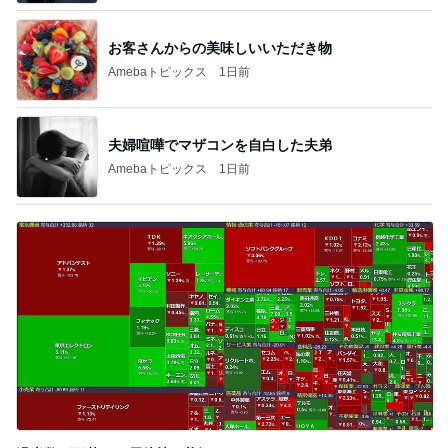
お客さんからの美味しいいただき物
Amebaトピックス
1日前
夫婦喧嘩でマザコンを自白した夫弟
Amebaトピックス
1日前