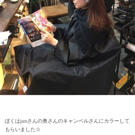
ぼくはjunさんの奥さんのキャンベルさんにカラーして
もらいました☆