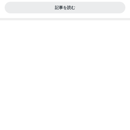
記事を読む