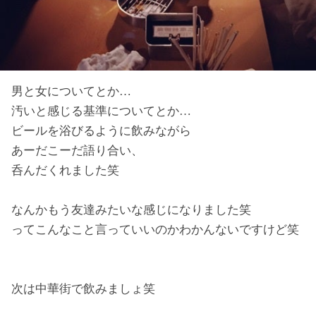
男と女についてとか…
汚いと感じる基準についてとか…
ビールを浴びるように飲みながら
あーだこーだ語り合い、
呑んだくれました笑
なんかもう友達みたいな感じになりました笑
ってこんなこと言っていいのかわかんないですけど笑
次は中華街で飲みましょ笑