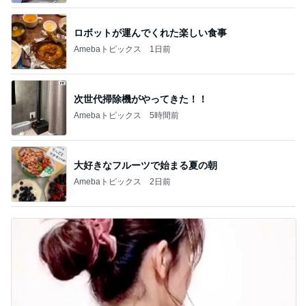
ロボットが運んでくれた楽しい食事
Amebaトピックス
1日前
次世代掃除機がやってきた！！
Amebaトピックス
5時間前
大好きなフルーツで始まる夏の朝
Amebaトピックス
2日前