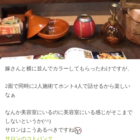
嫁さんと横に並んでカラーしてもらったわけですが、
2面で同時に2人施術てホント4人で話せるから楽しい
なぁ
なんか美容室にいるのに美容室にいる感じがそこまで
しないというか(^^)
サロンはこうあるべきですね
サロンのコトバンク