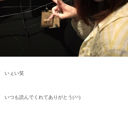
いぇい笑
いつも読んでくれてありがとう(^^)