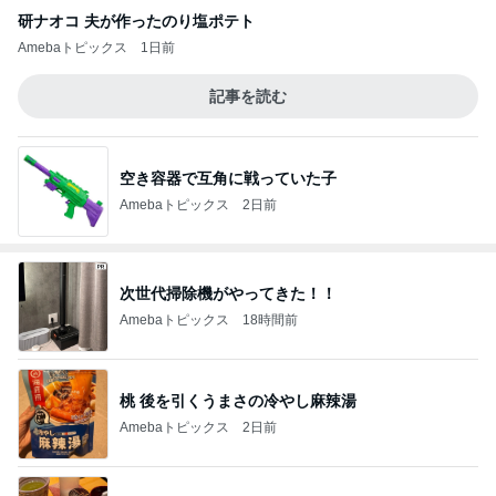
研ナオコ 夫が作ったのり塩ポテト
Amebaトピックス
1日前
記事を読む
空き容器で互角に戦っていた子
Amebaトピックス
2日前
次世代掃除機がやってきた！！
Amebaトピックス
18時間前
桃 後を引くうまさの冷やし麻辣湯
Amebaトピックス
2日前