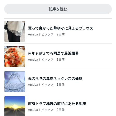
記事を読む
買って良かった華やかに見えるブラウス
Amebaトピックス
2日前
何年も耐えてる同居で最近限界
Amebaトピックス
1日前
母の形見の真珠ネックレスの価格
Amebaトピックス
1日前
南海トラフ地震の前兆にあたる地震
Amebaトピックス
2日前