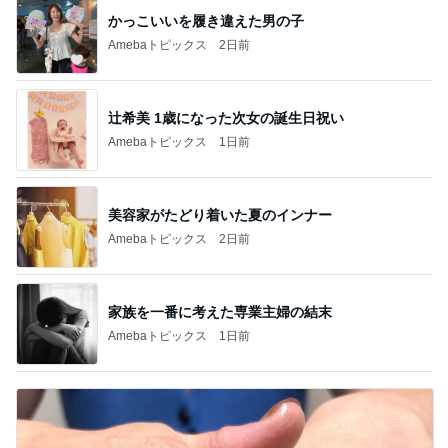
かっこいいを履き違えた男の子
Amebaトピックス
2日前
辻希美 1歳になった次女の誕生日祝い
Amebaトピックス
1日前
美容家がたどり着いた夏のインナー
Amebaトピックス
2日前
家族を一番に考えた専業主婦の結末
Amebaトピックス
1日前