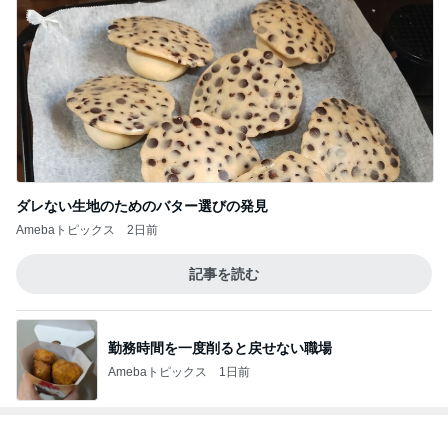
ダレない生地のためのバター選びの発見
Amebaトピックス
2日前
記事を読む
勤務時間を一度削ると戻せない職場
Amebaトピックス
1日前