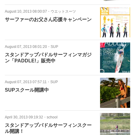
August 10, 2013 08:00:07
・
ウエットスーツ
サーファーのお父さん応援キャンペーン
August 07, 2013 08:01:20
・
SUP
スタンドアップパドルサーフィンマガジ
ン「PADDLE!」販売中
August 07, 2013 07:57:11
・
SUP
SUPスクール開講中
April 30, 2013 09:19:32
・
school
スタンドアップパドルサーフィンスクー
ル開講！