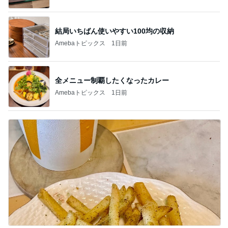
結局いちばん使いやすい100均の収納
Amebaトピックス
1日前
全メニュー制覇したくなったカレー
Amebaトピックス
1日前