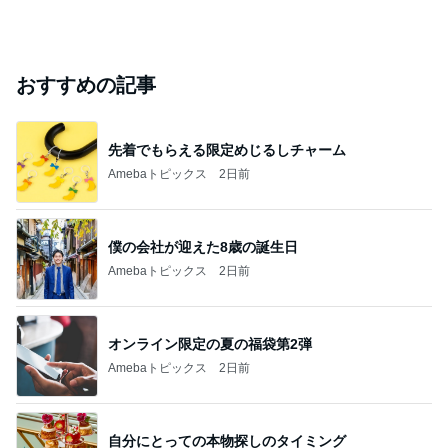
おすすめの記事
先着でもらえる限定めじるしチャーム
Amebaトピックス
2日前
僕の会社が迎えた8歳の誕生日
Amebaトピックス
2日前
オンライン限定の夏の福袋第2弾
Amebaトピックス
2日前
自分にとっての本物探しのタイミング