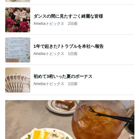
ダンスの間に見たすごく綺麗な皆様
Amebaトピックス
2日前
1年で起きた7トラブルを本社へ報告
Amebaトピックス
1日前
初めて3桁いった夏のボーナス
Amebaトピックス
1日前