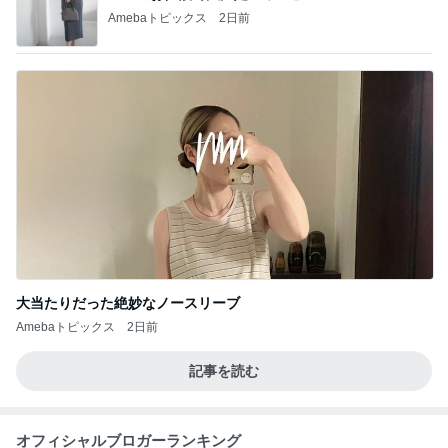
Amebaトピックス
2日前
大当たりだった絶妙なノースリーブ
Amebaトピックス
2日前
記事を読む
オフィシャルブロガーランキング