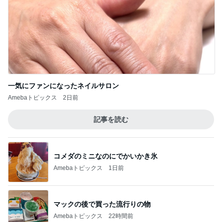
一気にファンになったネイルサロン
Amebaトピックス
2日前
記事を読む
コメダのミニなのにでかいかき氷
Amebaトピックス
1日前
マックの後で買った流行りの物
Amebaトピックス
22時間前