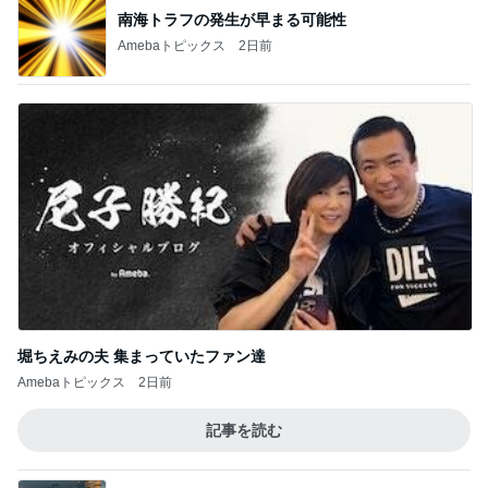
南海トラフの発生が早まる可能性
Amebaトピックス
2日前
堀ちえみの夫 集まっていたファン達
Amebaトピックス
2日前
記事を読む