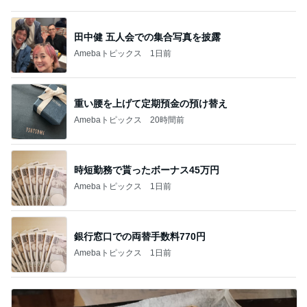
田中健 五人会での集合写真を披露
Amebaトピックス
1日前
重い腰を上げて定期預金の預け替え
Amebaトピックス
20時間前
時短勤務で貰ったボーナス45万円
Amebaトピックス
1日前
銀行窓口での両替手数料770円
Amebaトピックス
1日前