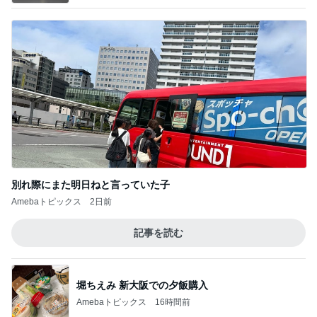
別れ際にまた明日ねと言っていた子
Amebaトピックス
2日前
記事を読む
堀ちえみ 新大阪での夕飯購入
Amebaトピックス
16時間前