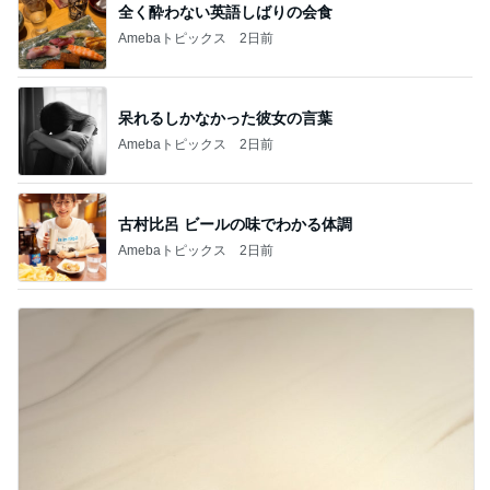
全く酔わない英語しばりの会食
Amebaトピックス
2日前
呆れるしかなかった彼女の言葉
Amebaトピックス
2日前
古村比呂 ビールの味でわかる体調
Amebaトピックス
2日前