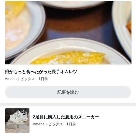
娘がもっと食べたがった長芋オムレツ
Amebaトピックス
1日前
記事を読む
2足目に購入した夏用のスニーカー
Amebaトピックス
1日前