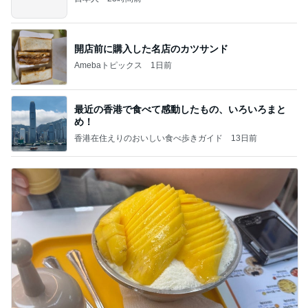
開店前に購入した名店のカツサンド
Amebaトピックス
1日前
最近の香港で食べて感動したもの、いろいろまと
め！
香港在住えりのおいしい食べ歩きガイド
13日前