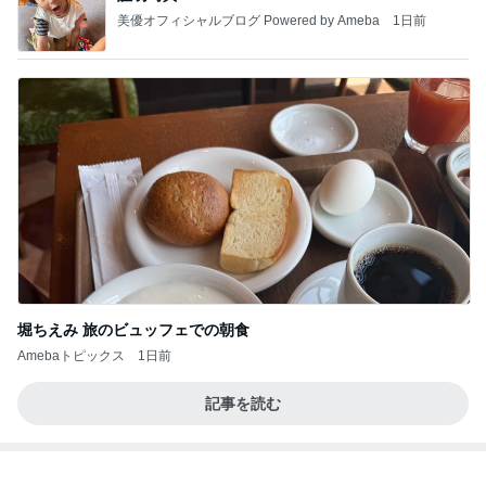
美優オフィシャルブログ Powered by Ameba
1日前
堀ちえみ 旅のビュッフェでの朝食
Amebaトピックス
1日前
記事を読む