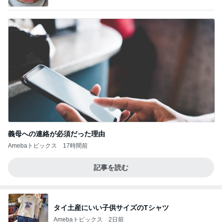
義母への連絡が必須だった理由
Amebaトピックス
17時間前
記事を読む
タイ土産にいい子供サイズのTシャツ
Amebaトピックス
2日前