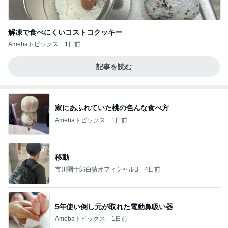
解凍で食べにくいコストコクッキー
Amebaトピックス
1日前
記事を読む
家にあふれていた桃の色んな食べ方
Amebaトピックス
1日前
移動
市川團十郎白猿オフィシャルB
4日前
5年使い倒し元が取れた電動鼻吸い器
Amebaトピックス
1日前