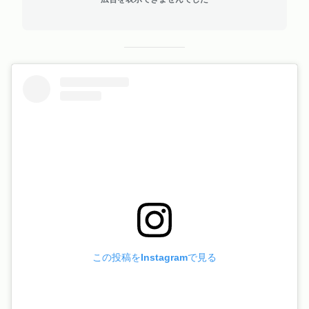
この投稿をInstagramで見る