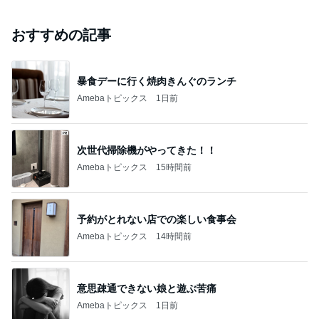
おすすめの記事
暴食デーに行く焼肉きんぐのランチ
Amebaトピックス
1日前
次世代掃除機がやってきた！！
Amebaトピックス
15時間前
予約がとれない店での楽しい食事会
Amebaトピックス
14時間前
意思疎通できない娘と遊ぶ苦痛
Amebaトピックス
1日前