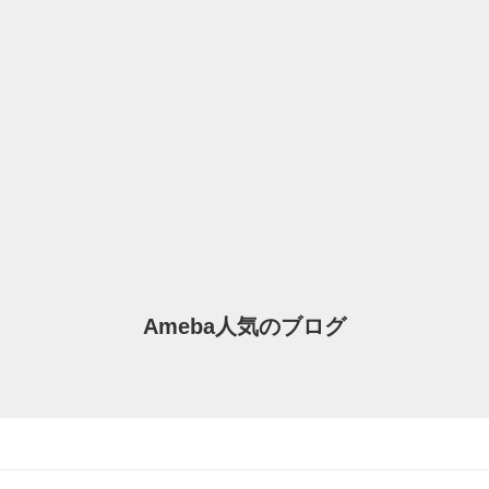
Ameba人気のブログ