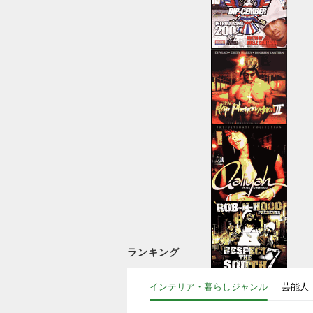
ランキング
インテリア・暮らしジャンル
芸能人