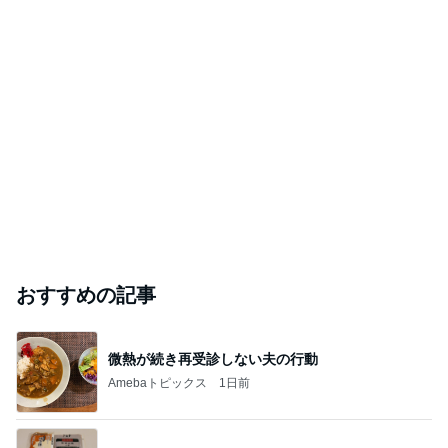
おすすめの記事
微熱が続き再受診しない夫の行動
Amebaトピックス
1日前