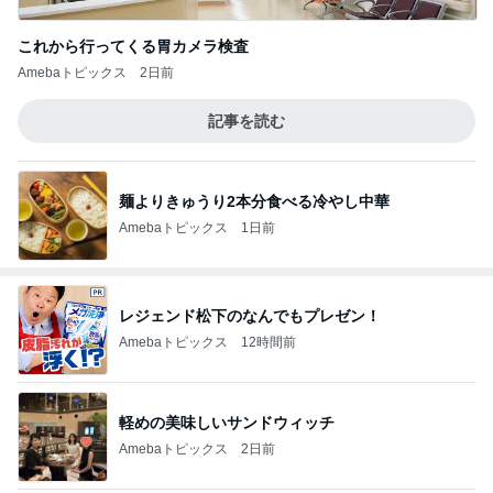
これから行ってくる胃カメラ検査
Amebaトピックス
2日前
記事を読む
麺よりきゅうり2本分食べる冷やし中華
Amebaトピックス
1日前
レジェンド松下のなんでもプレゼン！
Amebaトピックス
12時間前
軽めの美味しいサンドウィッチ
Amebaトピックス
2日前