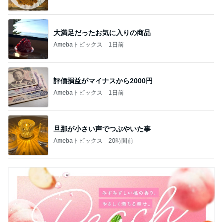
大満足だったお気に入りの商品
Amebaトピックス
1日前
評価損益がマイナスから2000円
Amebaトピックス
1日前
旦那が小さい声でつぶやいた事
Amebaトピックス
20時間前