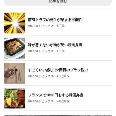
記事を読む
南海トラフの発生が早まる可能性
Amebaトピックス
1日前
味が悪くないが肉が硬い焼肉弁当
Amebaトピックス
1日前
すごくいい感じで2回目のブラシ洗い
Amebaトピックス
13時間前
フランスで1850円もする韓国弁当
Amebaトピックス
24時間前