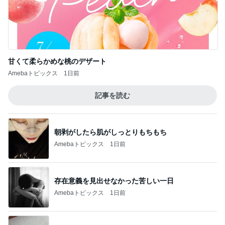
甘くて柔らかめな桃のデザート
Amebaトピックス
1日前
記事を読む
朝剥がしたら肌がしっとりもちもち
Amebaトピックス
1日前
存在意義を見出せなかった苦しい一日
Amebaトピックス
1日前