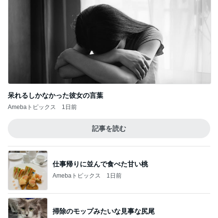
呆れるしかなかった彼女の言葉
Amebaトピックス
1日前
記事を読む
仕事帰りに並んで食べた甘い桃
Amebaトピックス
1日前
掃除のモップみたいな見事な尻尾