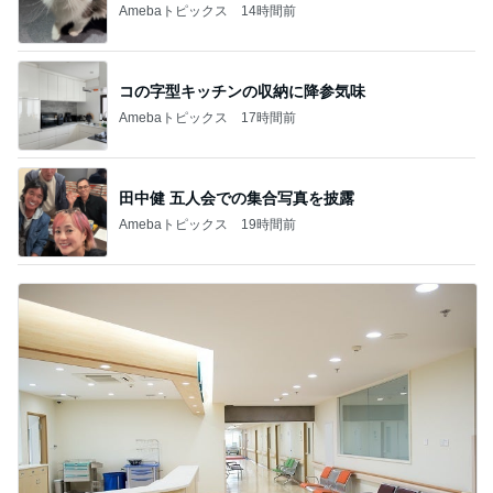
Amebaトピックス
14時間前
コの字型キッチンの収納に降参気味
Amebaトピックス
17時間前
田中健 五人会での集合写真を披露
Amebaトピックス
19時間前