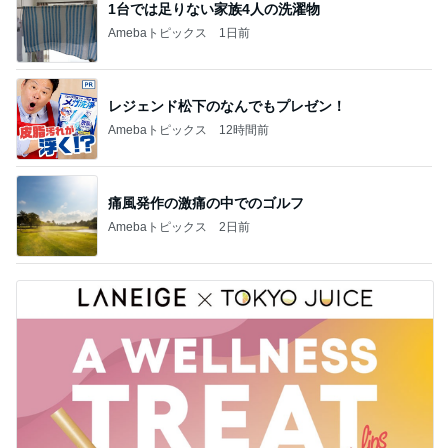
1台では足りない家族4人の洗濯物
Amebaトピックス
1日前
レジェンド松下のなんでもプレゼン！
Amebaトピックス
12時間前
痛風発作の激痛の中でのゴルフ
Amebaトピックス
2日前