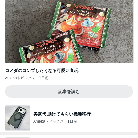
コメダのコンプしたくなる可愛い食玩
Amebaトピックス
1日前
記事を読む
美奈代 助けてもらい機種移行
Amebaトピックス
1日前