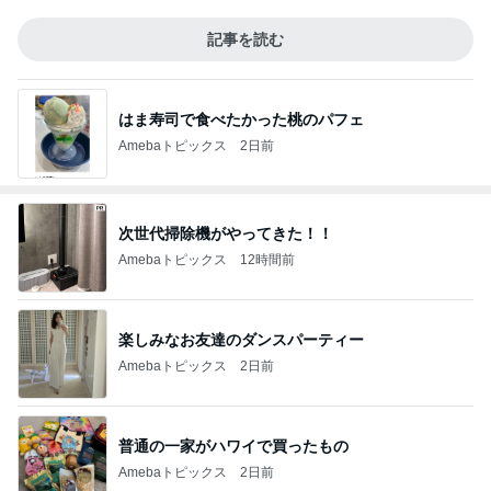
記事を読む
はま寿司で食べたかった桃のパフェ
Amebaトピックス
2日前
次世代掃除機がやってきた！！
Amebaトピックス
12時間前
楽しみなお友達のダンスパーティー
Amebaトピックス
2日前
普通の一家がハワイで買ったもの
Amebaトピックス
2日前