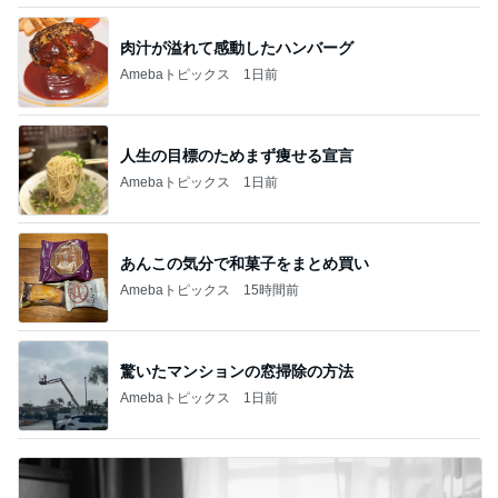
肉汁が溢れて感動したハンバーグ
Amebaトピックス
1日前
人生の目標のためまず痩せる宣言
Amebaトピックス
1日前
あんこの気分で和菓子をまとめ買い
Amebaトピックス
15時間前
驚いたマンションの窓掃除の方法
Amebaトピックス
1日前