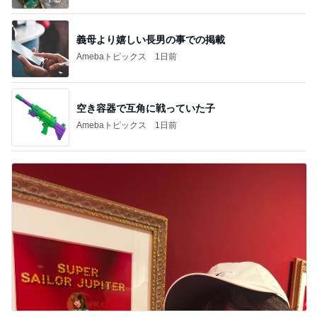
義母より嬉しい長男の事での掲載
Amebaトピックス
1日前
空き容器で互角に戦っていた子
Amebaトピックス
1日前