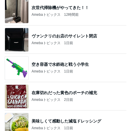
次世代掃除機がやってきた！！
Amebaトピックス
12時間前
ヴァンクリのお店のサイレント閉店
Amebaトピックス
1日前
空き容器で水鉄砲と戦う小学生
Amebaトピックス
1日前
在庫切れだった黄色のポーチの補充
Amebaトピックス
2日前
美味しくて感動した減塩ドレッシング
Amebaトピックス
1日前