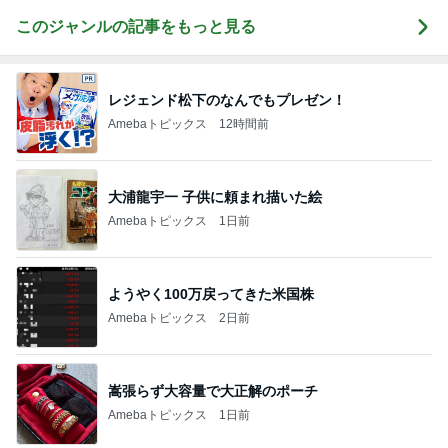
このジャンルの記事をもっと見る
レジェンド松下のなんでもプレゼン！
Amebaトピックス
12時間前
大浦龍宇一 子供に頼まれ描いた絵
Amebaトピックス
1日前
ようやく100万戻ってきた米国株
Amebaトピックス
2日前
嵩張らず大容量で大正解のポーチ
Amebaトピックス
1日前