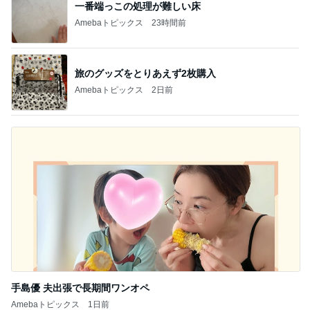
一番端っこの処理が難しい床
Amebaトピックス
23時間前
旅のグッズをとりあえず2枚購入
Amebaトピックス
2日前
手島優 夫出張で長期間ワンオペ
Amebaトピックス
1日前