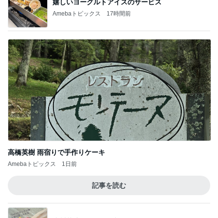
嬉しいヨーグルトアイスのサービス
Amebaトピックス
17時間前
高橋英樹 雨宿りで手作りケーキ
Amebaトピックス
1日前
記事を読む