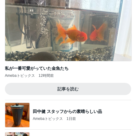
私が一番可愛がっていた金魚たち
Amebaトピックス
12時間前
記事を読む
田中健 スタッフからの素晴らしい品
Amebaトピックス
1日前