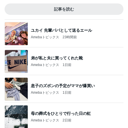
記事を読む
ユカイ 先輩パパとして送るエール
Amebaトピックス
23時間前
弟が私と夫に買ってくれた靴
Amebaトピックス
1日前
息子のズボンの予定がママが爆買い
Amebaトピックス
1日前
母の葬式をひとりで行った日の虹
Amebaトピックス
2日前