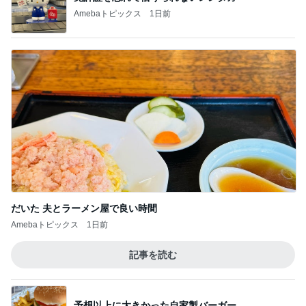
Amebaトピックス
1日前
だいた 夫とラーメン屋で良い時間
Amebaトピックス
1日前
記事を読む
予想以上に大きかった自家製バーガー