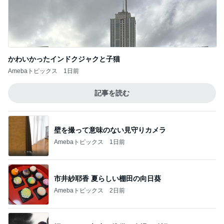
かわいかったインドクジャクと子猫
Amebaトピックス
1日前
記事を読む
壁を撮って意味のない見守りカメラ
Amebaトピックス
1日前
市井紗耶香 夏らしい棚田の向日葵
Amebaトピックス
2日前