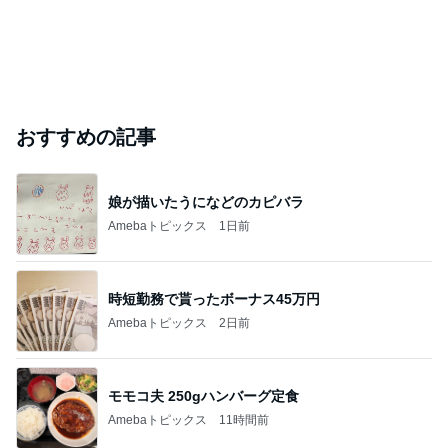
おすすめの記事
娘が描いたうになどのカピバラ
Amebaトピックス
1日前
時短勤務で貰ったボーナス45万円
Amebaトピックス
2日前
モモコ夫 250gハンバーグ定食
Amebaトピックス
11時間前