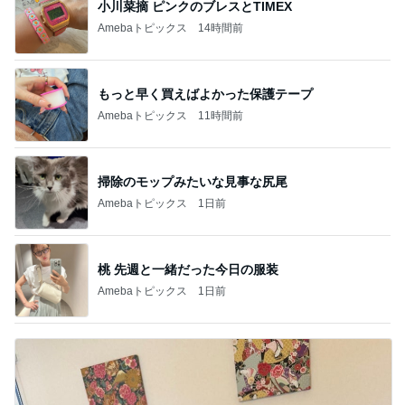
小川菜摘 ピンクのブレスとTIMEX
Amebaトピックス
14時間前
もっと早く買えばよかった保護テープ
Amebaトピックス
11時間前
掃除のモップみたいな見事な尻尾
Amebaトピックス
1日前
桃 先週と一緒だった今日の服装
Amebaトピックス
1日前