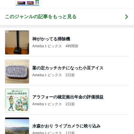
このジャンルの記事をもっと見る
神がかってる掃除機
Amebaトピックス
4時間前
案の定カッチカチになった小豆アイス
Amebaトピックス
2日前
アラフォーの確定拠出年金の評価損益
Amebaトピックス
2日前
水森かおり ライブカメラに映り込み
Amebaトピックス
1日前