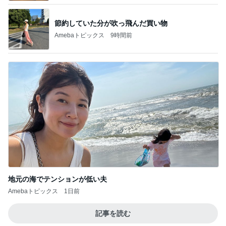
節約していた分が吹っ飛んだ買い物
Amebaトピックス
9時間前
地元の海でテンションが低い夫
Amebaトピックス
1日前
記事を読む