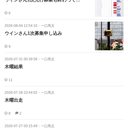
6
2026-08-04 12:54:10
・
一口馬主
ウインさん1次募集申し込み
9
2026-07-31 00:39:58
・
一口馬主
木曜結果
11
2026-07-28 23:44:02
・
一口馬主
木曜出走
8
2
2026-07-27 00:15:49
・
一口馬主