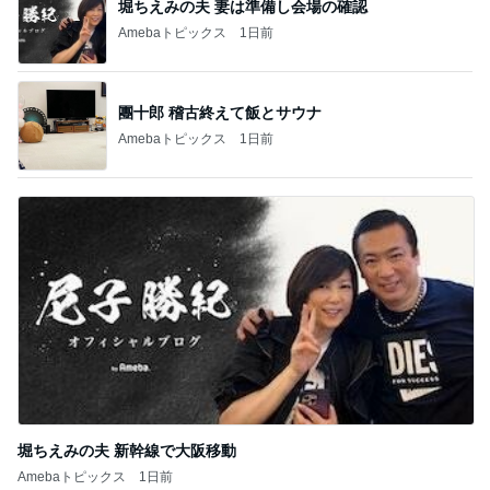
堀ちえみの夫 妻は準備し会場の確認
Amebaトピックス
1日前
團十郎 稽古終えて飯とサウナ
Amebaトピックス
1日前
堀ちえみの夫 新幹線で大阪移動
Amebaトピックス
1日前