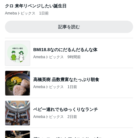
クロ 来年リベンジしたい誕生日
Amebaトピックス
1日前
記事を読む
BMI18.8なのにだるんだるんな体
Amebaトピックス
9時間前
高橋英樹 品数豊富なたっぷり朝食
Amebaトピックス
1日前
ベビー連れでもゆっくりなランチ
Amebaトピックス
2日前