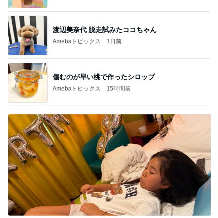
渡辺美奈代 脱走試みたココちゃん
Amebaトピックス
1日前
傷むのが早い桃で作ったシロップ
Amebaトピックス
15時間前