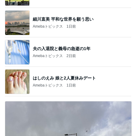
細川直美 平和な世界を願う思い
Amebaトピックス
1日前
夫の入退院と義母の急逝の1年
Amebaトピックス
2日前
はしのえみ 娘と2人夏休みデート
Amebaトピックス
1日前