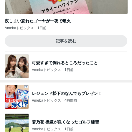
夜しまい忘れたゴーヤが一夜で噴火
Amebaトピックス
1日前
記事を読む
可愛すぎて倒れるところだったこと
Amebaトピックス
1日前
レジェンド松下のなんでもプレゼン！
Amebaトピックス
4時間前
若乃花 機嫌が良くなったゴルフ練習
Amebaトピックス
1日前