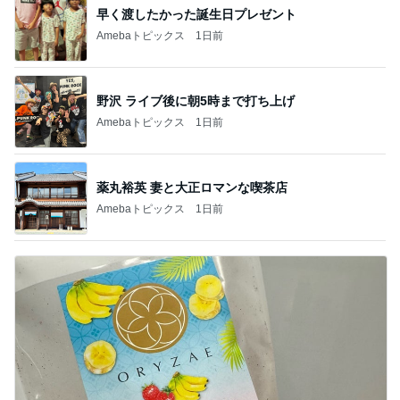
早く渡したかった誕生日プレゼント
Amebaトピックス
1日前
野沢 ライブ後に朝5時まで打ち上げ
Amebaトピックス
1日前
薬丸裕英 妻と大正ロマンな喫茶店
Amebaトピックス
1日前