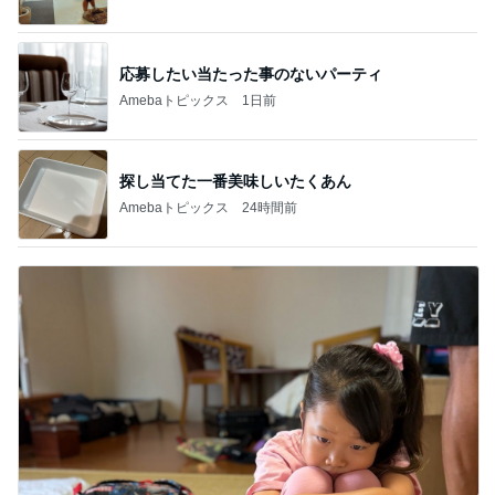
応募したい当たった事のないパーティ
Amebaトピックス
1日前
探し当てた一番美味しいたくあん
Amebaトピックス
24時間前