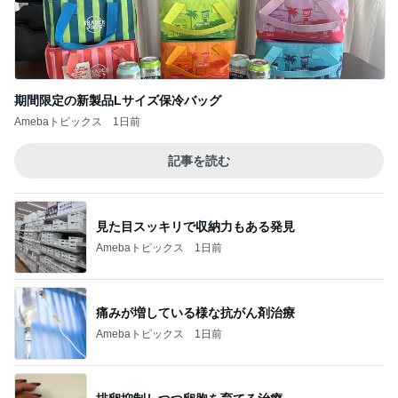
期間限定の新製品Lサイズ保冷バッグ
Amebaトピックス
1日前
記事を読む
見た目スッキリで収納力もある発見
Amebaトピックス
1日前
痛みが増している様な抗がん剤治療
Amebaトピックス
1日前