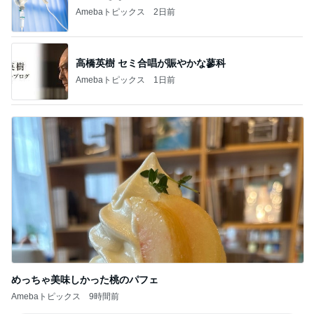
Amebaトピックス
2日前
高橋英樹 セミ合唱が賑やかな蓼科
Amebaトピックス
1日前
めっちゃ美味しかった桃のパフェ
Amebaトピックス
9時間前