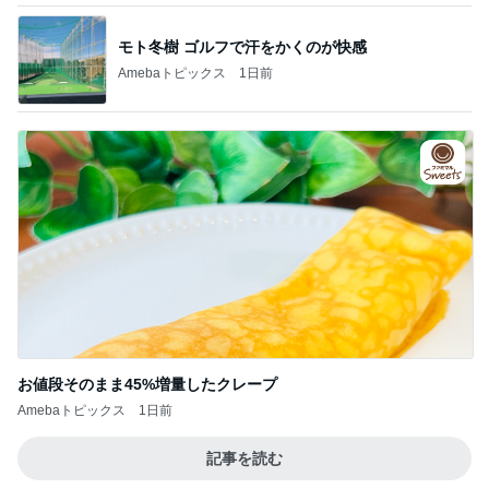
モト冬樹 ゴルフで汗をかくのが快感
Amebaトピックス
1日前
お値段そのまま45%増量したクレープ
Amebaトピックス
1日前
記事を読む