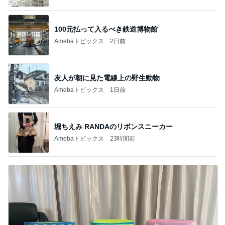
100元払って入るべき鉄道博物館
Amebaトピックス
2日前
友人が朝に見た電線上の野生動物
Amebaトピックス
1日前
堀ちえみ RANDAのリボンスニーカー
Amebaトピックス
23時間前