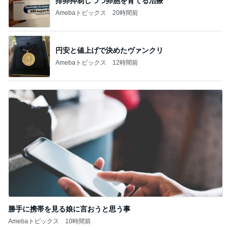
排卵抑制しつつ卵胞を育てる治療
Amebaトピックス
20時間前
円安と値上げで決めたヴァンクリ
Amebaトピックス
12時間前
勝手に携帯を見る娘に言おうと思う事
Amebaトピックス
10時間前