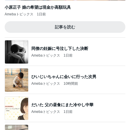
小原正子 娘の希望は現金か高額玩具
Amebaトピックス
1日前
記事を読む
同僚の妊娠に号泣し下した決断
Amebaトピックス
1日前
ひいじいちゃんに会いに行った次男
Amebaトピックス
10時間前
だいた 父の昼食にまた冷やし中華
Amebaトピックス
1日前