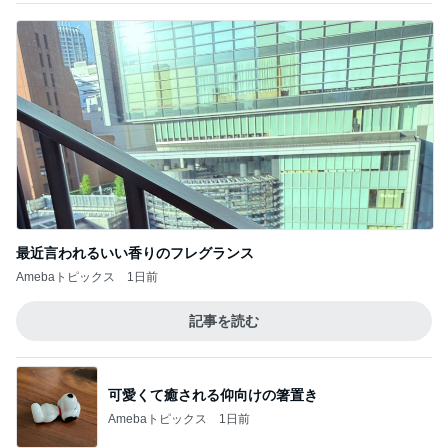
最近言われるいい香りのフレグランス
Amebaトピックス
1日前
記事を読む
可愛くて癒される仰向けの箸置き
Amebaトピックス
1日前