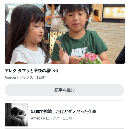
アレク タマラと最後の思い出
Amebaトピックス
1日前
記事を読む
52歳で挑戦したけどダメだった仕事
Amebaトピックス
1日前