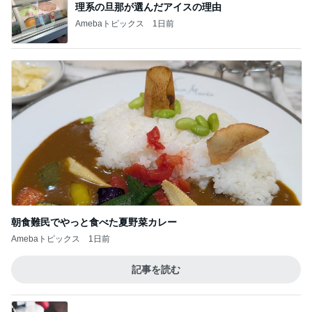
理系の旦那が選んだアイスの理由
Amebaトピックス
1日前
朝食難民でやっと食べた夏野菜カレー
Amebaトピックス
1日前
記事を読む