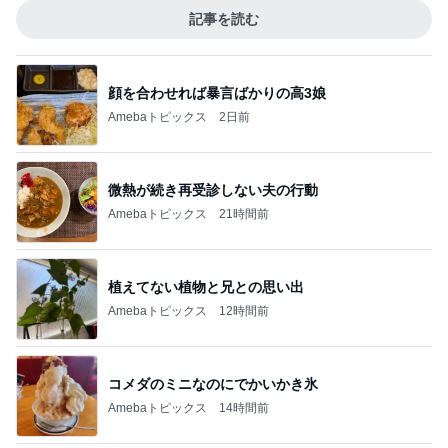
記事を読む
顔を合わせれば暴言ばかりの高3娘
Amebaトピックス
2日前
微熱が続き再受診しない夫の行動
Amebaトピックス
21時間前
植えてない植物と兄との思い出
Amebaトピックス
12時間前
コメダのミニなのにでかいかき氷
Amebaトピックス
14時間前