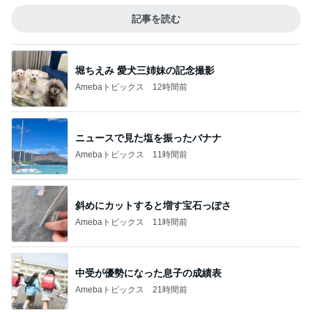
記事を読む
堀ちえみ 愛犬三姉妹の記念撮影
Amebaトピックス
12時間前
ニュースで見た塩を振ったバナナ
Amebaトピックス
11時間前
斜めにカットすると増す宝石っぽさ
Amebaトピックス
11時間前
中受が優勢になった息子の成績表
Amebaトピックス
21時間前