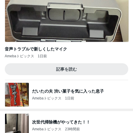
音声トラブルで新しくしたマイク
Amebaトピックス
1日前
記事を読む
だいたの夫 渋い菓子を気に入った息子
Amebaトピックス
1日前
次世代掃除機がやってきた！！
Amebaトピックス
23時間前