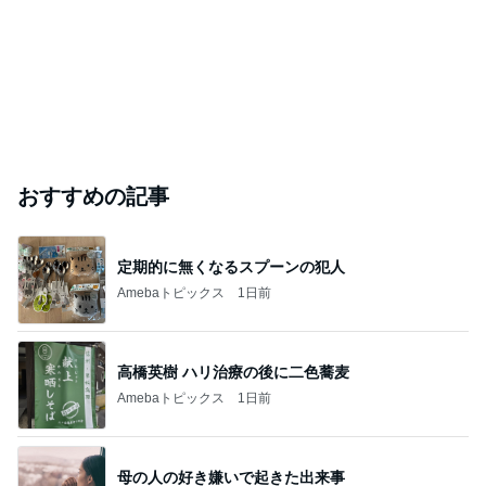
おすすめの記事
定期的に無くなるスプーンの犯人
Amebaトピックス
1日前
高橋英樹 ハリ治療の後に二色蕎麦
Amebaトピックス
1日前
母の人の好き嫌いで起きた出来事