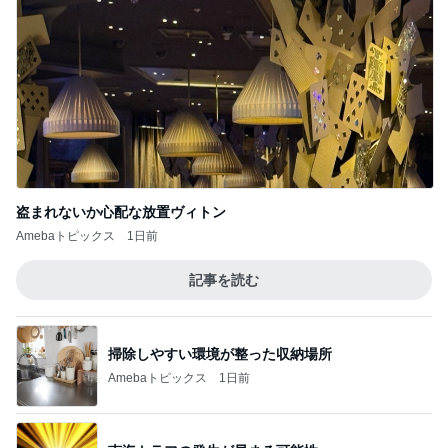
盗まれないか心配な放置ヴィトン
Amebaトピックス
1日前
記事を読む
掃除しやすい環境が整った収納場所
Amebaトピックス
1日前