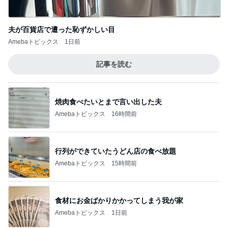
夫が百貨店で遭った恥ずかしい目
Amebaトピックス
1日前
記事を読む
焼肉食べたいとまで言い出した夫
Amebaトピックス
16時間前
行列ができていたうどん店の食べ放題
Amebaトピックス
15時間前
食材にお金ばかりかかってしまう我が家
Amebaトピックス
1日前