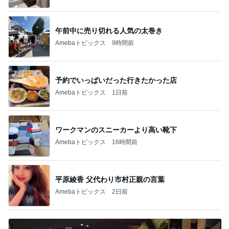
午前中に売り切れる人気の太巻き
Amebaトピックス
9時間前
予約でいっぱいだった行きたかった店
Amebaトピックス
1日前
ワークマンのスニーカーより高い靴下
Amebaトピックス
16時間前
平原綾香 父代わり市村正親の言葉
Amebaトピックス
2日前