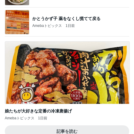
かとうかず子 薬をなくし慌てて戻る
Amebaトピックス
1日前
娘たちが大好きな定番の冷凍唐揚げ
Amebaトピックス
1日前
記事を読む