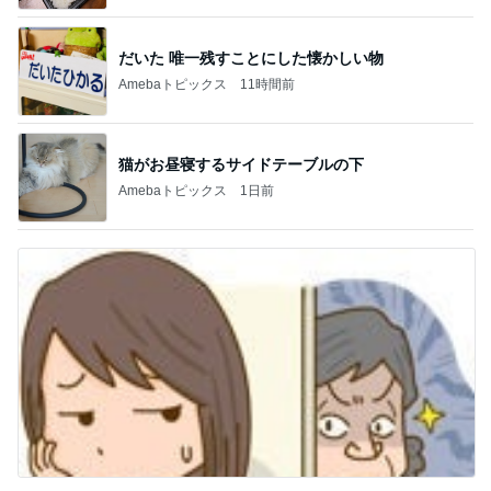
だいた 唯一残すことにした懐かしい物
Amebaトピックス
11時間前
猫がお昼寝するサイドテーブルの下
Amebaトピックス
1日前