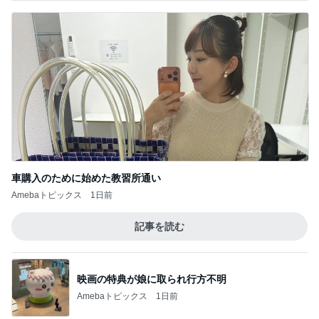
車購入のために始めた教習所通い
Amebaトピックス
1日前
記事を読む
映画の特典が娘に取られ行方不明
Amebaトピックス
1日前