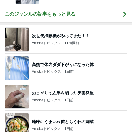
このジャンルの記事をもっと見る
次世代掃除機がやってきた！！
Amebaトピックス
11時間前
高熱で体力ダダ下がりになった体
Amebaトピックス
1日前
のこぎりで左手を切った災害発生
Amebaトピックス
1日前
地味にうまい豆苗とちくわの副菜
Amebaトピックス
1日前