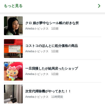
もっと見る
クロ 娘が夢中なシール帳の好きな所
Amebaトピックス
1日前
コストコのほんとに処分価格の商品
Amebaトピックス
1日前
一旦我慢したが結局戻ったショップ
Amebaトピックス
1日前
次世代掃除機がやってきた！！
Amebaトピックス
11時間前