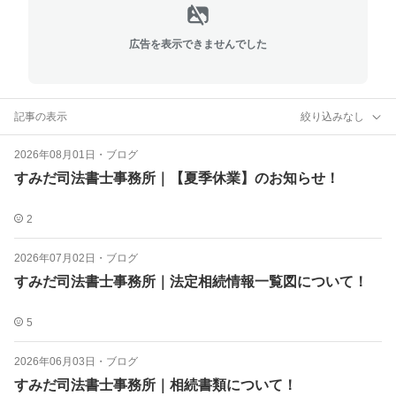
広告を表示できませんでした
記事の表示
絞り込みなし
2026年08月01日
・
ブログ
すみだ司法書士事務所｜【夏季休業】のお知らせ！
2
2026年07月02日
・
ブログ
すみだ司法書士事務所｜法定相続情報一覧図について！
5
2026年06月03日
・
ブログ
すみだ司法書士事務所｜相続書類について！