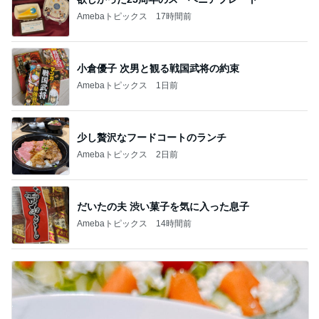
Amebaトピックス
17時間前
小倉優子 次男と観る戦国武将の約束
Amebaトピックス
1日前
少し贅沢なフードコートのランチ
Amebaトピックス
2日前
だいたの夫 渋い菓子を気に入った息子
Amebaトピックス
14時間前