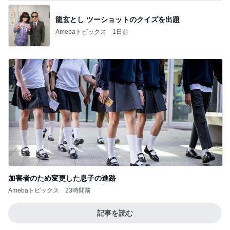
龍玄とし ツーショットのクイズを出題
Amebaトピックス
1日前
加害者のため変更した息子の進路
Amebaトピックス
23時間前
記事を読む