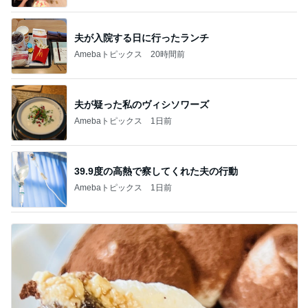
夫が入院する日に行ったランチ
Amebaトピックス
20時間前
夫が疑った私のヴィシソワーズ
Amebaトピックス
1日前
39.9度の高熱で察してくれた夫の行動
Amebaトピックス
1日前