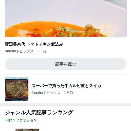
渡辺美奈代 トマトチキン煮込み
Amebaトピックス
1日前
記事を読む
スーパーで買った牛カルビ重とスイカ
Amebaトピックス
1日前
ジャンル人気記事ランキング
30代〜ファッション