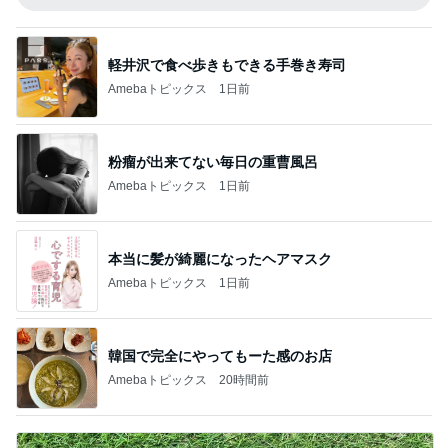
軽井沢で食べ歩きもできる手巻き寿司
Amebaトピックス
1日前
粉瘤が出来てない毎日の重曹風呂
Amebaトピックス
1日前
本当に髪が綺麗になったヘアマスク
Amebaトピックス
1日前
韓国で完全にやってもーた感のお店
Amebaトピックス
20時間前