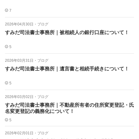
7
2026年04月30日
・
ブログ
すみだ司法書士事務所｜被相続人の銀行口座について！
5
2026年03月31日
・
ブログ
すみだ司法書士事務所｜遺言書と相続手続きについて！
5
2026年03月02日
・
ブログ
すみだ司法書士事務所｜不動産所有者の住所変更登記・氏
名変更登記の義務化について！
5
2026年02月01日
・
ブログ