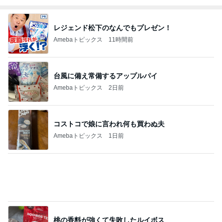
レジェンド松下のなんでもプレゼン！
Amebaトピックス
11時間前
台風に備え常備するアップルパイ
Amebaトピックス
2日前
コストコで娘に言われ何も買わぬ夫
Amebaトピックス
1日前
桃の香料が強くて失敗したルイボス