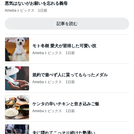
悪気はないがお願いを忘れる義母
Amebaトピックス
1日前
記事を読む
モト冬樹 愛犬が習得した可愛い技
Amebaトピックス
1日前
規約で遊べず人に貰ってもらったメダル
Amebaトピックス
1日前
ケンタの辛いチキンと炊き込みご飯
Amebaトピックス
1日前
夫に隠れてこっそり続けた塾通い