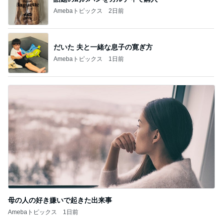
Amebaトピックス
2日前
だいた 夫と一緒な息子の寛ぎ方
Amebaトピックス
1日前
母の人の好き嫌いで起きた出来事
Amebaトピックス
1日前