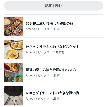
記事を読む
30分以上迷い後悔した夕飯の品
Amebaトピックス
1日前
外さっくり中ふんわりなビスケット
Amebaトピックス
11時間前
最近の楽しみは自分用のおつまみ
Amebaトピックス
1日前
K18とダイヤモンドの大きな買い物
Amebaトピックス
1日前