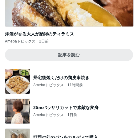
洋酒が香る大人が納得のティラミス
Amebaトピックス
2日前
記事を読む
帰宅後焼くだけの鶏皮串焼き
Amebaトピックス
11時間前
25㎝バッサリカットで素敵な変身
Amebaトピックス
1日前
話題の幻のパンをカルディで購入