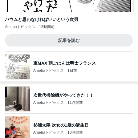
バウムと思わなければいいという次男
Amebaトピックス
13時間前
記事を読む
東MAX 朝ごはんは明太フランス
Amebaトピックス
1日前
次世代掃除機がやってきた！！
Amebaトピックス
11時間前
杉浦太陽 次女の1歳の誕生日
Amebaトピックス
10時間前