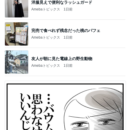
洋服見えで便利なラッシュガード
Amebaトピックス
1日前
完売で食べれず残念だった桃のパフェ
Amebaトピックス
1日前
友人が朝に見た電線上の野生動物
Amebaトピックス
1日前