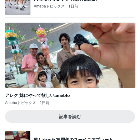
Amebaトピックス
1日前
アレク 妹にやって欲しいameblo
Amebaトピックス
1日前
記事を読む
欲しかった25周年のスーベニアプレート