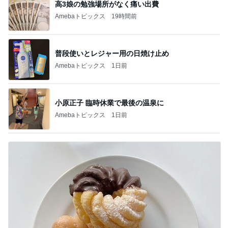
高3娘の勉強場所がなく痛い出費
Amebaトピックス
19時間前
普段使いとレジャー用の日焼け止め
Amebaトピックス
1日前
小原正子 臨時休業で最後の温泉に
Amebaトピックス
1日前