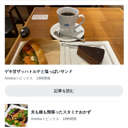
ゲキ甘ザッハトルテと塩っぱいサンド
Amebaトピックス
18時間前
記事を読む
夫も娘も頬張ったスタミナおかず
Amebaトピックス
18時間前