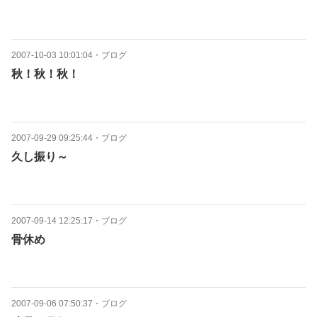
2007-10-03 10:01:04
・
ブログ
秋！秋！秋！
2007-09-29 09:25:44
・
ブログ
久し振り～
2007-09-14 12:25:17
・
ブログ
骨休め
2007-09-06 07:50:37
・
ブログ