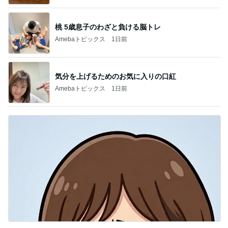
桃 5歳息子のわざと負ける脳トレ
Amebaトピックス
1日前
気分を上げるためのお気に入りの口紅
Amebaトピックス
1日前