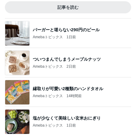
記事を読む
バーガーと堪らない290円のビール
Amebaトピックス
1日前
ついつまんでしまうメープルナッツ
Amebaトピックス
2日前
縁取りが可愛い2種類のハンドタオル
Amebaトピックス
14時間前
塩が少なくて美味しい玄米おにぎり
Amebaトピックス
1日前