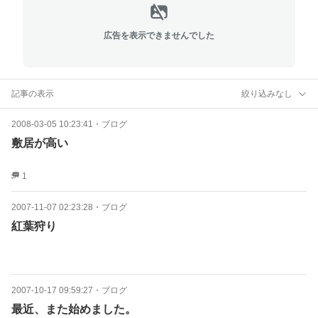
広告を表示できませんでした
記事の表示
絞り込みなし
2008-03-05 10:23:41
・
ブログ
敷居が高い
1
2007-11-07 02:23:28
・
ブログ
紅葉狩り
2007-10-17 09:59:27
・
ブログ
最近、また始めました。