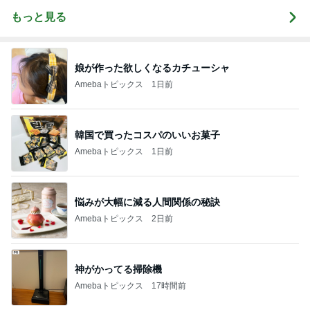
もっと見る
娘が作った欲しくなるカチューシャ
Amebaトピックス
1日前
韓国で買ったコスパのいいお菓子
Amebaトピックス
1日前
悩みが大幅に減る人間関係の秘訣
Amebaトピックス
2日前
神がかってる掃除機
Amebaトピックス
17時間前