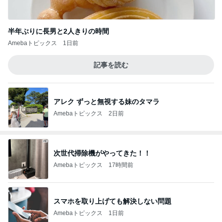
半年ぶりに長男と2人きりの時間
Amebaトピックス
1日前
記事を読む
アレク ずっと無視する妹のタマラ
Amebaトピックス
2日前
次世代掃除機がやってきた！！
Amebaトピックス
17時間前
スマホを取り上げても解決しない問題
Amebaトピックス
1日前