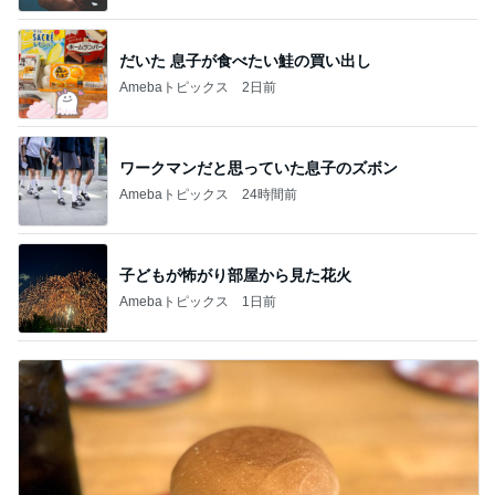
だいた 息子が食べたい鮭の買い出し
Amebaトピックス
2日前
ワークマンだと思っていた息子のズボン
Amebaトピックス
24時間前
子どもが怖がり部屋から見た花火
Amebaトピックス
1日前