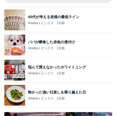
40代が考える老後の最低ライン
Amebaトピックス
1日前
パパが瞬食した赤魚の煮付け
Amebaトピックス
1日前
悩んで買えなかったホワイトニング
Amebaトピックス
1日前
怖かった強い日差しを乗り越えた日
Amebaトピックス
2日前