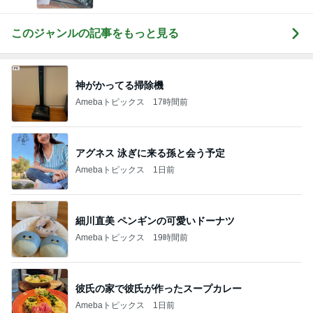
このジャンルの記事をもっと見る
神がかってる掃除機
Amebaトピックス
17時間前
アグネス 泳ぎに来る孫と会う予定
Amebaトピックス
1日前
細川直美 ペンギンの可愛いドーナツ
Amebaトピックス
19時間前
彼氏の家で彼氏が作ったスープカレー
Amebaトピックス
1日前