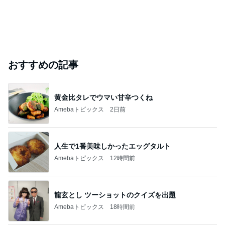
おすすめの記事
黄金比タレでウマい甘辛つくね
Amebaトピックス
2日前
人生で1番美味しかったエッグタルト
Amebaトピックス
12時間前
龍玄とし ツーショットのクイズを出題
Amebaトピックス
18時間前