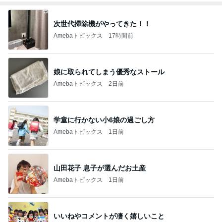
次世代掃除機がやってきた！！
Amebaトピックス
17時間前
娘に取られてしまう優秀なストール
Amebaトピックス
2日前
学童に行かない小6娘の過ごし方
Amebaトピックス
1日前
山田花子 息子が選んだお土産
Amebaトピックス
1日前
いいねやコメントが凄く嬉しいこと