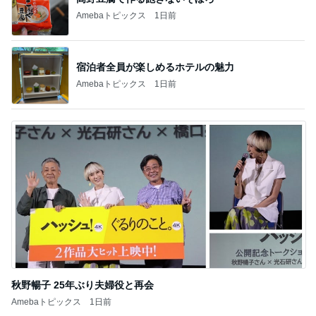
Amebaトピックス
1日前
宿泊者全員が楽しめるホテルの魅力
Amebaトピックス
1日前
秋野暢子 25年ぶり夫婦役と再会
Amebaトピックス
1日前