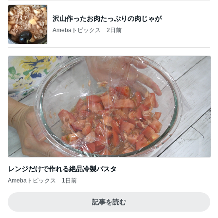
沢山作ったお肉たっぷりの肉じゃが
Amebaトピックス
2日前
レンジだけで作れる絶品冷製パスタ
Amebaトピックス
1日前
記事を読む