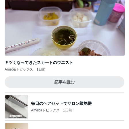
キツくなってきたスカートのウエスト
Amebaトピックス
1日前
記事を読む
毎日のヘアセットでサロン級艶髪
Amebaトピックス
1日前