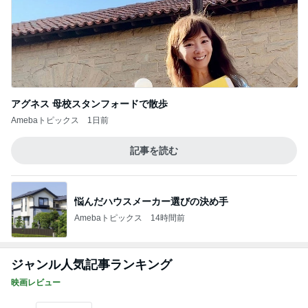
アグネス 母校スタンフォードで散歩
Amebaトピックス
1日前
記事を読む
悩んだハウスメーカー選びの決め手
Amebaトピックス
14時間前
ジャンル人気記事ランキング
映画レビュー