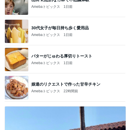
Amebaトピックス
1日前
30代女子が毎日持ち歩く愛用品
Amebaトピックス
1日前
バターがじゅわる厚切りトースト
Amebaトピックス
1日前
娘達のリクエストで作った甘辛チキン
Amebaトピックス
22時間前