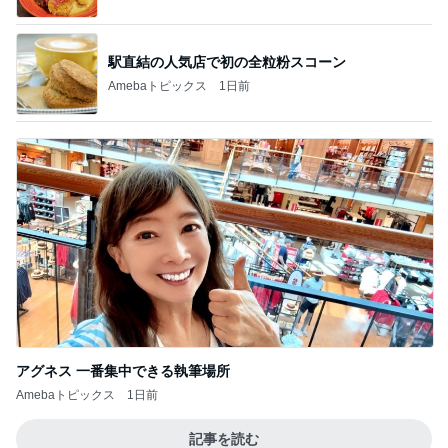
駅直結の人気店で初の全粒粉スコーン
Amebaトピックス
1日前
アグネス 一番集中できる執筆場所
Amebaトピックス
1日前
記事を読む