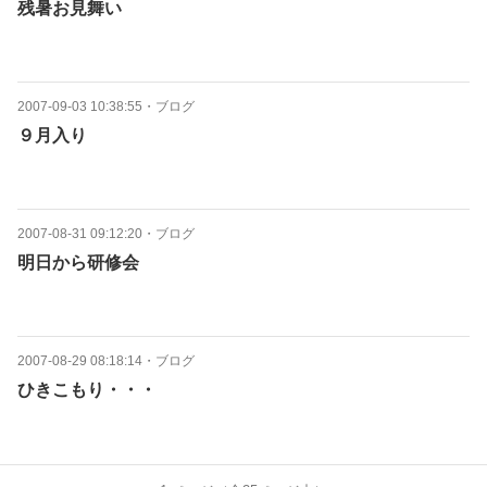
残暑お見舞い
2007-09-03 10:38:55
・
ブログ
９月入り
2007-08-31 09:12:20
・
ブログ
明日から研修会
2007-08-29 08:18:14
・
ブログ
ひきこもり・・・