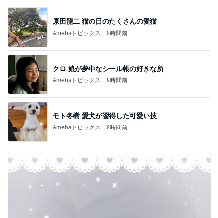
原田龍二 猫の日のたくさんの愛猫
Amebaトピックス
9時間前
クロ 娘が夢中なシール帳の好きな所
Amebaトピックス
9時間前
モト冬樹 愛犬が習得した可愛い技
Amebaトピックス
9時間前