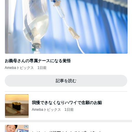
お義母さんの専属ナースになる覚悟
Amebaトピックス
1日前
記事を読む
我慢できなくなりハワイで念願のお鮨
Amebaトピックス
1日前