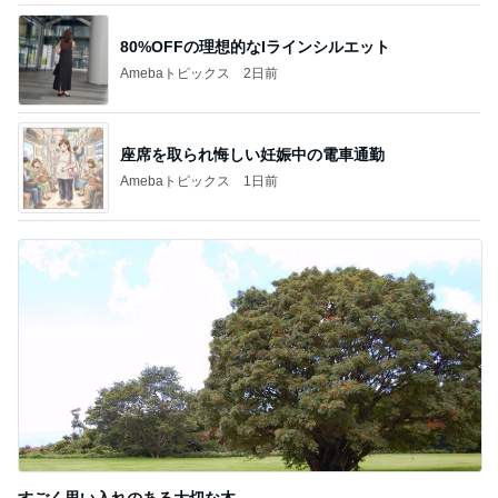
80%OFFの理想的なIラインシルエット
Amebaトピックス
2日前
座席を取られ悔しい妊娠中の電車通勤
Amebaトピックス
1日前