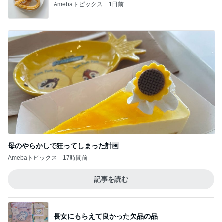
Amebaトピックス
1日前
母のやらかしで狂ってしまった計画
Amebaトピックス
17時間前
記事を読む
長女にもらえて良かった欠品の品