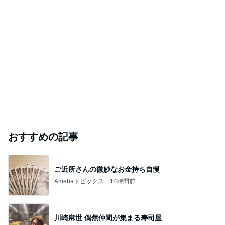
おすすめの記事
ご近所さんの微妙なお金持ち自慢
Amebaトピックス
14時間前
川崎麻世 偶然仲間が集まる寿司屋