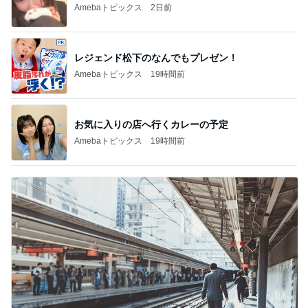
Amebaトピックス
2日前
レジェンド松下のなんでもプレゼン！
Amebaトピックス
19時間前
お気に入りの店へ行くカレーの予定
Amebaトピックス
19時間前