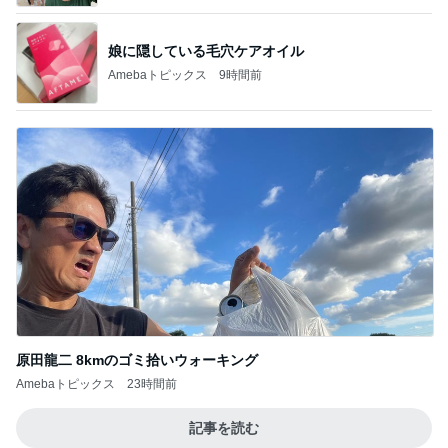
娘に隠している毛穴ケアオイル
Amebaトピックス
9時間前
原田龍二 8kmのゴミ拾いウォーキング
Amebaトピックス
23時間前
記事を読む