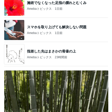
施術でなくなった足指の腫れとむくみ
Amebaトピックス
1日前
スマホを取り上げても解決しない問題
Amebaトピックス
1日前
指差した先はまさかの骨壷の上
Amebaトピックス
23時間前