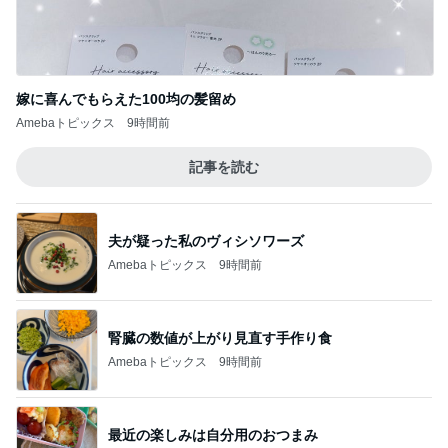
嫁に喜んでもらえた100均の髪留め
Amebaトピックス
9時間前
記事を読む
夫が疑った私のヴィシソワーズ
Amebaトピックス
9時間前
腎臓の数値が上がり見直す手作り食
Amebaトピックス
9時間前
最近の楽しみは自分用のおつまみ