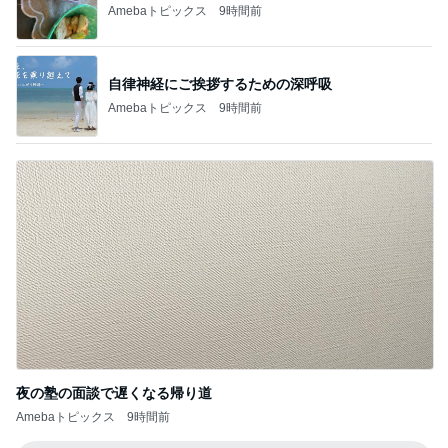
Amebaトピックス
9時間前
自律神経にご挨拶するための深呼吸
Amebaトピックス
9時間前
夜の塾の面談で遅くなる帰り道
Amebaトピックス
9時間前