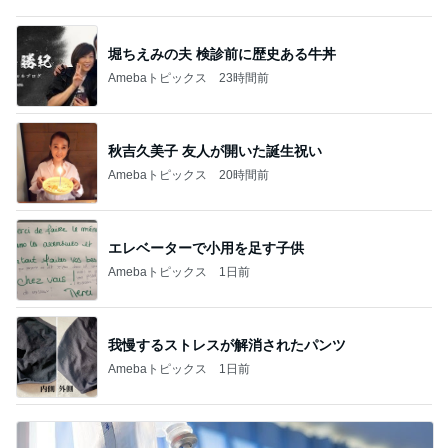
堀ちえみの夫 検診前に歴史ある牛丼
Amebaトピックス
23時間前
秋吉久美子 友人が開いた誕生祝い
Amebaトピックス
20時間前
エレベーターで小用を足す子供
Amebaトピックス
1日前
我慢するストレスが解消されたパンツ
Amebaトピックス
1日前