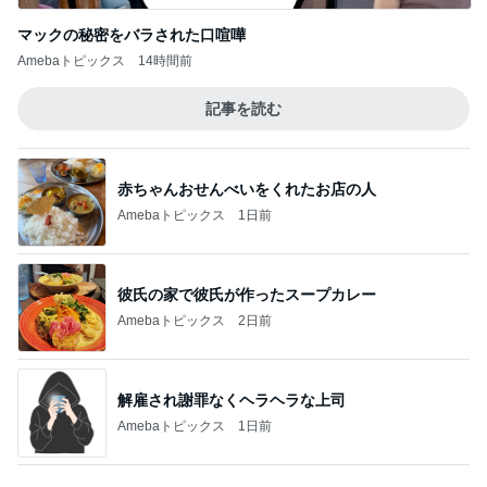
Amebaトピックス
1日前
彼氏の家で彼氏が作ったスープカレー
Amebaトピックス
2日前
解雇され謝罪なくヘラヘラな上司
Amebaトピックス
1日前
夫も娘も頬張ったスタミナおかず
Amebaトピックス
20時間前