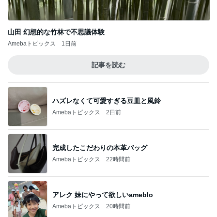
山田 幻想的な竹林で不思議体験
Amebaトピックス
1日前
記事を読む
ハズレなくて可愛すぎる豆皿と風鈴
Amebaトピックス
2日前
完成したこだわりの本革バッグ
Amebaトピックス
22時間前
アレク 妹にやって欲しいameblo
Amebaトピックス
20時間前