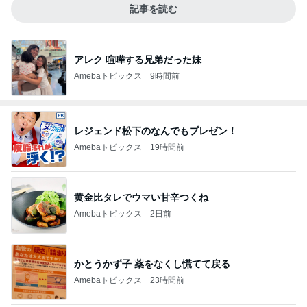
記事を読む
アレク 喧嘩する兄弟だった妹
Amebaトピックス
9時間前
レジェンド松下のなんでもプレゼン！
Amebaトピックス
19時間前
黄金比タレでウマい甘辛つくね
Amebaトピックス
2日前
かとうかず子 薬をなくし慌てて戻る
Amebaトピックス
23時間前