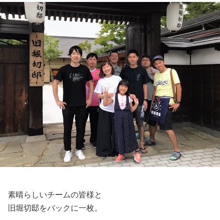
素晴らしいチームの皆様と
旧堀切邸をバックに一枚。