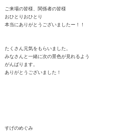
ご来場の皆様、関係者の皆様
おひとりおひとり
本当にありがとうございましたー！！
たくさん元気をもらいました。
みなさんと一緒に次の景色が見れるよう
がんばります。
ありがとうございました！
すげのめぐみ