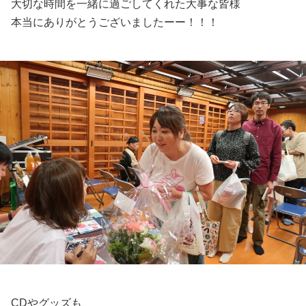
大切な時間を一緒に過ごしてくれた大事な皆様
本当にありがとうございましたーー！！！
CDやグッズも