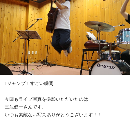
↑ジャンプ！すごい瞬間
今回もライブ写真を撮影いただいたのは
三瓶健一さんです。
いつも素敵なお写真ありがとうございます！！