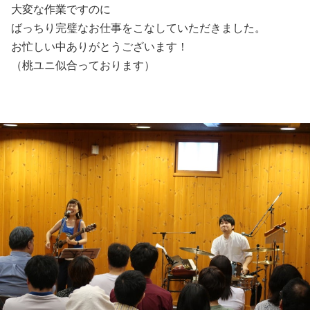
大変な作業ですのに
ばっちり完璧なお仕事をこなしていただきました。
お忙しい中ありがとうございます！
（桃ユニ似合っております）