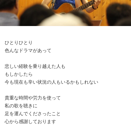
ひとりひとり
色んなドラマがあって
悲しい経験を乗り越えた人も
もしかしたら
今も現在も辛い状況の人もいるかもしれない
貴重な時間や労力を使って
私の歌を聴きに
足を運んでくださったこと
心から感謝しております