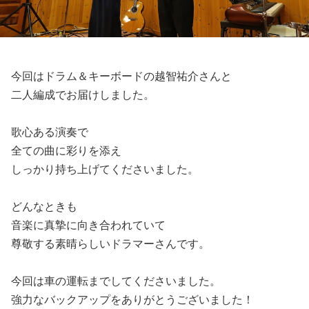
今回はドラム＆キーボードの越智祐介さんと
二人編成でお届けしました。
歌心ある演奏で
全ての曲に彩りを添え
しっかり持ち上げてくださいました。
どんなときも
音楽に真摯に向き合われていて
尊敬する素晴らしいドラマーさんです。
今回は車の運転までしてくださいました。
強力なバックアップをありがとうございました！