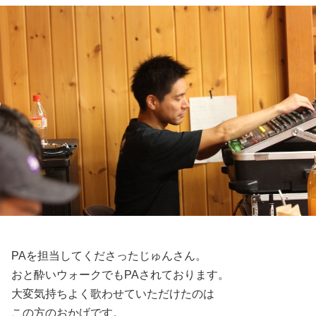
PAを担当してくださったじゅんさん。
おと酔いウォークでもPAされております。
大変気持ちよく歌わせていただけたのは
この方のおかげです。