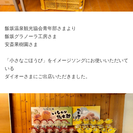
飯坂温泉観光協会青年部さまより
飯坂グラノーラ工房さま
安斎果樹園さま
「小さなごほうび」をイメージソングにお使いいただいて
いる
ダイオーさまにご出店いただきました。