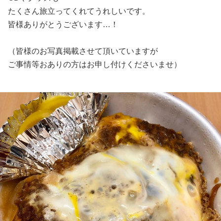
たくさん旅立ってくれてうれしいです。
皆様ありがとうございます…！
（皆様のお写真掲載させて頂いていますが
ご事情等おありの方はお申し付けくださいませ）