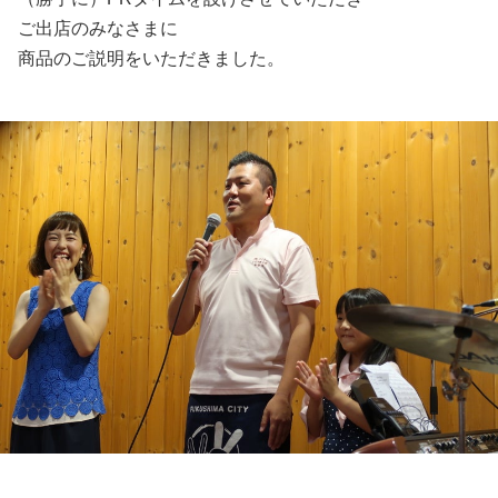
ご出店のみなさまに
商品のご説明をいただきました。