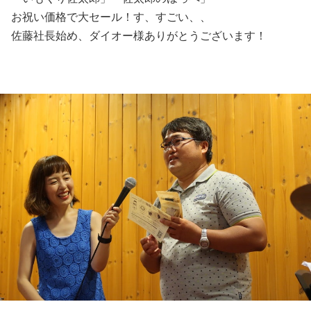
お祝い価格で大セール！す、すごい、、
佐藤社長始め、ダイオー様ありがとうございます！