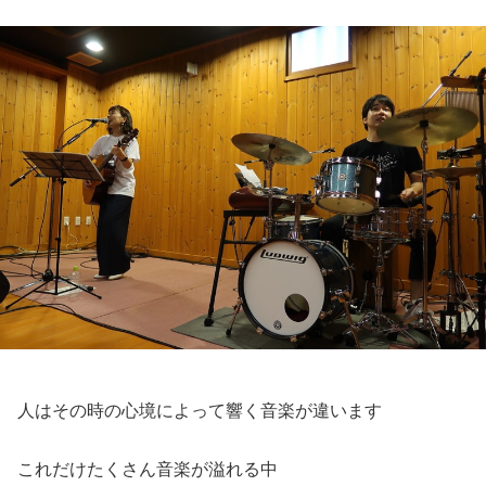
人はその時の心境によって響く音楽が違います
これだけたくさん音楽が溢れる中