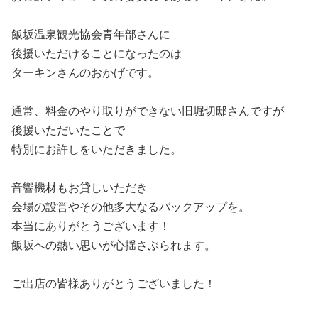
飯坂温泉観光協会青年部さんに
後援いただけることになったのは
ターキンさんのおかげです。
通常、料金のやり取りができない旧堀切邸さんですが
後援いただいたことで
特別にお許しをいただきました。
音響機材もお貸しいただき
会場の設営やその他多大なるバックアップを。
本当にありがとうございます！
飯坂への熱い思いが心揺さぶられます。
ご出店の皆様ありがとうございました！