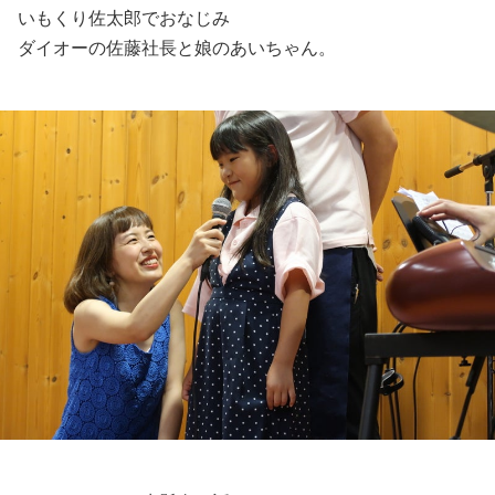
いもくり佐太郎でおなじみ
ダイオーの佐藤社長と娘のあいちゃん。