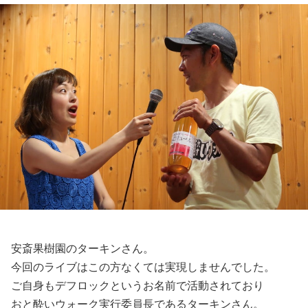
安斎果樹園のターキンさん。
今回のライブはこの方なくては実現しませんでした。
ご自身もデフロックというお名前で活動されており
おと酔いウォーク実行委員長であるターキンさん。