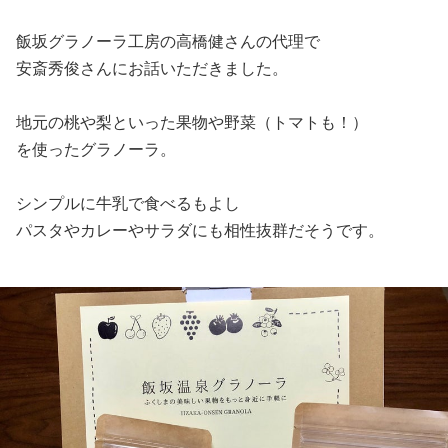
飯坂グラノーラ工房の高橋健さんの代理で
安斎秀俊さんにお話いただきました。
地元の桃や梨といった果物や野菜（トマトも！）
を使ったグラノーラ。
シンプルに牛乳で食べるもよし
パスタやカレーやサラダにも相性抜群だそうです。