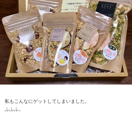
私もこんなにゲットしてしまいました。
ふふふ。