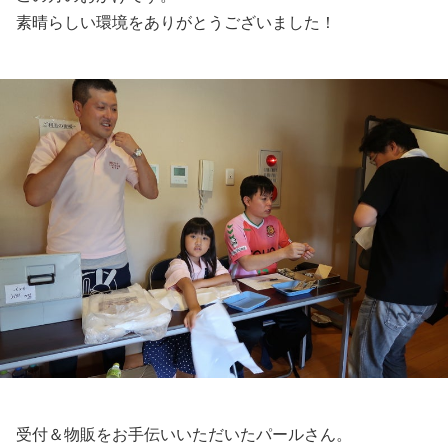
素晴らしい環境をありがとうございました！
受付＆物販をお手伝いいただいたパールさん。