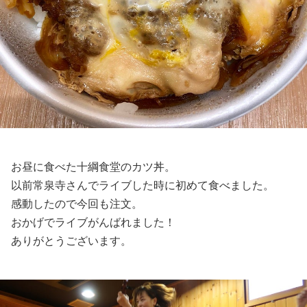
お昼に食べた十綱食堂のカツ丼。
以前常泉寺さんでライブした時に初めて食べました。
感動したので今回も注文。
おかげでライブがんばれました！
ありがとうございます。