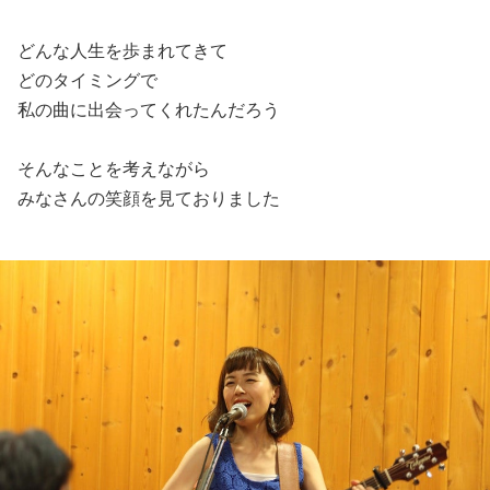
どんな人生を歩まれてきて
どのタイミングで
私の曲に出会ってくれたんだろう
そんなことを考えながら
みなさんの笑顔を見ておりました