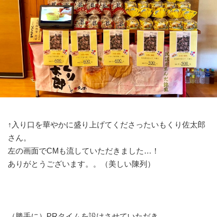
↑入り口を華やかに盛り上げてくださったいもくり佐太郎
さん。
左の画面でCMも流していただきました…！
ありがとうございます。。（美しい陳列）
（勝手に）PRタイムを設けさせていただき