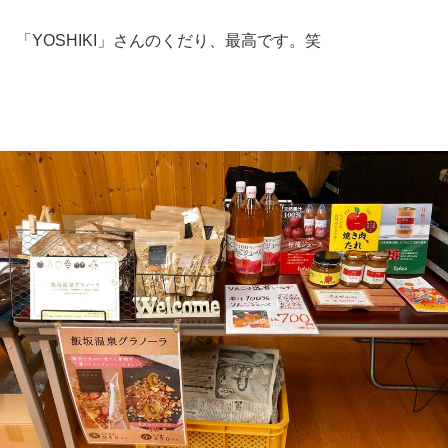
「YOSHIKI」さんのくだり、最高です。笑