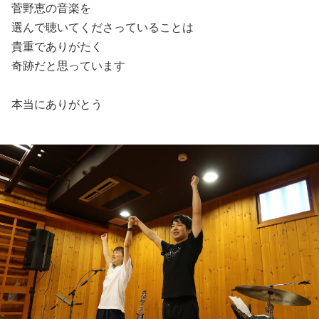
菅野恵の音楽を
選んで聴いてくださっていることは
貴重でありがたく
奇跡だと思っています
本当にありがとう