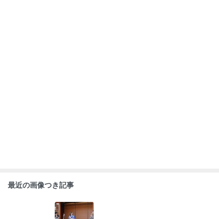
最近の画像つき記事