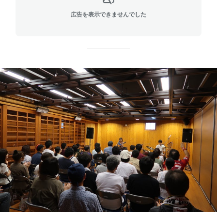
広告を表示できませんでした