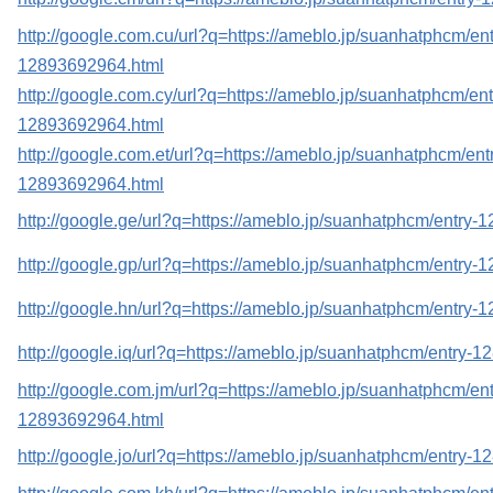
http://google.com.cu/url?q=https://ameblo.jp/suanhatphcm/ent
12893692964.html
http://google.com.cy/url?q=https://ameblo.jp/suanhatphcm/ent
12893692964.html
http://google.com.et/url?q=https://ameblo.jp/suanhatphcm/ent
12893692964.html
http://google.ge/url?q=https://ameblo.jp/suanhatphcm/entry
http://google.gp/url?q=https://ameblo.jp/suanhatphcm/entry
http://google.hn/url?q=https://ameblo.jp/suanhatphcm/entry
http://google.iq/url?q=https://ameblo.jp/suanhatphcm/entry-
http://google.com.jm/url?q=https://ameblo.jp/suanhatphcm/ent
12893692964.html
http://google.jo/url?q=https://ameblo.jp/suanhatphcm/entry-