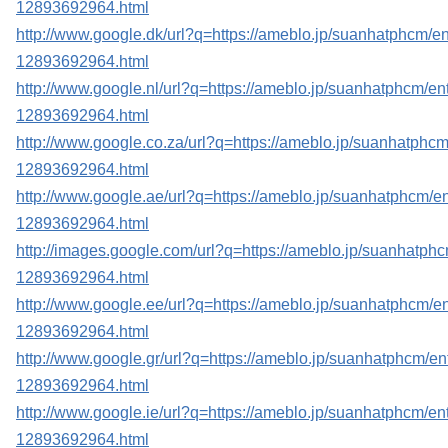
12893692964.html
http://www.google.dk/url?q=https://ameblo.jp/suanhatphcm/en
12893692964.html
http://www.google.nl/url?q=https://ameblo.jp/suanhatphcm/ent
12893692964.html
http://www.google.co.za/url?q=https://ameblo.jp/suanhatphcm
12893692964.html
http://www.google.ae/url?q=https://ameblo.jp/suanhatphcm/en
12893692964.html
http://images.google.com/url?q=https://ameblo.jp/suanhatphc
12893692964.html
http://www.google.ee/url?q=https://ameblo.jp/suanhatphcm/en
12893692964.html
http://www.google.gr/url?q=https://ameblo.jp/suanhatphcm/ent
12893692964.html
http://www.google.ie/url?q=https://ameblo.jp/suanhatphcm/ent
12893692964.html