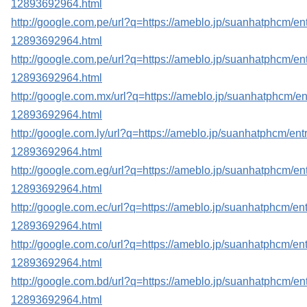
12893692964.html
http://google.com.pe/url?q=https://ameblo.jp/suanhatphcm/ent
12893692964.html
http://google.com.pe/url?q=https://ameblo.jp/suanhatphcm/ent
12893692964.html
http://google.com.mx/url?q=https://ameblo.jp/suanhatphcm/en
12893692964.html
http://google.com.ly/url?q=https://ameblo.jp/suanhatphcm/entr
12893692964.html
http://google.com.eg/url?q=https://ameblo.jp/suanhatphcm/ent
12893692964.html
http://google.com.ec/url?q=https://ameblo.jp/suanhatphcm/ent
12893692964.html
http://google.com.co/url?q=https://ameblo.jp/suanhatphcm/ent
12893692964.html
http://google.com.bd/url?q=https://ameblo.jp/suanhatphcm/ent
12893692964.html