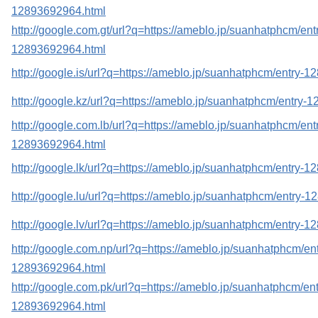
12893692964.html
http://google.com.gt/url?q=https://ameblo.jp/suanhatphcm/ent
12893692964.html
http://google.is/url?q=https://ameblo.jp/suanhatphcm/entry-
http://google.kz/url?q=https://ameblo.jp/suanhatphcm/entry-
http://google.com.lb/url?q=https://ameblo.jp/suanhatphcm/ent
12893692964.html
http://google.lk/url?q=https://ameblo.jp/suanhatphcm/entry-
http://google.lu/url?q=https://ameblo.jp/suanhatphcm/entry-
http://google.lv/url?q=https://ameblo.jp/suanhatphcm/entry-
http://google.com.np/url?q=https://ameblo.jp/suanhatphcm/ent
12893692964.html
http://google.com.pk/url?q=https://ameblo.jp/suanhatphcm/ent
12893692964.html