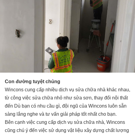
Con đường tuyệt chủng
Wincons cung cấp nhiều dịch vụ sửa chữa nhà khác nhau,
từ công việc sửa chữa nhỏ như sửa sơn, thay đổi nội thất
đến Dù bạn có nhu cầu gì, đội ngũ của Wincons luôn sẵn
sàng lắng nghe và tư vấn giải pháp tốt nhất cho bạn.
Bên cạnh việc cung cấp dịch vụ sửa chữa nhà, Wincons
cũng chú ý đến việc sử dụng vật liệu xây dựng chất lượng