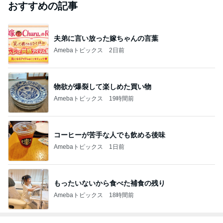
おすすめの記事
夫弟に言い放った嫁ちゃんの言葉
Amebaトピックス
2日前
物欲が爆裂して楽しめた買い物
Amebaトピックス
19時間前
コーヒーが苦手な人でも飲める後味
Amebaトピックス
1日前
もったいないから食べた補食の残り
Amebaトピックス
18時間前