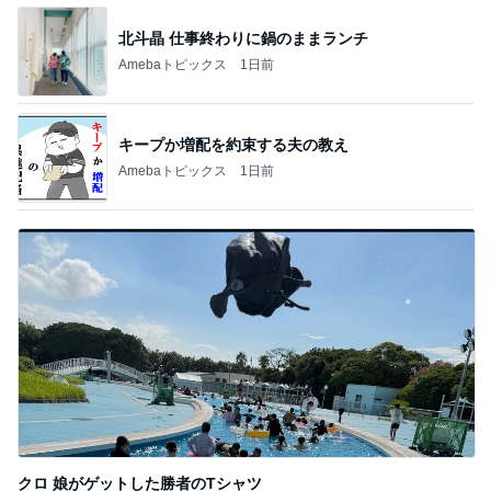
北斗晶 仕事終わりに鍋のままランチ
Amebaトピックス
1日前
キープか増配を約束する夫の教え
Amebaトピックス
1日前
クロ 娘がゲットした勝者のTシャツ