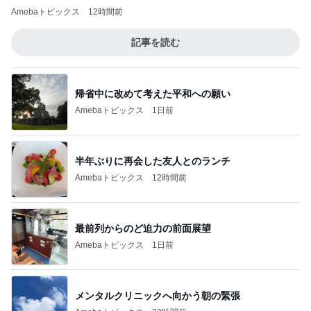
Amebaトピックス
12時間前
記事を読む
帰省中に改めて考えた平和への願い
Amebaトピックス
1日前
半年ぶりに再会した友人とのランチ
Amebaトピックス
12時間前
最前列からのど迫力の前面展望
Amebaトピックス
1日前
メンタルクリニックへ向かう朝の緊張