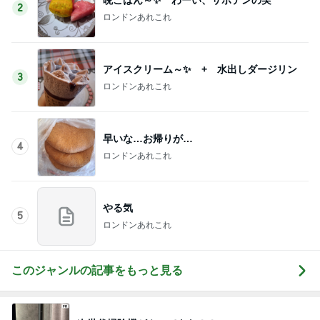
2
ロンドンあれこれ
アイスクリーム～✨ + 水出しダージリン
3
ロンドンあれこれ
早いな…お帰りが…
4
ロンドンあれこれ
やる気
5
ロンドンあれこれ
このジャンルの記事をもっと見る