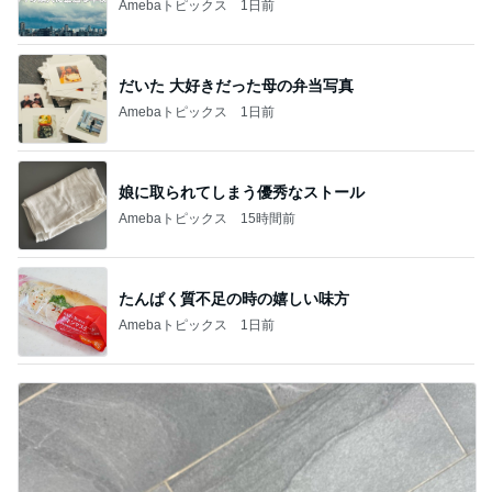
Amebaトピックス
1日前
だいた 大好きだった母の弁当写真
Amebaトピックス
1日前
娘に取られてしまう優秀なストール
Amebaトピックス
15時間前
たんぱく質不足の時の嬉しい味方
Amebaトピックス
1日前