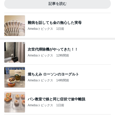
記事を読む
難病を話しても金の無心した実母
Amebaトピックス
1日前
次世代掃除機がやってきた！！
Amebaトピックス
12時間前
堀ちえみ ローソンのヨーグルト
Amebaトピックス
14時間前
パン教室で娘と同じ症状で途中離脱
Amebaトピックス
1日前