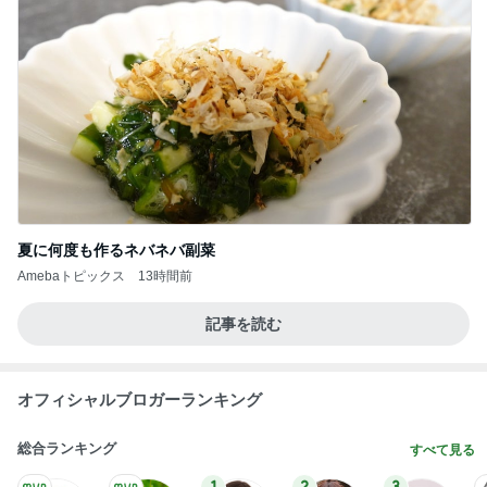
夏に何度も作るネバネバ副菜
Amebaトピックス
13時間前
記事を読む
オフィシャルブロガーランキング
総合ランキング
すべて見る