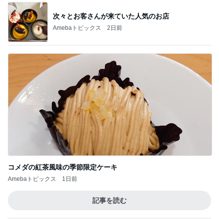
次々とお客さんが来ていた人気のお店
Amebaトピックス
2日前
コメダの紅茶風味の季節限定ケーキ
Amebaトピックス
1日前
記事を読む