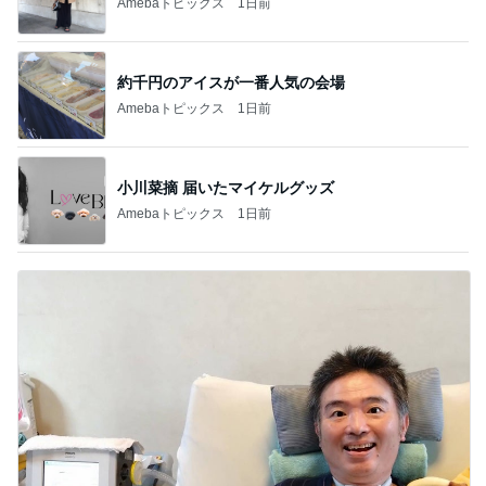
Amebaトピックス
1日前
約千円のアイスが一番人気の会場
Amebaトピックス
1日前
小川菜摘 届いたマイケルグッズ
Amebaトピックス
1日前