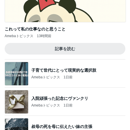
これって私の仕事なのと思うこと
Amebaトピックス
13時間前
記事を読む
子育て世代にとって現実的な選択肢
Amebaトピックス
1日前
入院頑張った記念にヴァンクリ
Amebaトピックス
1日前
叔母の死を母に伝えたい妹の主張