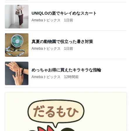
UNIQLOの楽でキレイめなスカート
Amebaトピックス
1日前
真夏の動物園で役立った暑さ対策
Amebaトピックス
1日前
めっちゃお得に買えたキラキラな指輪
Amebaトピックス
12時間前