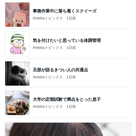
事務作業中に落ち着くスクイーズ
Amebaトピックス
1日前
気を付けたいと思っている体調管理
Amebaトピックス
1日前
旦那が語るきつい人の共通点
Amebaトピックス
1日前
大学の定期試験で満点をとった息子
Amebaトピックス
1日前