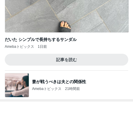
だいた シンプルで長持ちするサンダル
Amebaトピックス
1日前
記事を読む
妻が戦うべきは夫との関係性
Amebaトピックス
21時間前