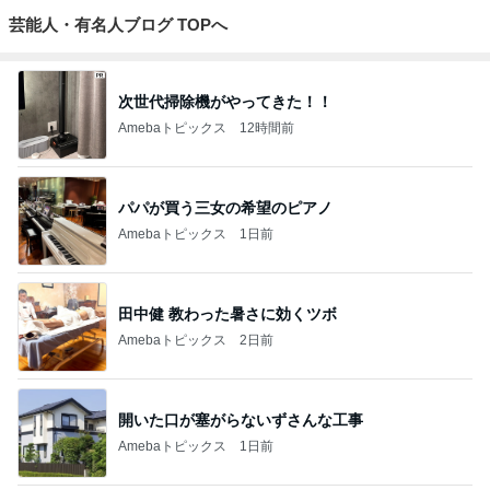
芸能人・有名人ブログ TOPへ
次世代掃除機がやってきた！！
Amebaトピックス
12時間前
パパが買う三女の希望のピアノ
Amebaトピックス
1日前
田中健 教わった暑さに効くツボ
Amebaトピックス
2日前
開いた口が塞がらないずさんな工事
Amebaトピックス
1日前