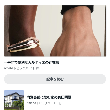
一手間で便利なカルティエの存在感
Amebaトピックス
1日前
記事を読む
内覧会前に悩む家の負圧問題
Amebaトピックス
1日前