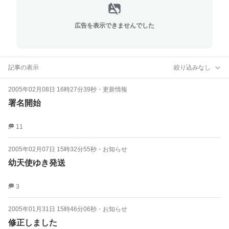
広告を表示できませんでした
記事の表示
絞り込みなし
2005年02月08日 16時27分39秒
・
更新情報
署名開始
11
2005年02月07日 15時32分55秒
・
お知らせ
幼天使ゆき発送
3
2005年01月31日 15時46分06秒
・
お知らせ
修正しました