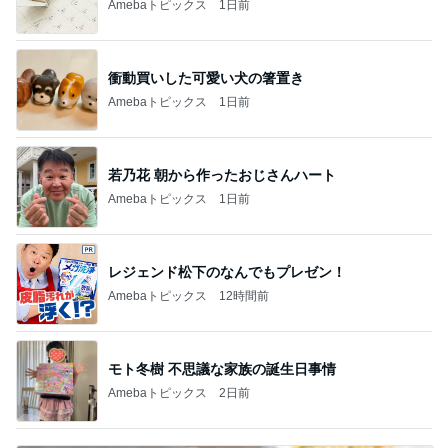
Amebaトピックス
1日前
衝動買いした可愛い犬の箸置き
Amebaトピックス
1日前
若乃花 朝から作ったおじさんハート
Amebaトピックス
1日前
レジェンド松下のなんでもプレゼン！
Amebaトピックス
12時間前
モト冬樹 不思議な家族の誕生日事情
Amebaトピックス
2日前