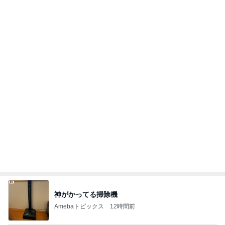
神がかってる掃除機
Amebaトピックス
12時間前