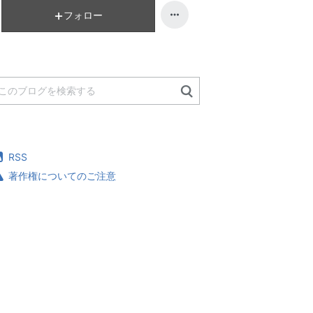
フォロー
RSS
著作権についてのご注意