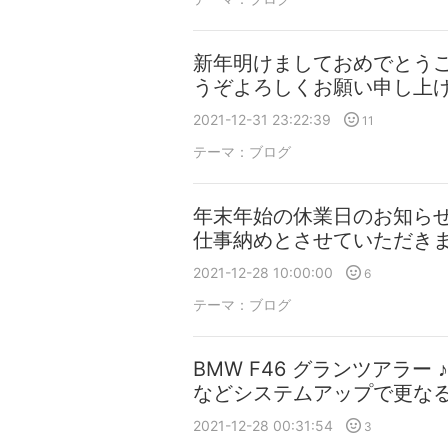
新年明けましておめでとうご
うぞよろしくお願い申し上げ
2021-12-31 23:22:39
11
テーマ：
ブログ
年末年始の休業日のお知らせ
仕事納めとさせていただきます m
2021-12-28 10:00:00
6
テーマ：
ブログ
BMW F46 グランツアラー
などシステムアップで更な
2021-12-28 00:31:54
3