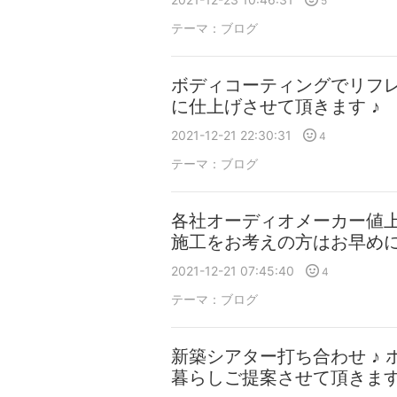
5
テーマ：
ブログ
ボディコーティングでリフレ
に仕上げさせて頂きます ♪
2021-12-21 22:30:31
4
テーマ：
ブログ
各社オーディオメーカー値
施工をお考えの方はお早めに
2021-12-21 07:45:40
4
テーマ：
ブログ
新築シアター打ち合わせ ♪
暮らしご提案させて頂きます