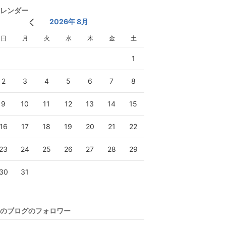
レンダー
2026年 8月
日
月
火
水
木
金
土
1
2
3
4
5
6
7
8
9
10
11
12
13
14
15
16
17
18
19
20
21
22
23
24
25
26
27
28
29
30
31
のブログのフォロワー