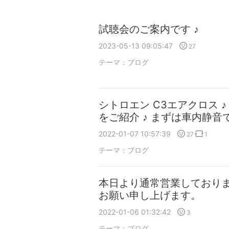
試聴会のご案内です ♪
2023-05-13 09:05:47
27
テーマ：
ブログ
シトロエン C3エアクロス 
をご紹介 ♪ まずは車内静音
2022-01-07 10:57:39
27
1
テーマ：
ブログ
本日より通常営業しており
お願い申し上げます。
2022-01-06 01:32:42
3
テーマ：
ブログ