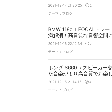
2021-12-17 21:30:25
2
テーマ：
ブログ
BMW 118d ♪ FOCAL
満解消！高音質な音響空間に
2021-12-16 22:12:34
2
テーマ：
ブログ
ホンダ S660 ♪ スピーカ
た音楽がより高音質でお楽し
2021-12-15 21:14:16
4
テーマ：
ブログ