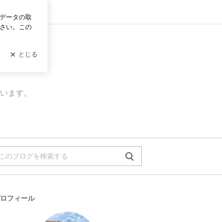
ン
います。
ロフィール