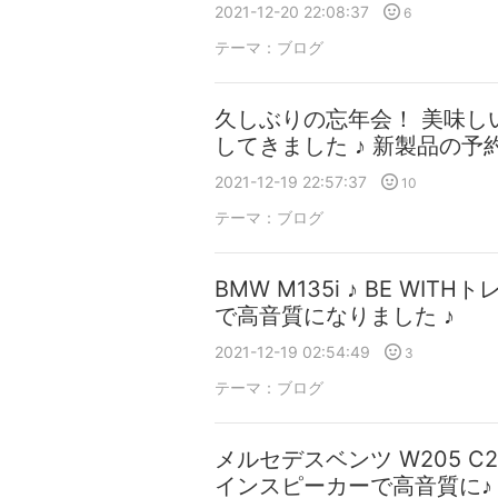
2021-12-20 22:08:37
6
テーマ：
ブログ
久しぶりの忘年会！ 美味し
してきました ♪ 新製品の
2021-12-19 22:57:37
10
テーマ：
ブログ
BMW M135i ♪ BE WI
で高音質になりました ♪
2021-12-19 02:54:49
3
テーマ：
ブログ
メルセデスベンツ W205 C2
インスピーカーで高音質に♪