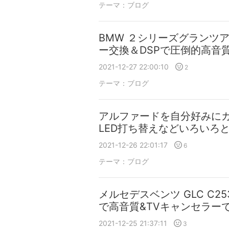
テーマ：
ブログ
BMW ２シリーズグランツアラ
ー交換＆DSPで圧倒的高音
2021-12-27 22:00:10
2
テーマ：
ブログ
アルファードを自分好みにカ
LED打ち替えなどいろいろ
2021-12-26 22:01:17
6
テーマ：
ブログ
メルセデスベンツ GLC C25
で高音質&TVキャンセラーで
2021-12-25 21:37:11
3