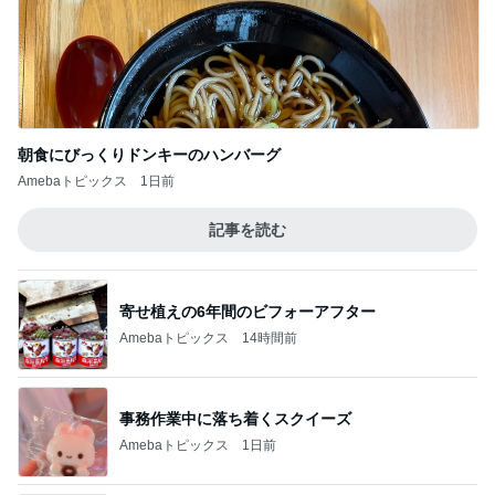
朝食にびっくりドンキーのハンバーグ
Amebaトピックス
1日前
記事を読む
寄せ植えの6年間のビフォーアフター
Amebaトピックス
14時間前
事務作業中に落ち着くスクイーズ
Amebaトピックス
1日前