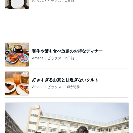
Amebaトピックス
1日前
和牛や蟹も食べ放題のお得なディナー
Amebaトピックス
2日前
好きすぎるお茶と甘過ぎないタルト
Amebaトピックス
10時間前