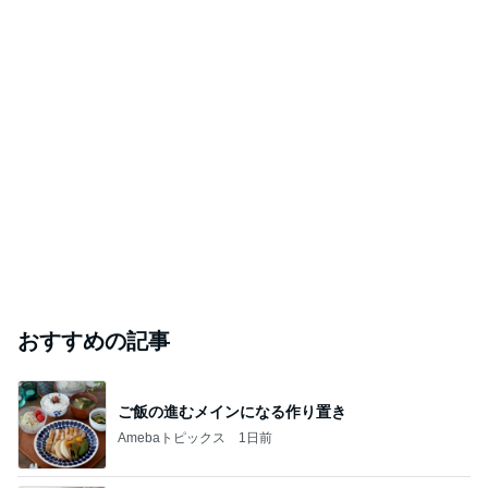
おすすめの記事
ご飯の進むメインになる作り置き
Amebaトピックス
1日前