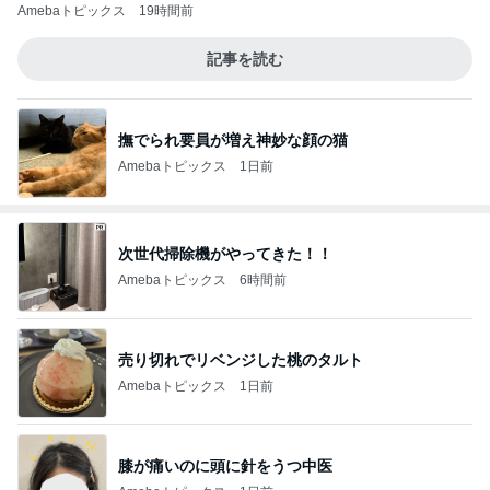
Amebaトピックス
19時間前
記事を読む
撫でられ要員が増え神妙な顔の猫
Amebaトピックス
1日前
次世代掃除機がやってきた！！
Amebaトピックス
6時間前
売り切れでリベンジした桃のタルト
Amebaトピックス
1日前
膝が痛いのに頭に針をうつ中医