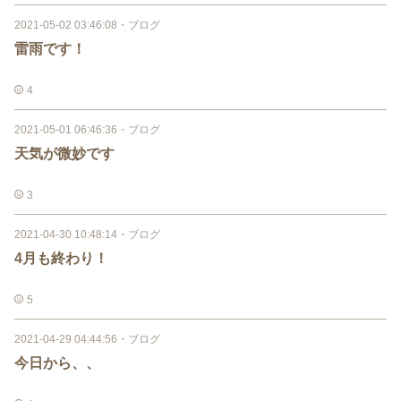
2021-05-02 03:46:08
・
ブログ
雷雨です！
4
2021-05-01 06:46:36
・
ブログ
天気が微妙です
3
2021-04-30 10:48:14
・
ブログ
4月も終わり！
5
2021-04-29 04:44:56
・
ブログ
今日から、、