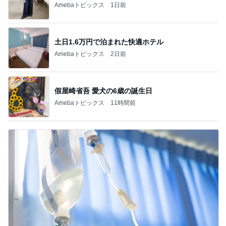
Amebaトピックス
1日前
土日1.6万円で泊まれた快適ホテル
Amebaトピックス
2日前
假屋崎省吾 愛犬の6歳の誕生日
Amebaトピックス
11時間前