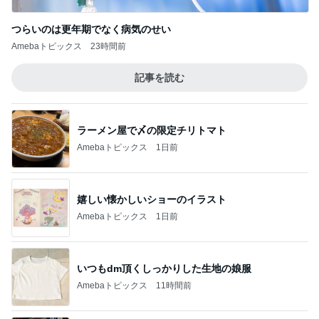
つらいのは更年期でなく病気のせい
Amebaトピックス
23時間前
記事を読む
ラーメン屋で〆の限定チリトマト
Amebaトピックス
1日前
嬉しい懐かしいショーのイラスト
Amebaトピックス
1日前
いつもdm頂くしっかりした生地の娘服
Amebaトピックス
11時間前