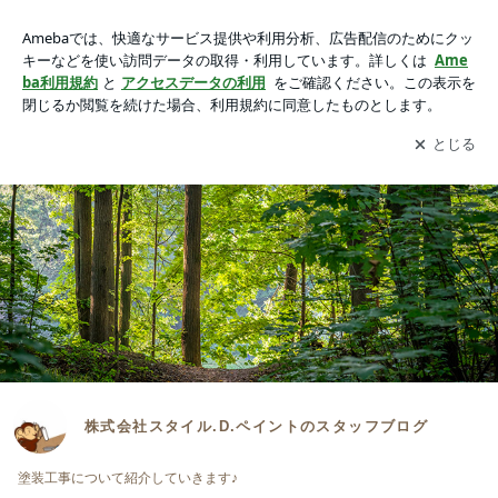
株式会社スタイル.D.ペイントのスタッフブログ
アプリをダウンロードして
ブログの更新通知
を受け取りまし
開く
ょう。
株式会社スタイル.D.ペイントのスタッフブログ
塗装工事について紹介していきます♪