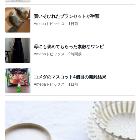
買いそびれたブラシセットが半額
Amebaトピックス
1日前
母にも褒めてもらった素敵なワンピ
Amebaトピックス
9時間前
コメダのマスコット4個目の開封結果
Amebaトピックス
1日前