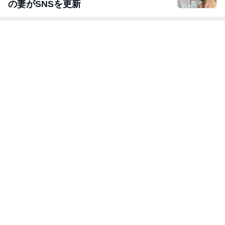
の妻がSNSを更新