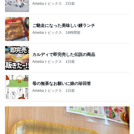
Amebaトピックス
2日前
ご馳走になった美味しい鰻ランチ
Amebaトピックス
16時間前
カルディで即完売した伝説の商品
Amebaトピックス
1日前
母の無茶なお願いに娘の珍回答
Amebaトピックス
1日前