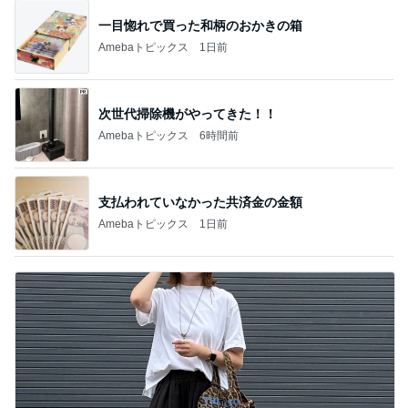
一目惚れで買った和柄のおかきの箱
Amebaトピックス
1日前
次世代掃除機がやってきた！！
Amebaトピックス
6時間前
支払われていなかった共済金の金額
Amebaトピックス
1日前