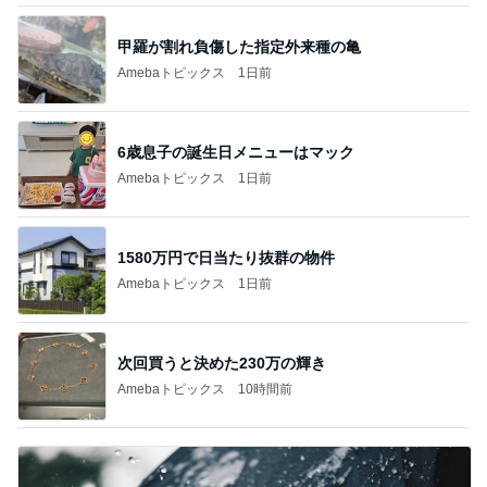
甲羅が割れ負傷した指定外来種の亀
Amebaトピックス
1日前
6歳息子の誕生日メニューはマック
Amebaトピックス
1日前
1580万円で日当たり抜群の物件
Amebaトピックス
1日前
次回買うと決めた230万の輝き
Amebaトピックス
10時間前