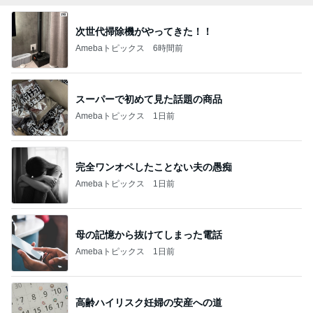
次世代掃除機がやってきた！！
Amebaトピックス
6時間前
スーパーで初めて見た話題の商品
Amebaトピックス
1日前
完全ワンオペしたことない夫の愚痴
Amebaトピックス
1日前
母の記憶から抜けてしまった電話
Amebaトピックス
1日前
高齢ハイリスク妊婦の安産への道