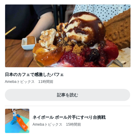
日本のカフェで感激したパフェ
Amebaトピックス
11時間前
記事を読む
ネイボール ボール片手にすべり台挑戦
Amebaトピックス
15時間前