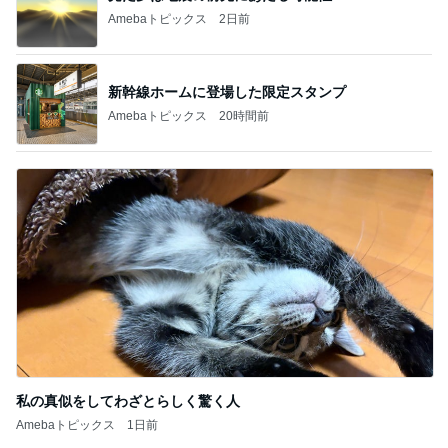
Amebaトピックス
2日前
新幹線ホームに登場した限定スタンプ
Amebaトピックス
20時間前
私の真似をしてわざとらしく驚く人
Amebaトピックス
1日前