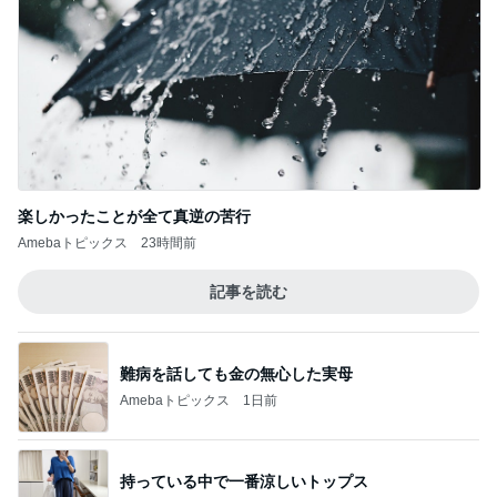
楽しかったことが全て真逆の苦行
Amebaトピックス
23時間前
記事を読む
難病を話しても金の無心した実母
Amebaトピックス
1日前
持っている中で一番涼しいトップス