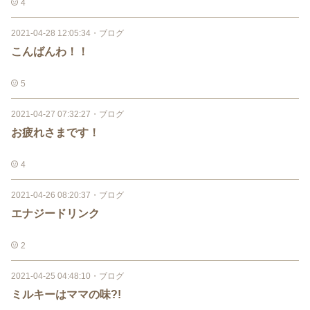
4
2021-04-28 12:05:34
・
ブログ
こんばんわ！！
5
2021-04-27 07:32:27
・
ブログ
お疲れさまです！
4
2021-04-26 08:20:37
・
ブログ
エナジードリンク
2
2021-04-25 04:48:10
・
ブログ
ミルキーはママの味?!