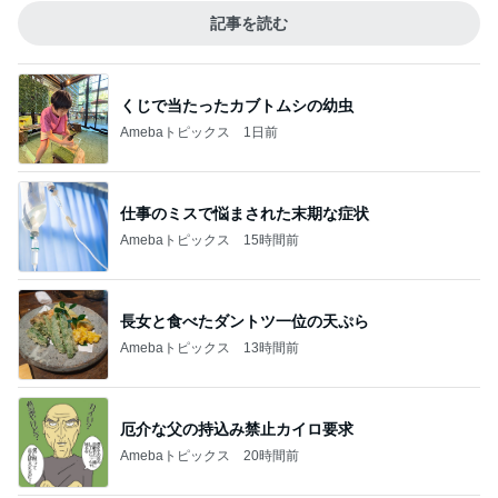
記事を読む
くじで当たったカブトムシの幼虫
Amebaトピックス
1日前
仕事のミスで悩まされた末期な症状
Amebaトピックス
15時間前
長女と食べたダントツ一位の天ぷら
Amebaトピックス
13時間前
厄介な父の持込み禁止カイロ要求
Amebaトピックス
20時間前