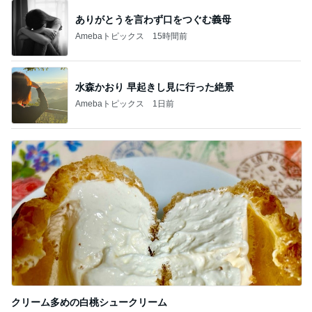
ありがとうを言わず口をつぐむ義母
Amebaトピックス
15時間前
水森かおり 早起きし見に行った絶景
Amebaトピックス
1日前
クリーム多めの白桃シュークリーム