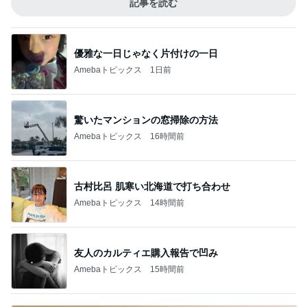
記事を読む
優雅な一日じゃなく片付けの一日
Amebaトピックス
1日前
驚いたマンションの窓掃除の方法
Amebaトピックス
16時間前
古村比呂 肌寒い北海道で打ち合わせ
Amebaトピックス
14時間前
友人のカルティエ購入報告で凹み
Amebaトピックス
15時間前