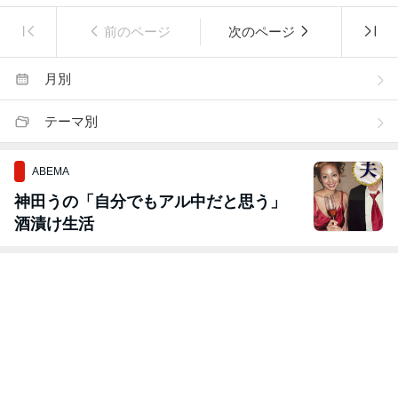
前のページ
次のページ
月別
テーマ別
ABEMA
神田うの「自分でもアル中だと思う」
酒漬け生活