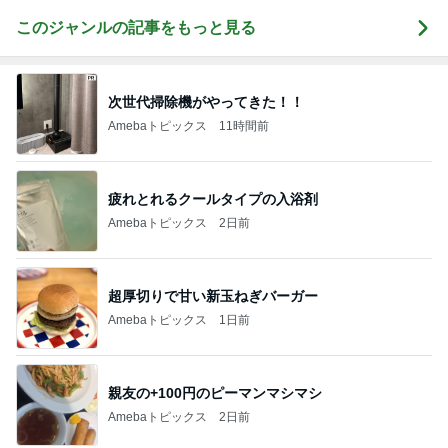
このジャンルの記事をもっと見る
次世代掃除機がやってきた！！
Amebaトピックス
11時間前
疲れとれるクールタイプの入浴剤
Amebaトピックス
2日前
超厚切りで甘い新玉ねぎバーガー
Amebaトピックス
1日前
親友の+100円のピーマンマシマシ
Amebaトピックス
2日前