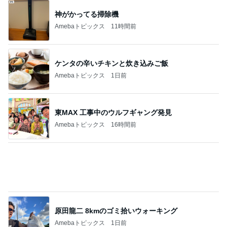
神がかってる掃除機
Amebaトピックス
11時間前
ケンタの辛いチキンと炊き込みご飯
Amebaトピックス
1日前
東MAX 工事中のウルフギャング発見
Amebaトピックス
16時間前
原田龍二 8kmのゴミ拾いウォーキング
Amebaトピックス
1日前
まだあった花火に感動する心
Amebaトピックス
9時間前