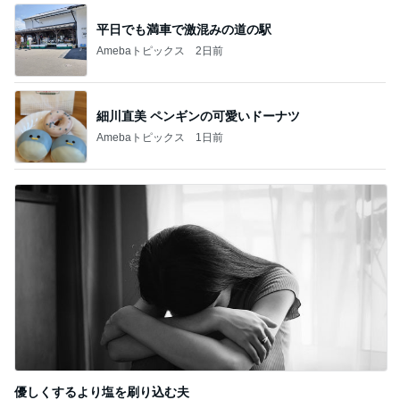
平日でも満車で激混みの道の駅
Amebaトピックス
2日前
細川直美 ペンギンの可愛いドーナツ
Amebaトピックス
1日前
優しくするより塩を刷り込む夫