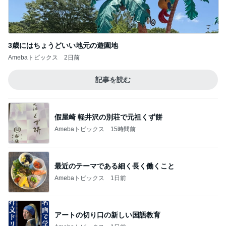
3歳にはちょうどいい地元の遊園地
Amebaトピックス
2日前
記事を読む
假屋崎 軽井沢の別荘で元祖くず餅
Amebaトピックス
15時間前
最近のテーマである細く長く働くこと
Amebaトピックス
1日前
アートの切り口の新しい国語教育