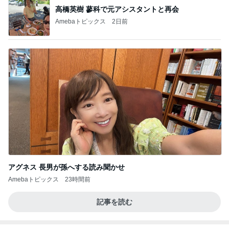
高橋英樹 蓼科で元アシスタントと再会
Amebaトピックス
2日前
アグネス 長男が孫へする読み聞かせ
Amebaトピックス
23時間前
記事を読む