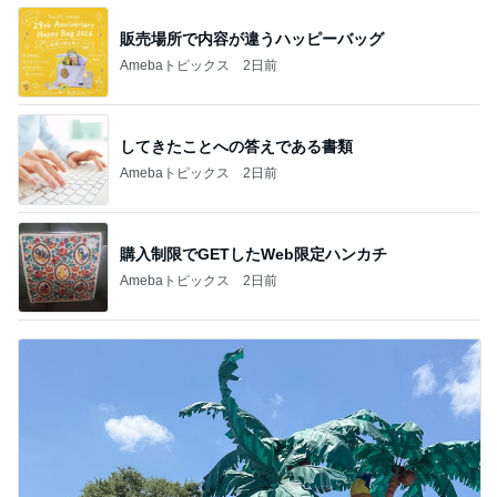
販売場所で内容が違うハッピーバッグ
Amebaトピックス
2日前
してきたことへの答えである書類
Amebaトピックス
2日前
購入制限でGETしたWeb限定ハンカチ
Amebaトピックス
2日前