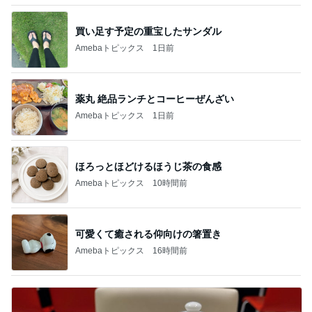
買い足す予定の重宝したサンダル
Amebaトピックス
1日前
薬丸 絶品ランチとコーヒーぜんざい
Amebaトピックス
1日前
ほろっとほどけるほうじ茶の食感
Amebaトピックス
10時間前
可愛くて癒される仰向けの箸置き
Amebaトピックス
16時間前