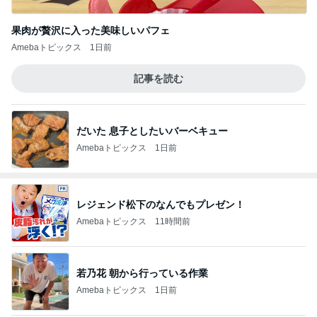
果肉が贅沢に入った美味しいパフェ
Amebaトピックス
1日前
記事を読む
だいた 息子としたいバーベキュー
Amebaトピックス
1日前
レジェンド松下のなんでもプレゼン！
Amebaトピックス
11時間前
若乃花 朝から行っている作業
Amebaトピックス
1日前