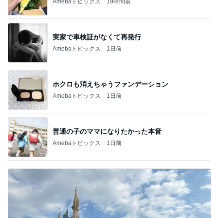
Amebaトピックス
19時間前
実家で車検証がなくて再発行
Amebaトピックス
1日前
ホクロも消えちゃうファンデーション
Amebaトピックス
1日前
普通の子のママになりたかった本音
Amebaトピックス
1日前