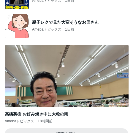
Amebaトピックス
1日前
親子レクで見た大変そうなお母さん
Amebaトピックス
1日前
高橋英樹 お好み焼き中に大粒の雨
Amebaトピックス
18時間前