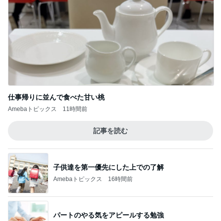
仕事帰りに並んで食べた甘い桃
Amebaトピックス
11時間前
記事を読む
子供達を第一優先にした上での了解
Amebaトピックス
16時間前
パートのやる気をアピールする勉強