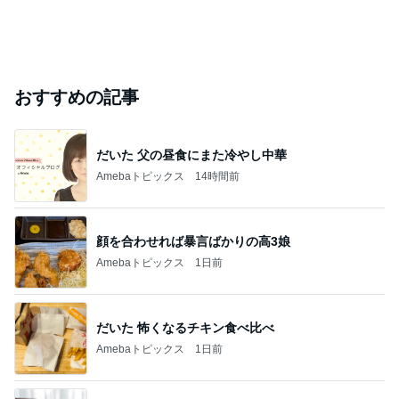
おすすめの記事
だいた 父の昼食にまた冷やし中華
Amebaトピックス
14時間前
顔を合わせれば暴言ばかりの高3娘
Amebaトピックス
1日前
だいた 怖くなるチキン食べ比べ
Amebaトピックス
1日前