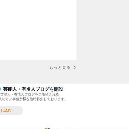
もっと見る
芸能人・有名人ブログを開設
芸能人・有名人ブログをご希望される
人の方／事務所様を随時募集しております。
申し込む