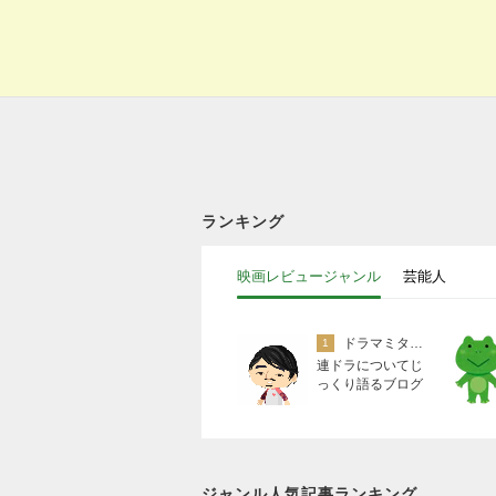
ランキング
映画レビュージャンル
芸能人
ドラマミタロー
1
連ドラについてじ
っくり語るブログ
ジャンル人気記事ランキング