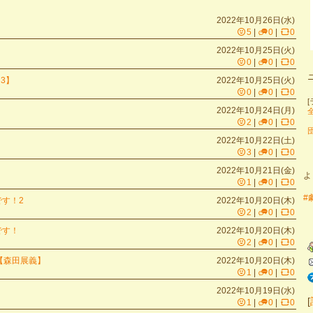
2022年10月26日(水)
5
|
0
|
0
2022年10月25日(火)
0
|
0
|
0
3】
2022年10月25日(火)
0
|
0
|
0
2022年10月24日(月)
2
|
0
|
0
2022年10月22日(土)
3
|
0
|
0
2022年10月21日(金)
よ
1
|
0
|
0
#
です！2
2022年10月20日(木)
2
|
0
|
0
です！
2022年10月20日(木)
2
|
0
|
0
【森田展義】
2022年10月20日(木)
1
|
0
|
0
2022年10月19日(水)
[
1
|
0
|
0