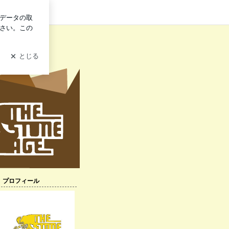
イン
プロフィール