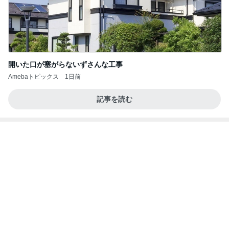
開いた口が塞がらないずさんな工事
Amebaトピックス
1日前
記事を読む