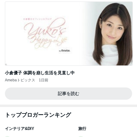
小倉優子 体調を崩し生活を見直し中
Amebaトピックス
1日前
記事を読む
トップブロガーランキング
インテリア&DIY
旅行