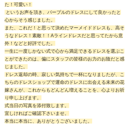
た！可愛い！
というお声を頂き、パープルのドレスにして良かったと
心からそう感じました。
また、これだ！と思って決めたマーメイドドレスも、高そ
うなドレス！素敵！！Aラインドレスだと思ってたから意
外！などと好評でした。
一生に一度しかない式で心から満足できるドレスを選ぶこ
とができたのは、偏にスタッフの皆様のお力のお陰だと感
じました。
ドレス返却の時、寂しい気持ちで一杯になりましたが、こ
ちらのドレスショップで運命のドレスに出会える未来の花
嫁さんが、これからもどんどん増えることを、心よりお祈
り申し上げます。
式当日の写真を添付致します。
宜しければご確認下さいませ。
本当に本当に、ありがとうございました。