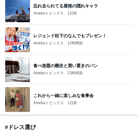
忘れ去られてる屋根の隠れキャラ
Amebaトピックス
1日前
レジェンド松下のなんでもプレゼン！
Amebaトピックス
12時間前
食べ放題の懸念と買い置きのパン
Amebaトピックス
23時間前
これから一緒に楽しみな食事会
Amebaトピックス
1日前
#
ドレス選び