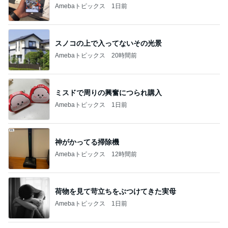
Amebaトピックス
1日前
スノコの上で入ってないその光景
Amebaトピックス
20時間前
ミスドで周りの興奮につられ購入
Amebaトピックス
1日前
神がかってる掃除機
Amebaトピックス
12時間前
荷物を見て苛立ちをぶつけてきた実母
Amebaトピックス
1日前