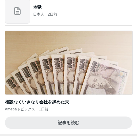
地獄
日本人
2日前
相談なくいきなり会社を辞めた夫
Amebaトピックス
1日前
記事を読む