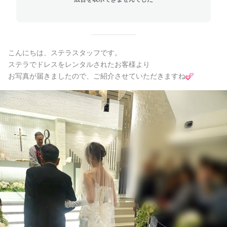
こんにちは、ステラスタッフです。
ステラでドレスをレンタルされたお客様より
お写真が届きましたので、ご紹介させていただきますね