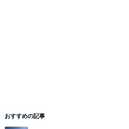
おすすめの記事