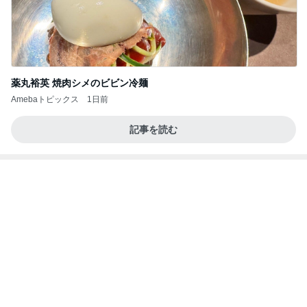
薬丸裕英 焼肉シメのビビン冷麺
Amebaトピックス
1日前
記事を読む