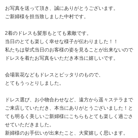
お写真を送って頂き、誠にありがとうございます。
ご新婦様を担当致しました中村です。
2着のドレスも髪形もとても素敵です。
当日のとても楽しく幸せな様子が伝わりました！！
私たちは挙式当日のお客様の姿を見ることが出来ないので
ドレスを着たお写真をいただき本当に嬉しいです。
会場装花などもドレスとピッタリのもので、
とてもうっとりしました。
ドレス選び、お小物合わせなど、遠方から遥々ステラまで
ご来店していただき、本当にありがとうございました！と
ても明るく美しいご新婦様にこちらもとても楽しく過ごさ
せていただきました。
新婦様のお手伝いが出来たこと、大変嬉しく思います。