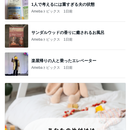
1人で考えるには重すぎる夫の状態
Amebaトピックス
1日前
サンダルウッドの香りに癒されるお風呂
Amebaトピックス
1日前
楽屋帰りの人と乗ったエレベーター
Amebaトピックス
1日前