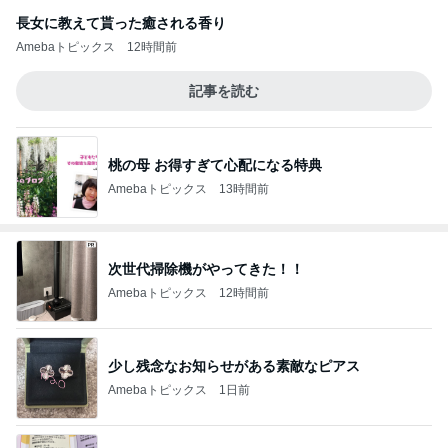
長女に教えて貰った癒される香り
Amebaトピックス
12時間前
記事を読む
桃の母 お得すぎて心配になる特典
Amebaトピックス
13時間前
次世代掃除機がやってきた！！
Amebaトピックス
12時間前
少し残念なお知らせがある素敵なピアス
Amebaトピックス
1日前