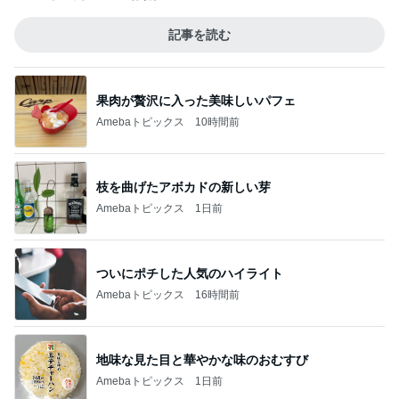
記事を読む
果肉が贅沢に入った美味しいパフェ
Amebaトピックス
10時間前
枝を曲げたアボカドの新しい芽
Amebaトピックス
1日前
ついにポチした人気のハイライト
Amebaトピックス
16時間前
地味な見た目と華やかな味のおむすび
Amebaトピックス
1日前