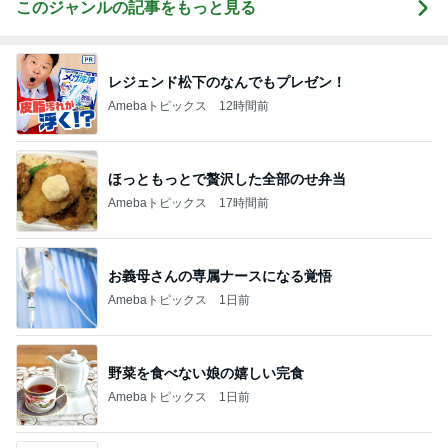
このジャンルの記事をもっと見る
レジェンド松下のなんでもプレゼン！
Amebaトピックス
12時間前
ほっともっとで贅沢した全部のせ弁当
Amebaトピックス
17時間前
お義母さんの専属ナースになる覚悟
Amebaトピックス
1日前
野菜を食べない娘の嬉しい完食
Amebaトピックス
1日前