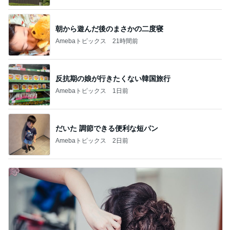
朝から遊んだ後のまさかの二度寝
Amebaトピックス
21時間前
反抗期の娘が行きたくない韓国旅行
Amebaトピックス
1日前
だいた 調節できる便利な短パン
Amebaトピックス
2日前