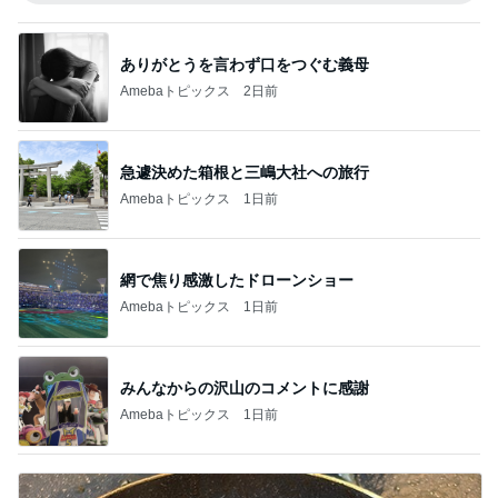
ありがとうを言わず口をつぐむ義母
Amebaトピックス
2日前
急遽決めた箱根と三嶋大社への旅行
Amebaトピックス
1日前
網で焦り感激したドローンショー
Amebaトピックス
1日前
みんなからの沢山のコメントに感謝
Amebaトピックス
1日前