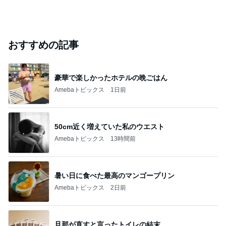
おすすめの記事
豪華で楽しかったホテルの晩ごはん
Amebaトピックス
1日前
50cm近く増えていた私のウエスト
Amebaトピックス
13時間前
暑い日に食べた最高のマンゴープリン
Amebaトピックス
2日前
旦那が直すと言ったトイレの結末