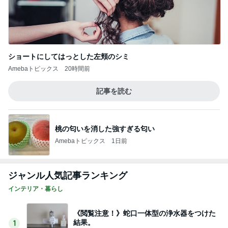
ショートにしてはっとした左頬のシミ
Amebaトピックス
20時間前
記事を読む
桃の匂いを消した強すぎる匂い
Amebaトピックス
1日前
ジャンル人気記事ランキング
インテリア・暮らし
《閲覧注意！》蛇口一体型の浄水器をつけた
結果。
1