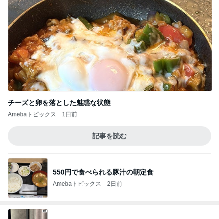
チーズと卵を落とした魅惑な状態
Amebaトピックス
1日前
記事を読む
550円で食べられる豚汁の朝定食
Amebaトピックス
2日前