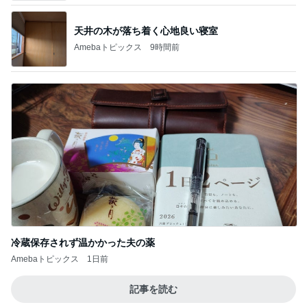
冷蔵保存されず温かかった夫の薬
Amebaトピックス
1日前
記事を読む
テストはできても評価されない現実
Amebaトピックス
1日前