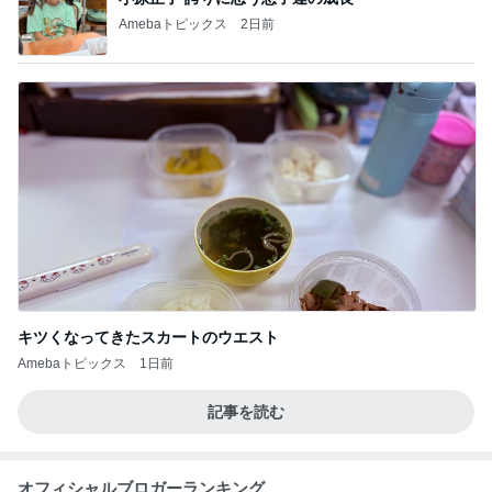
Amebaトピックス
2日前
キツくなってきたスカートのウエスト
Amebaトピックス
1日前
記事を読む
オフィシャルブロガーランキング