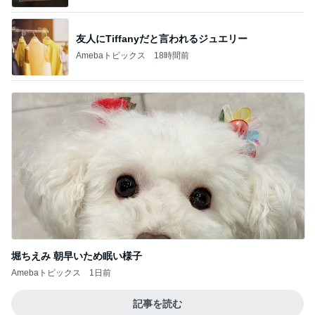
友人にTiffanyだと言われるジュエリー
Amebaトピックス
18時間前
堀ちえみ 朝早いため眠い様子
Amebaトピックス
1日前
記事を読む