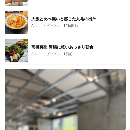
大阪と比べ濃いと感じた丸亀の出汁
Amebaトピックス
10時間前
高橋英樹 胃腸に軽いあっさり朝食
Amebaトピックス
1日前