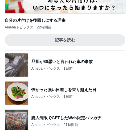
自分の片付けを後回しにする理由
Amebaトピックス
22時間前
記事を読む
旦那が80悪いと言われた車の事故
Amebaトピックス
1日前
怖かった強い日差しを乗り越えた日
Amebaトピックス
1日前
購入制限でGETしたWeb限定ハンカチ
Amebaトピックス
21時間前