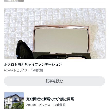
ホクロも消えちゃうファンデーション
Amebaトピックス
17時間前
記事を読む
完成間近の新居での介護と同居
Amebaトピックス
10時間前