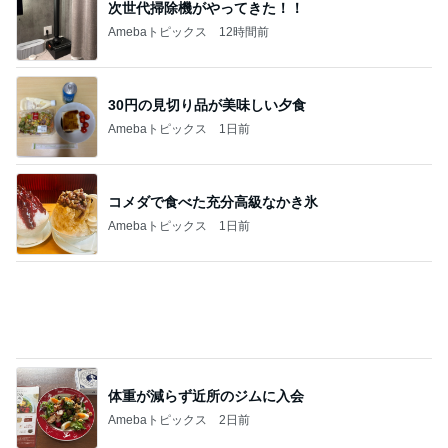
次世代掃除機がやってきた！！
Amebaトピックス
12時間前
30円の見切り品が美味しい夕食
Amebaトピックス
1日前
コメダで食べた充分高級なかき氷
Amebaトピックス
1日前
体重が減らず近所のジムに入会
Amebaトピックス
2日前
天井の木が落ち着く心地良い寝室
Amebaトピックス
9時間前