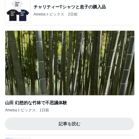
チャリティーTシャツと息子の購入品
Amebaトピックス
2日前
山田 幻想的な竹林で不思議体験
Amebaトピックス
1日前
記事を読む