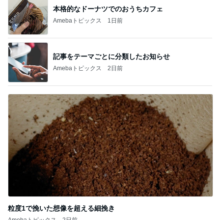
本格的なドーナツでのおうちカフェ
Amebaトピックス
1日前
記事をテーマごとに分類したお知らせ
Amebaトピックス
2日前
粒度1で挽いた想像を超える細挽き