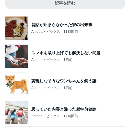
記事を読む
昔話が止まらなかった寮の出来事
Amebaトピックス
11時間前
スマホを取り上げても解決しない問題
Amebaトピックス
1日前
実現しなそうなワンちゃんを飼う話
Amebaトピックス
1日前
思っていた内容と違った就学前健診
Amebaトピックス
17時間前