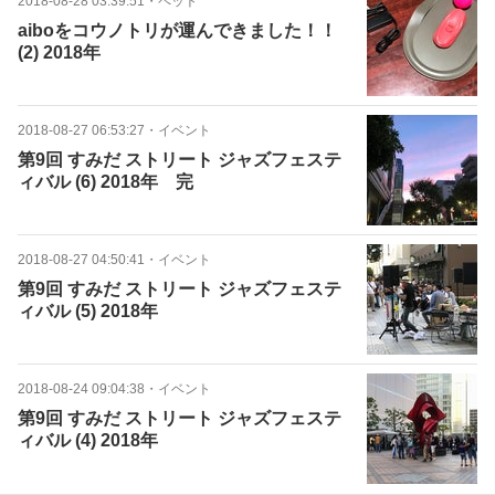
2018-08-28 03:39:51
・
ペット
aiboをコウノトリが運んできました！！
(2) 2018年
2018-08-27 06:53:27
・
イベント
第9回 すみだ ストリート ジャズフェステ
ィバル (6) 2018年 完
2018-08-27 04:50:41
・
イベント
第9回 すみだ ストリート ジャズフェステ
ィバル (5) 2018年
2018-08-24 09:04:38
・
イベント
第9回 すみだ ストリート ジャズフェステ
ィバル (4) 2018年