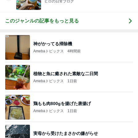
ヒロの日常ブログ
このジャンルの記事をもっと見る
神がかってる掃除機
Amebaトピックス
4時間前
植物と魚に癒された素敵な二日間
Amebaトピックス
1日前
鶏もも肉800gを揚げた唐揚げ
Amebaトピックス
1日前
実母から受けたまさかの嫌がらせ