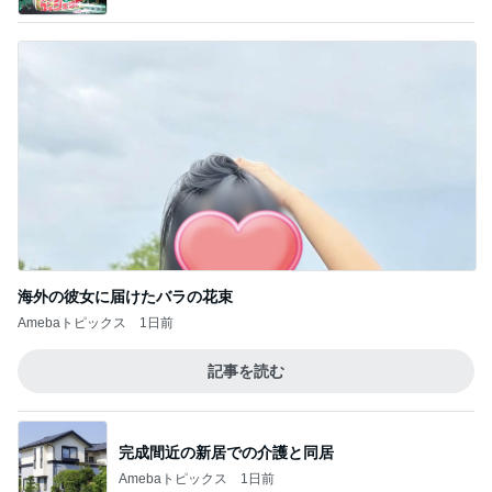
海外の彼女に届けたバラの花束
Amebaトピックス
1日前
記事を読む
完成間近の新居での介護と同居
Amebaトピックス
1日前