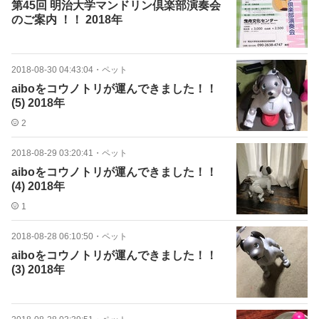
第45回 明治大学マンドリン倶楽部演奏会
のご案内 ！！ 2018年
2018-08-30 04:43:04
・
ペット
aiboをコウノトリが運んできました！！
(5) 2018年
2
2018-08-29 03:20:41
・
ペット
aiboをコウノトリが運んできました！！
(4) 2018年
1
2018-08-28 06:10:50
・
ペット
aiboをコウノトリが運んできました！！
(3) 2018年