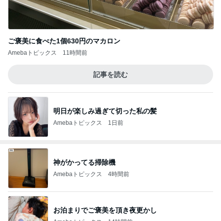
ご褒美に食べた1個630円のマカロン
Amebaトピックス
11時間前
記事を読む
明日が楽しみ過ぎて切った私の髪
Amebaトピックス
1日前
神がかってる掃除機
Amebaトピックス
4時間前
お泊まりでご褒美を頂き夜更かし