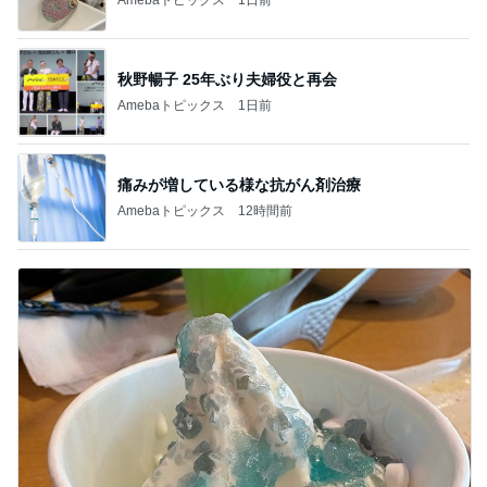
秋野暢子 25年ぶり夫婦役と再会
Amebaトピックス
1日前
痛みが増している様な抗がん剤治療
Amebaトピックス
12時間前