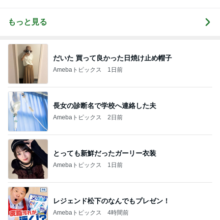
もっと見る
だいた 買って良かった日焼け止め帽子
Amebaトピックス
1日前
長女の診断名で学校へ連絡した夫
Amebaトピックス
2日前
とっても新鮮だったガーリー衣装
Amebaトピックス
1日前
レジェンド松下のなんでもプレゼン！
Amebaトピックス
4時間前