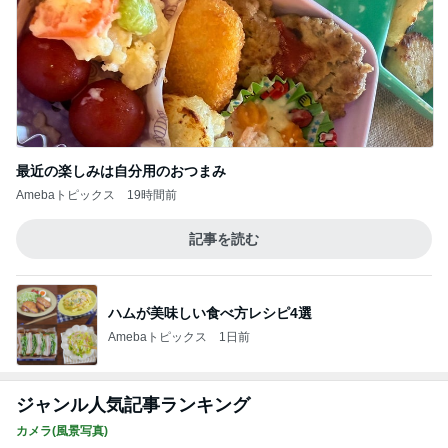
最近の楽しみは自分用のおつまみ
Amebaトピックス
19時間前
記事を読む
ハムが美味しい食べ方レシピ4選
Amebaトピックス
1日前
ジャンル人気記事ランキング
カメラ(風景写真)