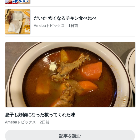
だいた 怖くなるチキン食べ比べ
Amebaトピックス
1日前
息子も好物になった救ってくれた味
Amebaトピックス
2日前
記事を読む