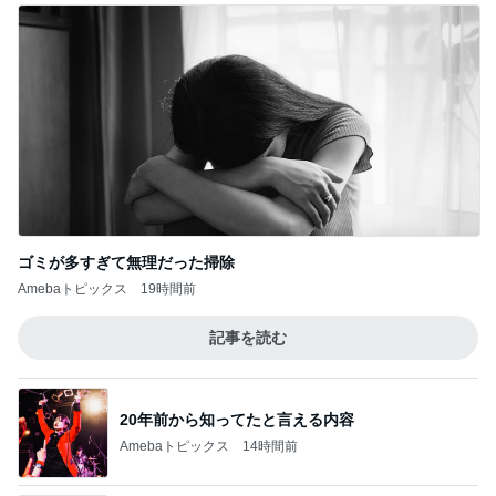
ゴミが多すぎて無理だった掃除
Amebaトピックス
19時間前
記事を読む
20年前から知ってたと言える内容
Amebaトピックス
14時間前