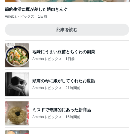
節約生活に魔が差した焼肉きんぐ
Amebaトピックス
1日前
記事を読む
地味にうまい豆苗とちくわの副菜
Amebaトピックス
1日前
頭痛の母に娘がしてくれたお世話
Amebaトピックス
21時間前
ミスドで奇跡的にあった新商品
Amebaトピックス
16時間前