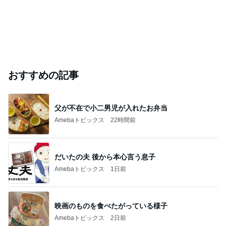
おすすめの記事
父が不在で小二男児が入れたお弁当
Amebaトピックス
22時間前
だいたの夫 後から本心言う息子
Amebaトピックス
1日前
映画のものを食べたがっている様子
Amebaトピックス
2日前