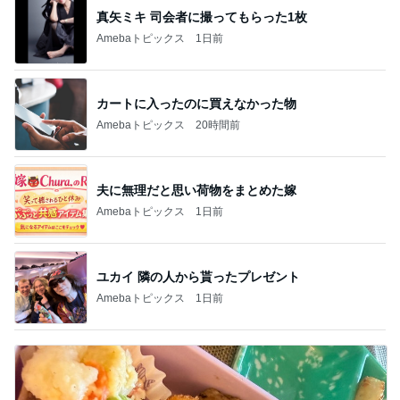
真矢ミキ 司会者に撮ってもらった1枚
Amebaトピックス
1日前
カートに入ったのに買えなかった物
Amebaトピックス
20時間前
夫に無理だと思い荷物をまとめた嫁
Amebaトピックス
1日前
ユカイ 隣の人から貰ったプレゼント
Amebaトピックス
1日前