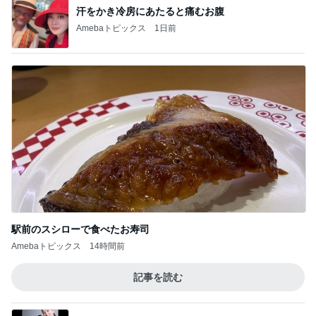
汗をかき冷房にあたると痛むお腹
Amebaトピックス
1日前
駅前のスシローで食べたお寿司
Amebaトピックス
14時間前
記事を読む