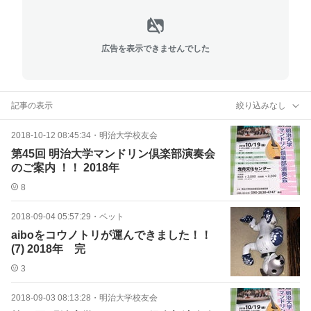
広告を表示できませんでした
記事の表示
絞り込みなし
2018-10-12 08:45:34
・
明治大学校友会
第45回 明治大学マンドリン倶楽部演奏会
のご案内 ！！ 2018年
8
2018-09-04 05:57:29
・
ペット
aiboをコウノトリが運んできました！！
(7) 2018年 完
3
2018-09-03 08:13:28
・
明治大学校友会