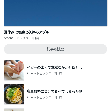
夏休みは朝練と夜練のダブル
Amebaトピックス
1日前
記事を読む
ベビーの太くて立派なかかと落とし
Amebaトピックス
2日前
増量無料に負けて食べてしまった物
Amebaトピックス
1日前