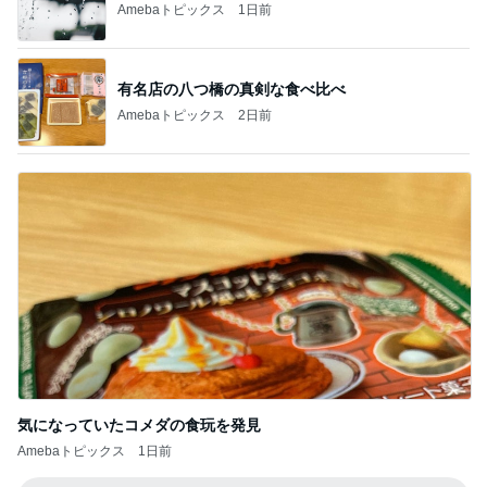
Amebaトピックス
1日前
有名店の八つ橋の真剣な食べ比べ
Amebaトピックス
2日前
気になっていたコメダの食玩を発見
Amebaトピックス
1日前