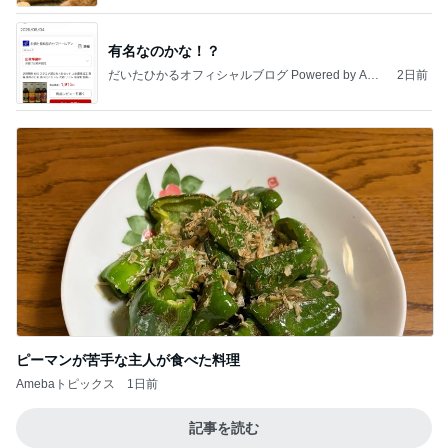
有名なのかな！？
だいたひかるオフィシャルブログ Powered by Ame
2日前
ba
ピーマンが苦手な主人が食べた料理
Amebaトピックス
1日前
記事を読む