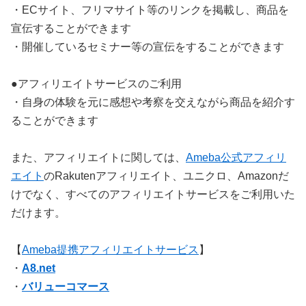
・ECサイト、フリマサイト等のリンクを掲載し、商品を
宣伝することができます
・開催しているセミナー等の宣伝をすることができます
●アフィリエイトサービスのご利用
・自身の体験を元に感想や考察を交えながら商品を紹介す
ることができます
また、アフィリエイトに関しては、
Ameba公式アフィリ
エイト
のRakutenアフィリエイト、ユニクロ、Amazonだ
けでなく、すべてのアフィリエイトサービスをご利用いた
だけます。
【
Ameba提携アフィリエイトサービス
】
・
A8.net
・
バリューコマース