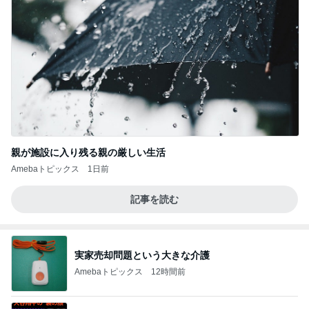
親が施設に入り残る親の厳しい生活
Amebaトピックス
1日前
記事を読む
実家売却問題という大きな介護
Amebaトピックス
12時間前