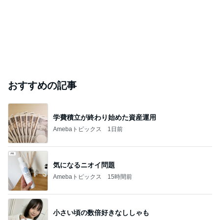
おすすめの記事
学費積立が終わり始めた資産運用
Amebaトピックス
1日前
気になるニオイ問題
Amebaトピックス
15時間前
小さい頃の数倍好きなししゃも