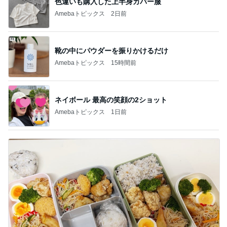
色違いも購入した上半身カバー服
Amebaトピックス
2日前
靴の中にパウダーを振りかけるだけ
Amebaトピックス
15時間前
ネイボール 最高の笑顔の2ショット
Amebaトピックス
1日前