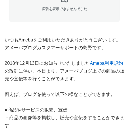
広告を表示できませんでした
いつもAmebaをご利用いただきありがとうございます。
アメーバブログカスタマーサポートの島野です。
2018年12月13日にお知らせいたしました
Ameba利用規約
の改訂に伴い、本日より、アメーバブログ上での商品の販
売や宣伝等を行うことができます。
例えば、ブログを使って以下の様なことができます。
●商品やサービスの販売、宣伝
・商品の画像等を掲載し、販売や宣伝をすることができま
す