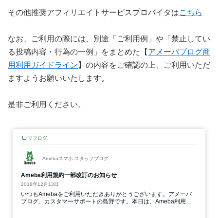
その他推奨アフィリエイトサービスプロバイダは
こちら
なお、ご利用の際には、別途「ご利用例」や「禁止してい
る投稿内容・行為の一例」をまとめた【
アメーバブログ商
用利用ガイドライン
】の内容をご確認の上、ご利用いただ
ますようお願いいたします。
是非ご利用ください。