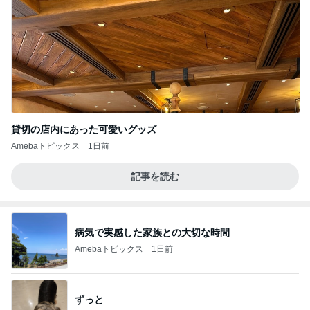
貸切の店内にあった可愛いグッズ
Amebaトピックス
1日前
記事を読む
病気で実感した家族との大切な時間
Amebaトピックス
1日前
ずっと