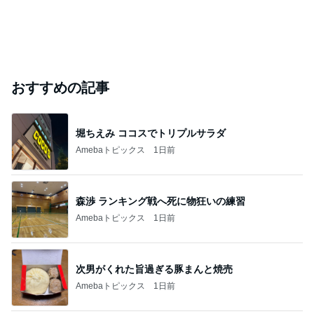
おすすめの記事
堀ちえみ ココスでトリプルサラダ
Amebaトピックス
1日前
森渉 ランキング戦へ死に物狂いの練習
Amebaトピックス
1日前
次男がくれた旨過ぎる豚まんと焼売
Amebaトピックス
1日前