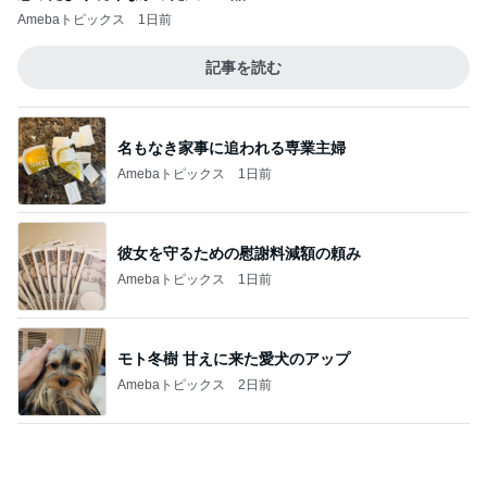
コメダで食べた充分高級なかき氷
Amebaトピックス
1日前
記事を読む
街でも聞かれるバッグの別注カラー
Amebaトピックス
13時間前