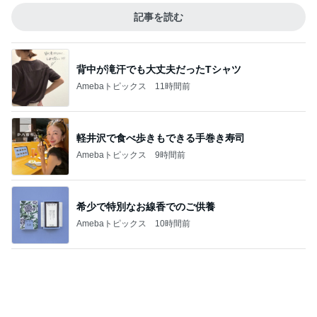
火やレンジすら使わない豆腐レシピ
Amebaトピックス
9時間前
記事を読む
お客さんからの美味しいいただき物
Amebaトピックス
1日前