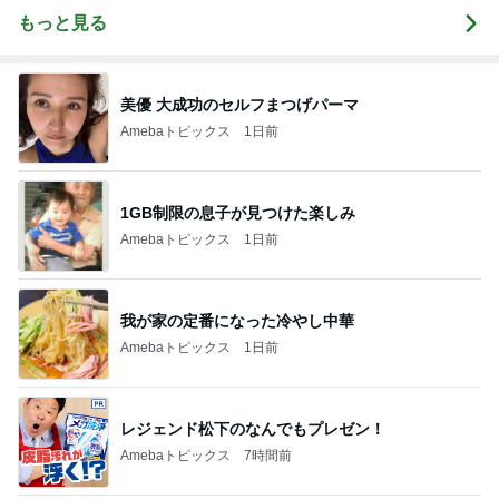
もっと見る
美優 大成功のセルフまつげパーマ
Amebaトピックス
1日前
1GB制限の息子が見つけた楽しみ
Amebaトピックス
1日前
我が家の定番になった冷やし中華
Amebaトピックス
1日前
レジェンド松下のなんでもプレゼン！
Amebaトピックス
7時間前