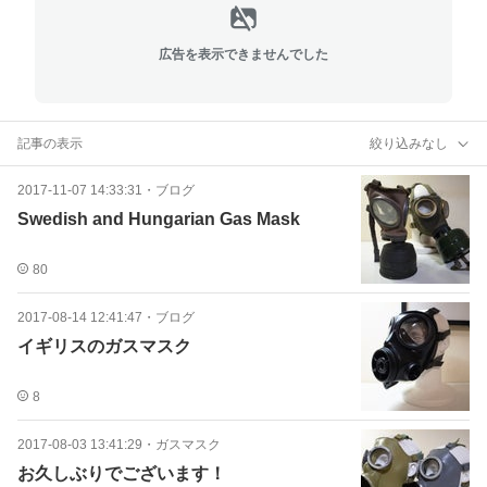
広告を表示できませんでした
記事の表示
絞り込みなし
2017-11-07 14:33:31
・
ブログ
Swedish and Hungarian Gas Mask
80
2017-08-14 12:41:47
・
ブログ
イギリスのガスマスク
8
2017-08-03 13:41:29
・
ガスマスク
お久しぶりでございます！