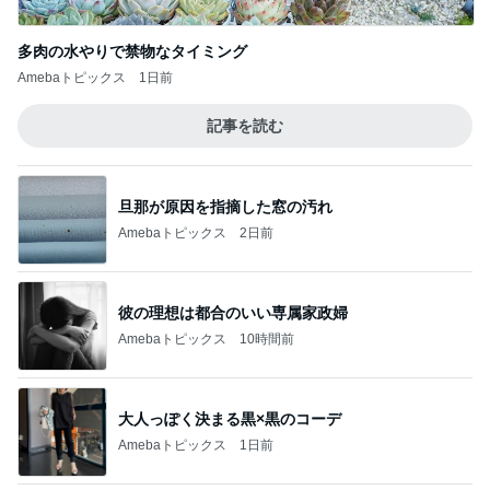
Amebaトピックス
2日前
彼の理想は都合のいい専属家政婦
Amebaトピックス
10時間前
大人っぽく決まる黒×黒のコーデ
Amebaトピックス
1日前
4年続けた注射がペン型になる事
Amebaトピックス
24時間前