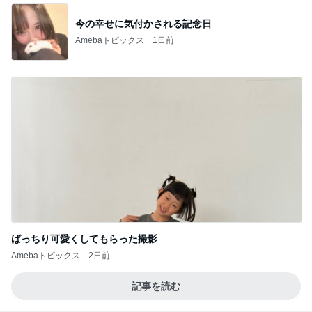
今の幸せに気付かされる記念日
Amebaトピックス
1日前
ばっちり可愛くしてもらった撮影
Amebaトピックス
2日前
記事を読む