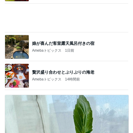
娘が喜んだ客室露天風呂付きの宿
Amebaトピックス
1日前
贅沢盛り合わせとぷりぷりの海老
Amebaトピックス
14時間前