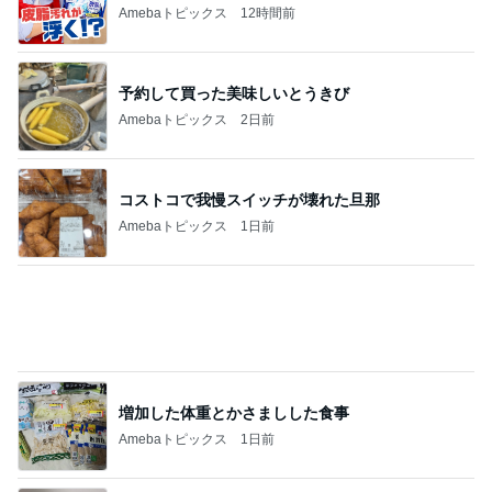
Amebaトピックス
12時間前
予約して買った美味しいとうきび
Amebaトピックス
2日前
コストコで我慢スイッチが壊れた旦那
Amebaトピックス
1日前
増加した体重とかさましした食事
Amebaトピックス
1日前