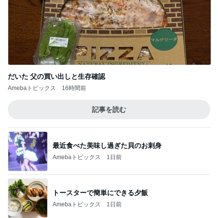
だいた 父の買い出しと生存確認
Amebaトピックス
16時間前
記事を読む
最近食べた美味し過ぎた貝のお刺身
Amebaトピックス
1日前
トースターで簡単にできる夕飯
Amebaトピックス
1日前