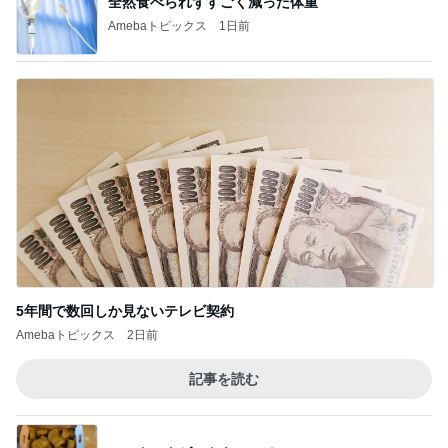
全然食べられずすごく減った体重
Amebaトピックス
1日前
5年間で数回しか見ないテレビ契約
Amebaトピックス
2日前
記事を読む