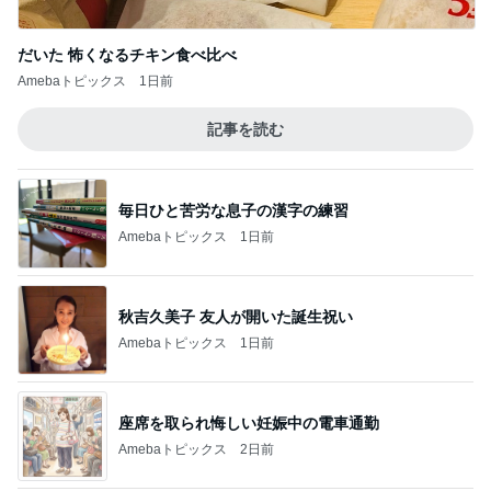
だいた 怖くなるチキン食べ比べ
Amebaトピックス
1日前
記事を読む
毎日ひと苦労な息子の漢字の練習
Amebaトピックス
1日前
秋吉久美子 友人が開いた誕生祝い
Amebaトピックス
1日前
座席を取られ悔しい妊娠中の電車通勤
Amebaトピックス
2日前