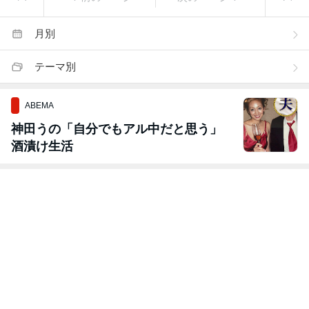
月別
テーマ別
ABEMA
神田うの「自分でもアル中だと思う」
酒漬け生活