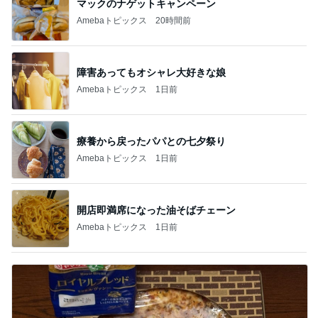
マックのナゲットキャンペーン
Amebaトピックス
20時間前
障害あってもオシャレ大好きな娘
Amebaトピックス
1日前
療養から戻ったパパとの七夕祭り
Amebaトピックス
1日前
開店即満席になった油そばチェーン
Amebaトピックス
1日前