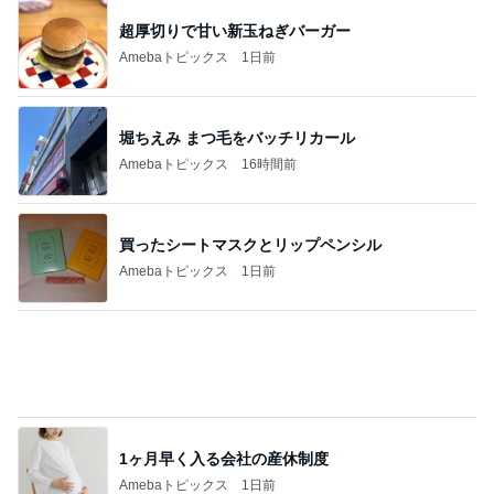
超厚切りで甘い新玉ねぎバーガー
Amebaトピックス
1日前
堀ちえみ まつ毛をバッチリカール
Amebaトピックス
16時間前
買ったシートマスクとリップペンシル
Amebaトピックス
1日前
1ヶ月早く入る会社の産休制度
Amebaトピックス
1日前