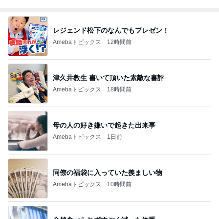
レジェンド松下のなんでもプレゼン！
Amebaトピックス
12時間前
津久井教生 書いて頂いた素敵な書評
Amebaトピックス
18時間前
母の人の好き嫌いで起きた出来事
Amebaトピックス
1日前
同僚の福袋に入っていた羨ましい物
Amebaトピックス
10時間前