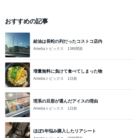
おすすめの記事
給油は長蛇の列だったコストコ店内
Amebaトピックス
13時間前
増量無料に負けて食べてしまった物
Amebaトピックス
1日前
理系の旦那が選んだアイスの理由
Amebaトピックス
1日前
ほぼ1年悩み購入したリアシート