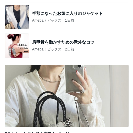
半額になったお気に入りのジャケット
Amebaトピックス
1日前
肩甲骨を動かすための意外なコツ
Amebaトピックス
2日前