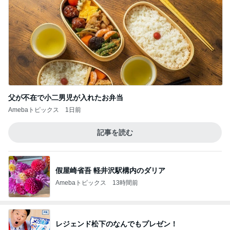
父が不在で小二男児が入れたお弁当
Amebaトピックス
1日前
記事を読む
假屋崎省吾 軽井沢駅構内のダリア
Amebaトピックス
13時間前
レジェンド松下のなんでもプレゼン！