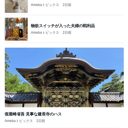
Amebaトピックス
2日前
物欲スイッチが入った夫婦の戦利品
Amebaトピックス
2日前
假屋崎省吾 見事な建長寺のハス
Amebaトピックス
2日前