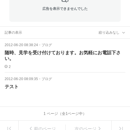
広告を表示できませんでした
記事の表示
絞り込みなし
2012-06-20 08:38:24
・
ブログ
随時、見学を受け付けております。お気軽にお電話下さ
い。
2
2012-06-20 08:09:35
・
ブログ
テスト
1
ページ（全
1
ページ中）
前のページ
次のページ