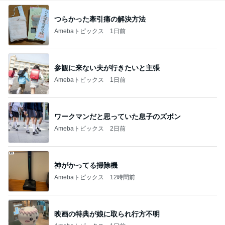
つらかった牽引痛の解決方法
Amebaトピックス
1日前
参観に来ない夫が行きたいと主張
Amebaトピックス
1日前
ワークマンだと思っていた息子のズボン
Amebaトピックス
2日前
神がかってる掃除機
Amebaトピックス
12時間前
映画の特典が娘に取られ行方不明