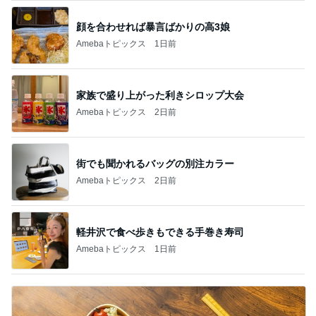
顔を合わせれば暴言ばかりの高3娘
Amebaトピックス
1日前
家族で盛り上がった利きシロップ大会
Amebaトピックス
2日前
街でも聞かれるバッグの別注カラー
Amebaトピックス
2日前
軽井沢で食べ歩きもできる手巻き寿司
Amebaトピックス
1日前