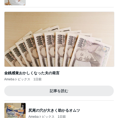
金銭感覚おかしくなった夫の発言
Amebaトピックス
1日前
記事を読む
尻尾の穴が大きく助かるオムツ
Amebaトピックス
1日前