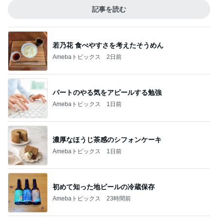
記事を読む
若乃花 食べやすさを考えたそうめん
Amebaトピックス
2日前
パートのやる気をアピールする勉強
Amebaトピックス
1日前
濃厚なほうじ茶感のシフォンケーキ
Amebaトピックス
1日前
初めて知った地ビールの冷蔵保存
Amebaトピックス
23時間前