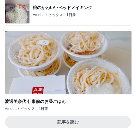
娘のかわいいベッドメイキング
Amebaトピックス
1日前
渡辺美奈代 仕事前のお昼ごはん
Amebaトピックス
2日前
記事を読む