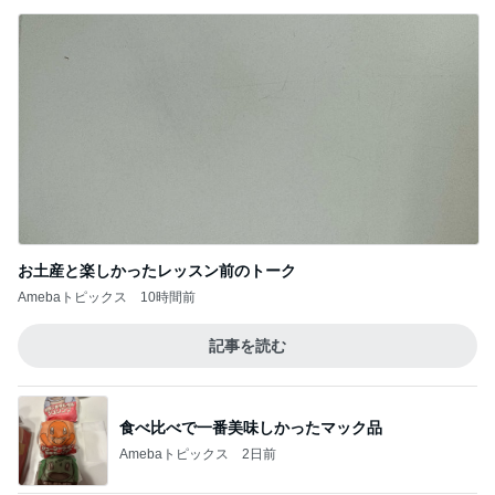
お土産と楽しかったレッスン前のトーク
Amebaトピックス
10時間前
記事を読む
食べ比べで一番美味しかったマック品
Amebaトピックス
2日前