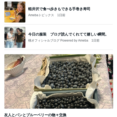
軽井沢で食べ歩きもできる手巻き寿司
Amebaトピックス
1日前
今日の服装 ブログ読んでくれてて嬉しい瞬間。
桃オフィシャルブログ Powered by Ameba
1日前
友人とパンとブルーベリーの物々交換