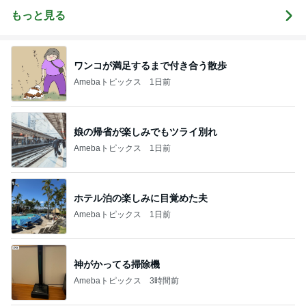
もっと見る
ワンコが満足するまで付き合う散歩
Amebaトピックス
1日前
娘の帰省が楽しみでもツライ別れ
Amebaトピックス
1日前
ホテル泊の楽しみに目覚めた夫
Amebaトピックス
1日前
神がかってる掃除機
Amebaトピックス
3時間前