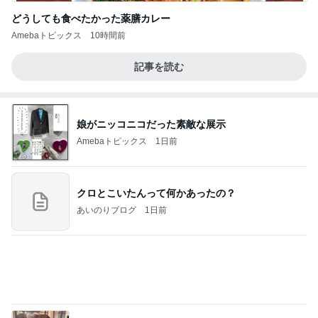
どうしても食べたかった薬膳カレー
Amebaトピックス
10時間前
記事を読む
娘がニッコニコだった素敵な展示
Amebaトピックス
1日前
クロとこいたんって何かあったの？
あいのりブログ
1日前