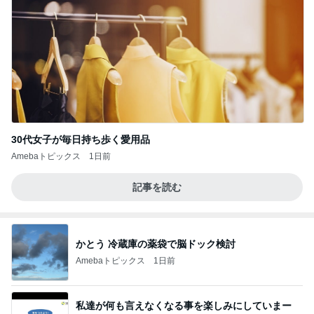
30代女子が毎日持ち歩く愛用品
Amebaトピックス
1日前
記事を読む
かとう 冷蔵庫の薬袋で脳ドック検討
Amebaトピックス
1日前
私達が何も言えなくなる事を楽しみにしていまー