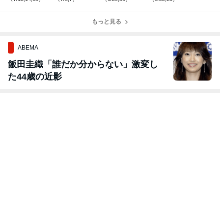
もっと見る
ABEMA
飯田圭織「誰だか分からない」激変し
た44歳の近影