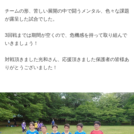
チームの形、苦しい展開の中で闘うメンタル、色々な課題
が露呈した試合でした。
3回戦までは期間が空くので、危機感を持って取り組んで
いきましょう！
対戦頂きました光和さん、応援頂きました保護者の皆様あ
りがとうございました！