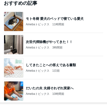
おすすめの記事
モト冬樹 愛犬のベッドで寝ている愛犬
Amebaトピックス
11時間前
次世代掃除機がやってきた！！
Amebaトピックス
3時間前
してきたことへの答えである書類
Amebaトピックス
1日前
だいたの夫 夫婦それぞれ実家へ
Amebaトピックス
10時間前