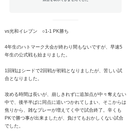
vs光和イレブン ○1-1 PK勝ち
4年生のハトマーク大会が終わり間もないですが、早速5
年生の公式戦も始まりました。
1回戦はシードで2回戦が初戦となりましたが、苦しい試
合となりました。
攻める時間は長いが、崩しきれずに追加点が中々奪えない
中で、後半半ばに同点に追いつかれてしまい、そこからは
焦りから、雑なプレーが増えてく中で試合終了。辛くも
PKで勝つ事が出来ましたが、負けてもおかしくない試合
でした。