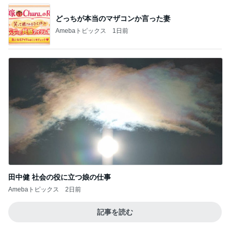
どっちが本当のマザコンか言った妻
Amebaトピックス
1日前
田中健 社会の役に立つ娘の仕事
Amebaトピックス
2日前
記事を読む