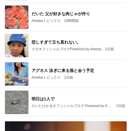
だいた 父が好きな肉じゃが作り
Amebaトピックス
10時間前
悲しすぎて立ち直れない。
クロオフィシャルブログPowered by Ameba
1日前
アグネス 泳ぎに来る孫と会う予定
Amebaトピックス
1日前
明日は1人で
だいたひかるオフィシャルブログ Powered by Ame
1日前
ba