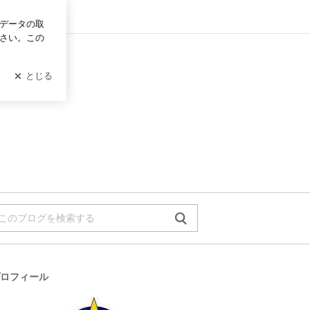
ログイン
ロフィール