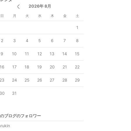
2026年 8月
日
月
火
水
木
金
土
1
2
3
4
5
6
7
8
9
10
11
12
13
14
15
16
17
18
19
20
21
22
23
24
25
26
27
28
29
30
31
のブログのフォロワー
rukin