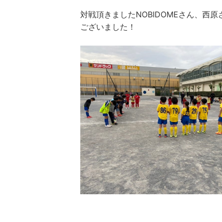
対戦頂きましたNOBIDOMEさん、西
ございました！