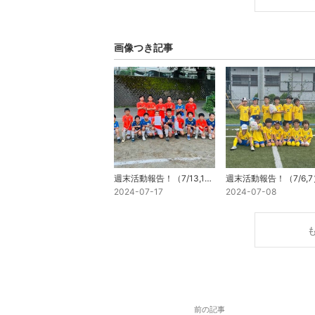
画像つき記事
週末活動報告！（7/13,14,15）
週末活動報告！（7/6,7
2024-07-17
2024-07-08
前の記事