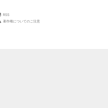
RSS
著作権についてのご注意