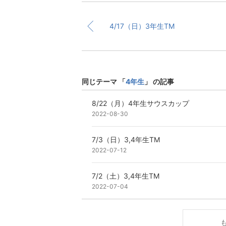
4/17（日）3年生TM
同じテーマ 「
4年生
」 の記事
8/22（月）4年生サウスカップ
2022-08-30
7/3（日）3,4年生TM
2022-07-12
7/2（土）3,4年生TM
2022-07-04