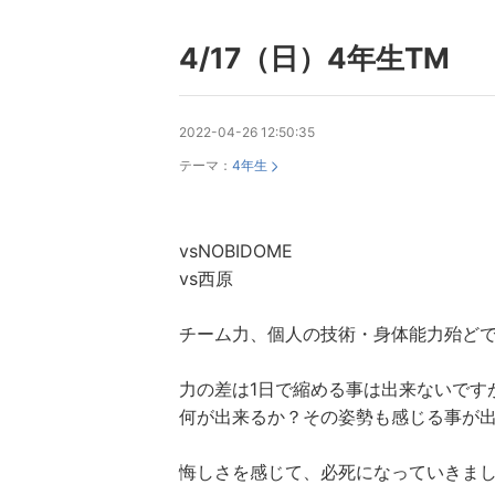
4/17（日）4年生TM
2022-04-26 12:50:35
テーマ：
4年生
vsNOBIDOME
vs西原
チーム力、個人の技術・身体能力殆どで
力の差は1日で縮める事は出来ないですが
何が出来るか？その姿勢も感じる事が
悔しさを感じて、必死になっていきま