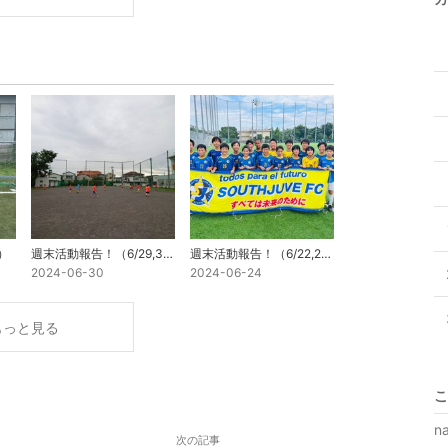
）
週末活動報告！（6/29,30）
週末活動報告！（6/22,23）
2024-06-30
2024-06-24
もっと見る
こ
na
次の記事