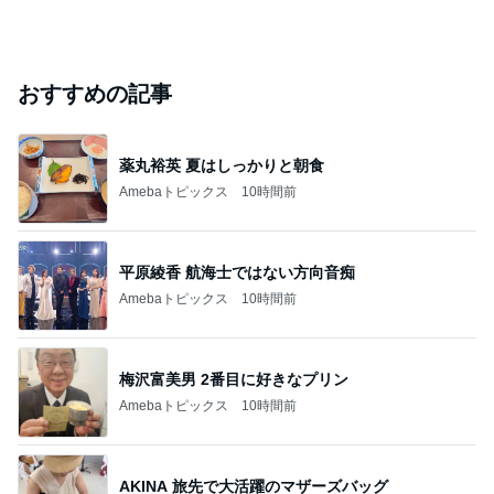
おすすめの記事
薬丸裕英 夏はしっかりと朝食
Amebaトピックス
10時間前
平原綾香 航海士ではない方向音痴
Amebaトピックス
10時間前
梅沢富美男 2番目に好きなプリン
Amebaトピックス
10時間前
AKINA 旅先で大活躍のマザーズバッグ