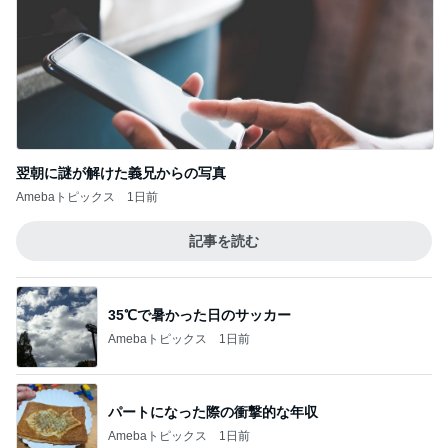
翌朝に謎が解けた義兄からの写真
Amebaトピックス
1日前
記事を読む
35℃で暑かった日のサッカー
Amebaトピックス
1日前
パートになった際の衝撃的な年収
Amebaトピックス
1日前