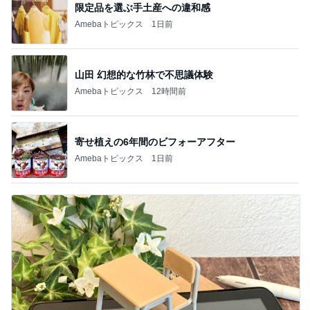
限定品を選ぶ手土産への違和感
Amebaトピックス
1日前
山田 幻想的な竹林で不思議体験
Amebaトピックス
12時間前
寄せ植えの6年間のビフォーアフター
Amebaトピックス
1日前