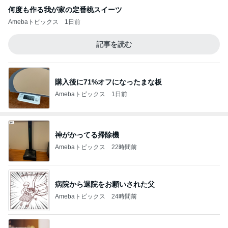
何度も作る我が家の定番桃スイーツ
Amebaトピックス
1日前
記事を読む
購入後に71%オフになったまな板
Amebaトピックス
1日前
神がかってる掃除機
Amebaトピックス
22時間前
病院から退院をお願いされた父
Amebaトピックス
24時間前