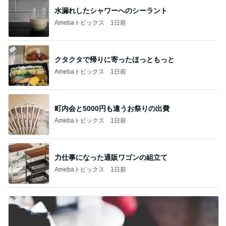
水漏れしたシャワーへのシーラント
Amebaトピックス
1日前
クタクタで帰りに寄ったほっともっと
Amebaトピックス
1日前
町内会と5000円も違うお祭りの出費
Amebaトピックス
1日前
力仕事になった通販ワゴンの組立て
Amebaトピックス
1日前