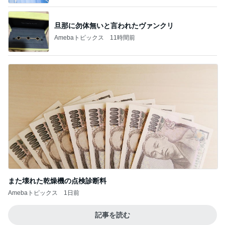
旦那に勿体無いと言われたヴァンクリ
Amebaトピックス
11時間前
また壊れた乾燥機の点検診断料
Amebaトピックス
1日前
記事を読む