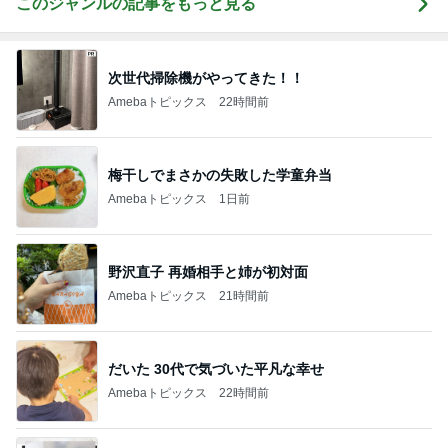
このジャンルの記事をもっと見る
次世代掃除機がやってきた！！
Amebaトピックス
22時間前
梅干しでまさかの失敗した学童弁当
Amebaトピックス
1日前
野沢直子 再婚相手と姉が初対面
Amebaトピックス
21時間前
だいた 30代で気づいた平凡な幸せ
Amebaトピックス
22時間前