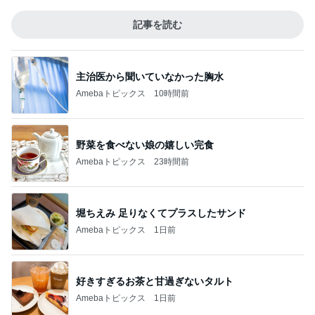
記事を読む
主治医から聞いていなかった胸水
Amebaトピックス
10時間前
野菜を食べない娘の嬉しい完食
Amebaトピックス
23時間前
堀ちえみ 足りなくてプラスしたサンド
Amebaトピックス
1日前
好きすぎるお茶と甘過ぎないタルト
Amebaトピックス
1日前