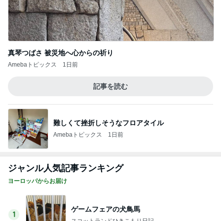
真琴つばさ 被災地へ心からの祈り
Amebaトピックス
1日前
記事を読む
難しくて挫折しそうなフロアタイル
Amebaトピックス
1日前
ジャンル人気記事ランキング
ヨーロッパからお届け
ゲームフェアの犬鳥馬
1
スコットランドひきこもり日記