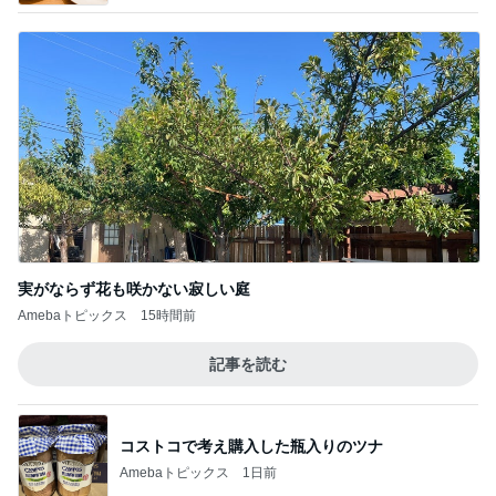
実がならず花も咲かない寂しい庭
Amebaトピックス
15時間前
記事を読む
コストコで考え購入した瓶入りのツナ
Amebaトピックス
1日前