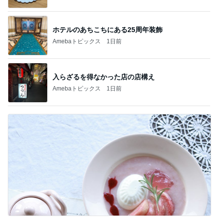
ホテルのあちこちにある25周年装飾
Amebaトピックス
1日前
入らざるを得なかった店の店構え
Amebaトピックス
1日前