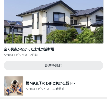
全く視点がなかった土地の活断層
Amebaトピックス
2日前
記事を読む
桃 5歳息子のわざと負ける脳トレ
Amebaトピックス
11時間前