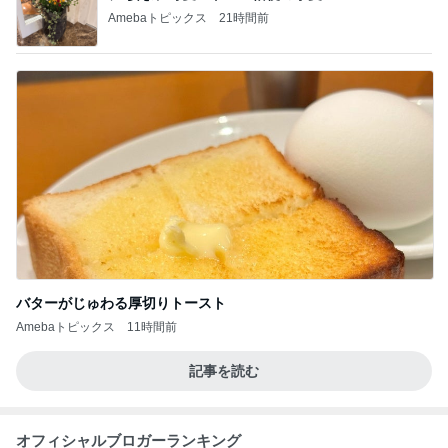
Amebaトピックス
21時間前
バターがじゅわる厚切りトースト
Amebaトピックス
11時間前
記事を読む
オフィシャルブロガーランキング