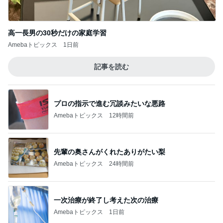
高一長男の30秒だけの家庭学習
Amebaトピックス
1日前
記事を読む
プロの指示で進む冗談みたいな悪路
Amebaトピックス
12時間前
先輩の奥さんがくれたありがたい梨
Amebaトピックス
24時間前
一次治療が終了し考えた次の治療
Amebaトピックス
1日前